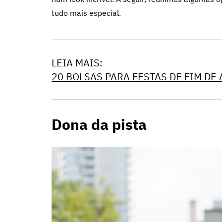
tudo mais especial.
LEIA MAIS:
20 BOLSAS PARA FESTAS DE FIM DE
Dona da pista