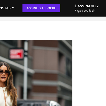
É ASSINANTE?
VISTAS
ASSINE OU COMPRE
Faça o seu login