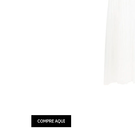
COMPRE AQUI