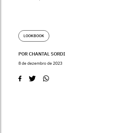
LOOKBOOK
POR CHANTAL SORDI
8 de dezembro de 2023