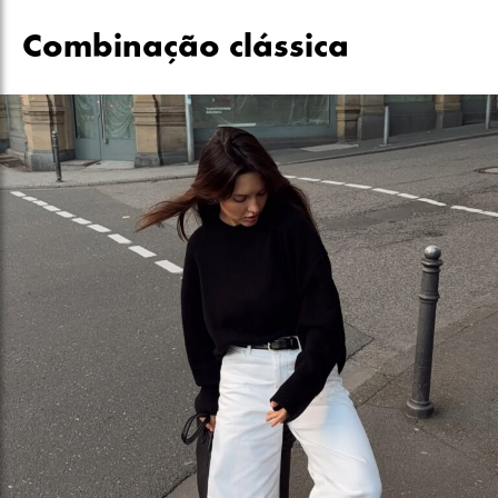
Combinação clássica