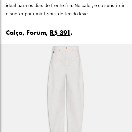
ideal para os dias de frente fria. No calor, é só substituir
o suéter por uma t-shirt de tecido leve.
Calça, Forum,
R$ 391
.