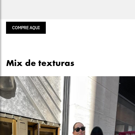
COMPRE AQUI
Mix de texturas