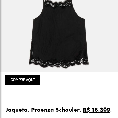
COMPRE AQUI
Jaqueta, Proenza Schouler,
R$ 18.309
.