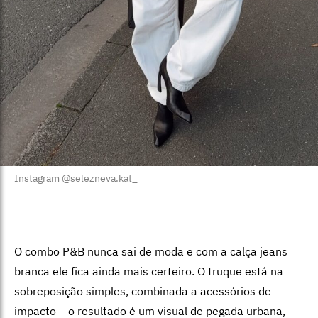
Instagram @selezneva.kat_
O combo P&B nunca sai de moda e com a calça jeans
branca ele fica ainda mais certeiro. O truque está na
sobreposição simples, combinada a acessórios de
impacto – o resultado é um visual de pegada urbana,