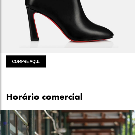
COMPRE AQUI
Horário comercial