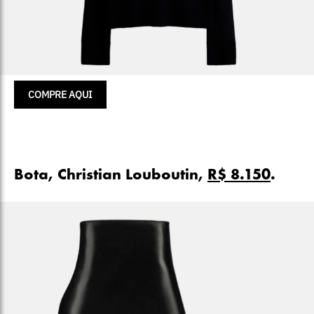
COMPRE AQUI
Bota, Christian Louboutin,
R$ 8.150
.