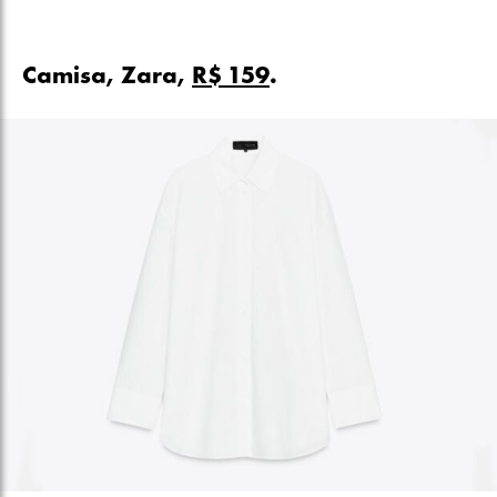
Camisa, Zara,
R$ 159
.