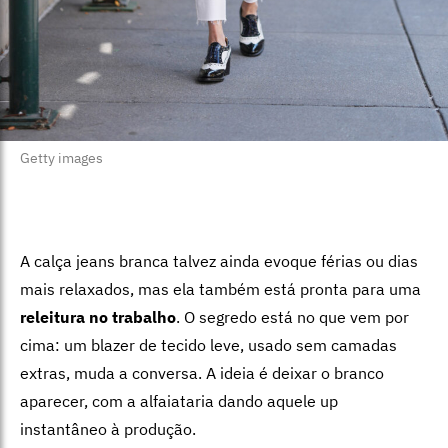
Getty images
A calça jeans branca talvez ainda evoque férias ou dias
mais relaxados, mas ela também está pronta para uma
releitura no trabalho
. O segredo está no que vem por
cima: um blazer de tecido leve, usado sem camadas
extras, muda a conversa. A ideia é deixar o branco
aparecer, com a alfaiataria dando aquele up
instantâneo à produção.