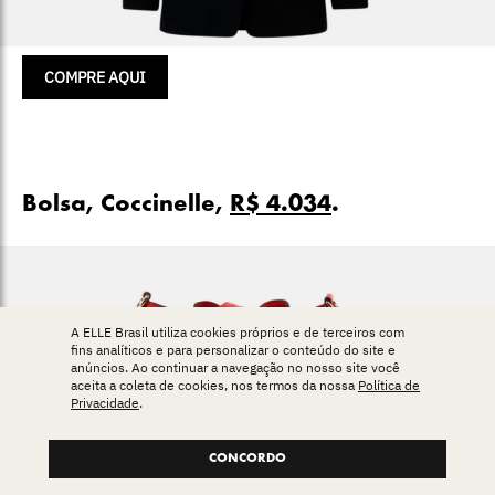
COMPRE AQUI
Bolsa, Coccinelle,
R$ 4.034
.
A ELLE Brasil utiliza cookies próprios e de terceiros com
fins analíticos e para personalizar o conteúdo do site e
anúncios. Ao continuar a navegação no nosso site você
aceita a coleta de cookies, nos termos da nossa
Política de
Privacidade
.
CONCORDO