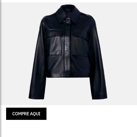
COMPRE AQUI