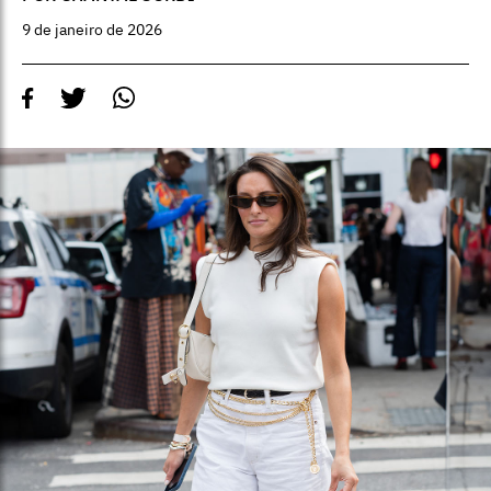
9 de janeiro de 2026