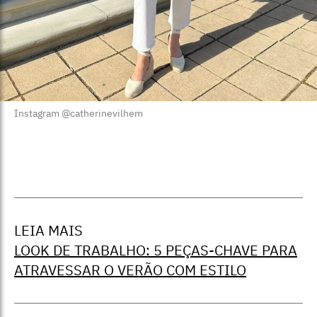
Instagram @catherinevilhem
LEIA MAIS
LOOK DE TRABALHO: 5 PEÇAS-CHAVE PARA
ATRAVESSAR O VERÃO COM ESTILO