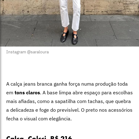
Instagram @saraloura
A calça jeans branca ganha força numa produção toda
em
tons claros
. A base limpa abre espaço para escolhas
mais afiadas, como a sapatilha com tachas, que quebra
a delicadeza e foge do previsível. O preto nos acessórios
fecha o visual com elegância.