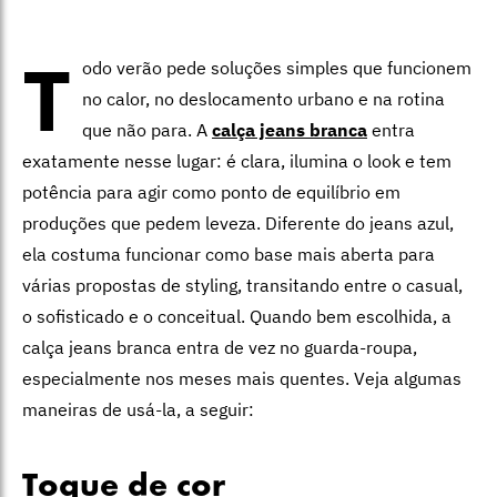
T
odo verão pede soluções simples que funcionem
no calor, no deslocamento urbano e na rotina
que não para. A
calça jeans branca
entra
exatamente nesse lugar: é clara, ilumina o look e tem
potência para agir como ponto de equilíbrio em
produções que pedem leveza. Diferente do jeans azul,
ela costuma funcionar como base mais aberta para
várias propostas de styling, transitando entre o casual,
o sofisticado e o conceitual. Quando bem escolhida, a
calça jeans branca entra de vez no guarda-roupa,
especialmente nos meses mais quentes. Veja algumas
maneiras de usá-la, a seguir:
Toque de cor