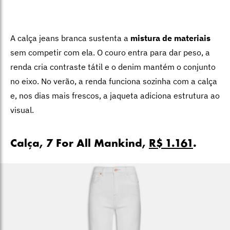
A calça jeans branca sustenta a
mistura de materiais
sem competir com ela. O couro entra para dar peso, a
renda cria contraste tátil e o denim mantém o conjunto
no eixo. No verão, a renda funciona sozinha com a calça
e, nos dias mais frescos, a jaqueta adiciona estrutura ao
visual.
Calça, 7 For All Mankind,
R$ 1.161
.