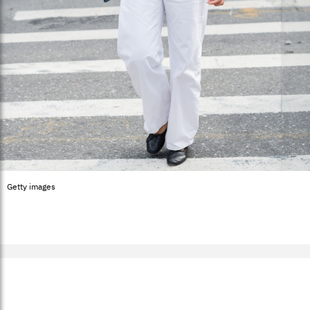
Getty images