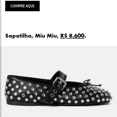
COMPRE AQUI
Sapatilha, Miu Miu,
R$ 8.600
.