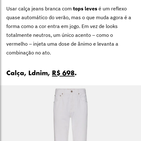
Usar calça jeans branca com
tops leves
é um reflexo
quase automático do verão, mas o que muda agora é a
forma como a cor entra em jogo. Em vez de looks
totalmente neutros, um único acento – como o
vermelho – injeta uma dose de ânimo e levanta a
combinação no ato.
Calça, Ldnim,
R$ 698
.