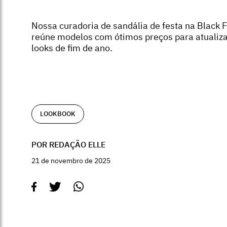
Nossa curadoria de sandália de festa na Black F
reúne modelos com ótimos preços para atualiza
looks de fim de ano.
LOOKBOOK
POR REDAÇÃO ELLE
21 de novembro de 2025