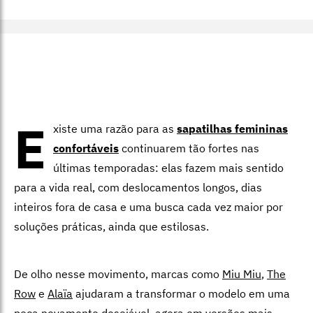
E
xiste uma razão para as
sapatilhas femininas
confortáveis
continuarem tão fortes nas
últimas temporadas: elas fazem mais sentido
para a vida real, com deslocamentos longos, dias
inteiros fora de casa e uma busca cada vez maior por
soluções práticas, ainda que estilosas.
De olho nesse movimento, marcas como
Miu Miu
,
The
Row
e
Alaïa
ajudaram a transformar o modelo em uma