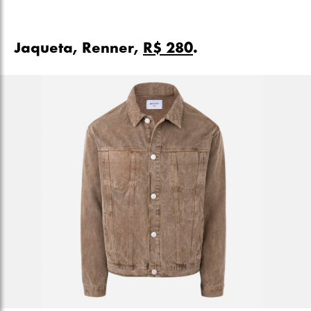
Jaqueta, Renner,
R$ 280
.