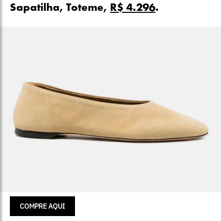
Sapatilha, Toteme,
R$ 4.296
.
COMPRE AQUI