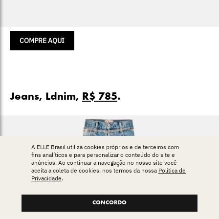
COMPRE AQUI
Jeans, Ldnim,
R$ 785
.
A ELLE Brasil utiliza cookies próprios e de terceiros com
fins analíticos e para personalizar o conteúdo do site e
anúncios. Ao continuar a navegação no nosso site você
aceita a coleta de cookies, nos termos da nossa
Política de
Privacidade
.
CONCORDO