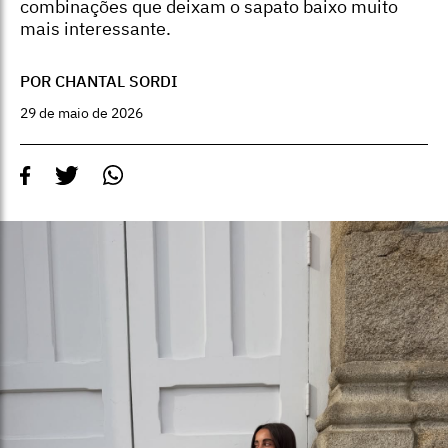
combinações que deixam o sapato baixo muito
mais interessante.
POR CHANTAL SORDI
29 de maio de 2026