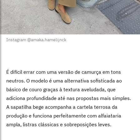
Instagram @amaka.hamelijnck
É difícil errar com uma versão de camurça em tons
neutros. O modelo é uma alternativa sofisticada ao
básico de couro graças à textura aveludada, que
adiciona profundidade até nas propostas mais simples.
A sapatilha bege acompanha a cartela terrosa da
produção e funciona perfeitamente com alfaiataria
ampla, listras clássicas e sobreposições leves.