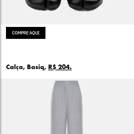
COMPRE AQUI
Calça, Basiq,
R$ 204.