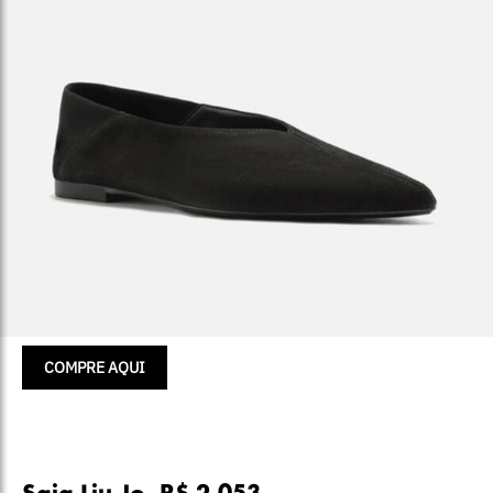
COMPRE AQUI