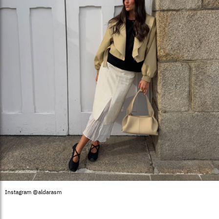
Instagram @aldarasm