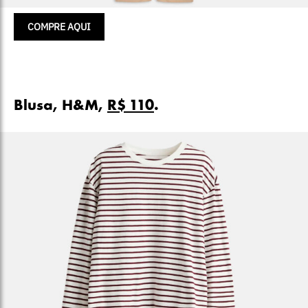
COMPRE AQUI
Blusa, H&M,
R$ 110
.