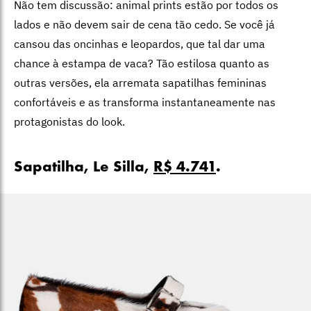
Não tem discussão: animal prints estão por todos os
lados e não devem sair de cena tão cedo. Se você já
cansou das oncinhas e leopardos, que tal dar uma
chance à estampa de vaca? Tão estilosa quanto as
outras versões, ela arremata sapatilhas femininas
confortáveis e as transforma instantaneamente nas
protagonistas do look.
Sapatilha, Le Silla,
R$ 4.741
.