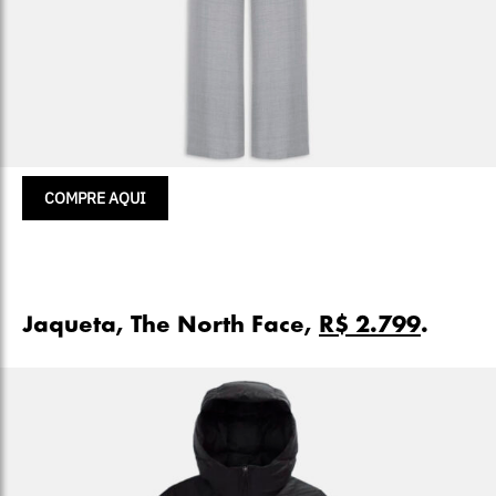
COMPRE AQUI
Jaqueta, The North Face,
R$ 2.799
.