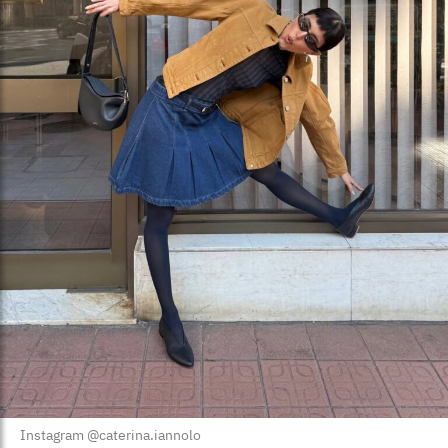
Instagram @caterina.iannolo