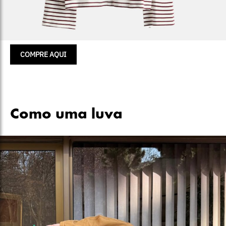
COMPRE AQUI
Como uma luva