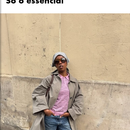
Só o essencial