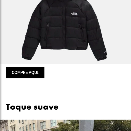
COMPRE AQUI
Toque suave