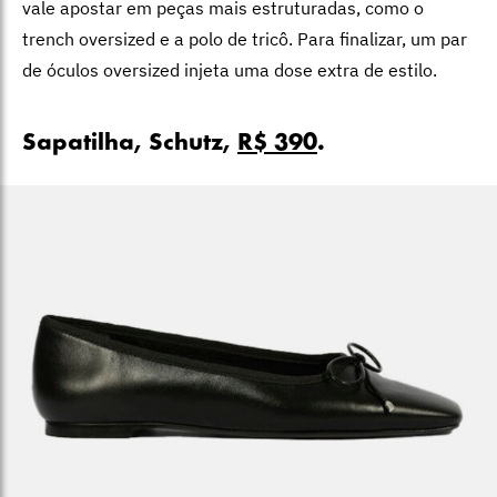
vale apostar em peças mais estruturadas, como o
trench oversized e a polo de tricô. Para finalizar, um par
de óculos oversized injeta uma dose extra de estilo.
Sapatilha, Schutz,
R$ 390
.