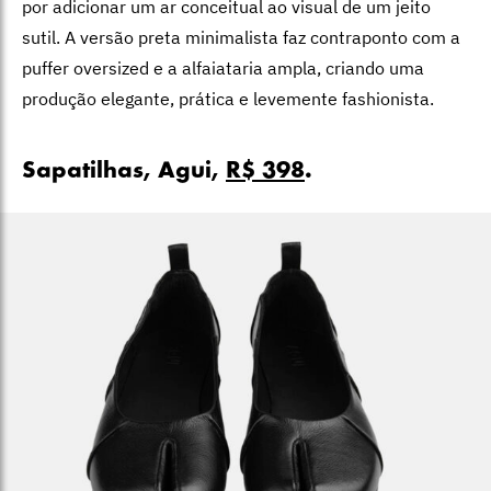
por adicionar um ar conceitual ao visual de um jeito
sutil. A versão preta minimalista faz contraponto com a
puffer oversized e a alfaiataria ampla, criando uma
produção elegante, prática e levemente fashionista.
Sapatilhas, Agui,
R$ 398
.