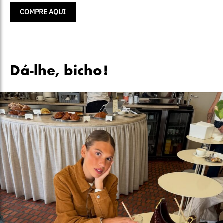
COMPRE AQUI
Dá-lhe, bicho!