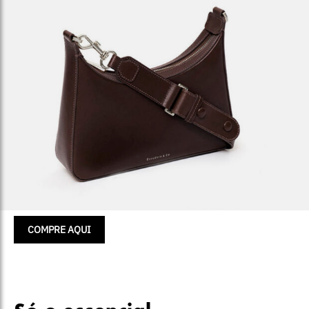
COMPRE AQUI