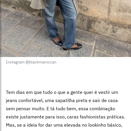
Instagram @blackmaroccan
Tem dias em que tudo o que a gente quer é vestir um
jeans confortável, uma sapatilha preta e sair de casa
sem pensar muito. E tá tudo bem, essa combinação
existe justamente para isso, caras fashionistas práticas.
Mas, se a ideia for dar uma elevada no lookinho básico,