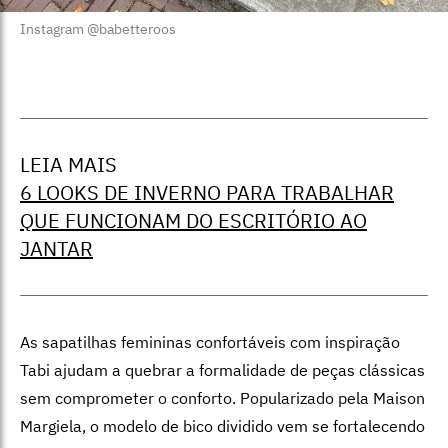
Instagram @babetteroos
LEIA MAIS
6 LOOKS DE INVERNO PARA TRABALHAR
QUE FUNCIONAM DO ESCRITÓRIO AO
JANTAR
As sapatilhas femininas confortáveis com inspiração
Tabi ajudam a quebrar a formalidade de peças clássicas
sem comprometer o conforto. Popularizado pela Maison
Margiela, o modelo de bico dividido vem se fortalecendo