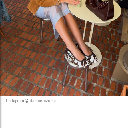
Instagram @ritamontezuma