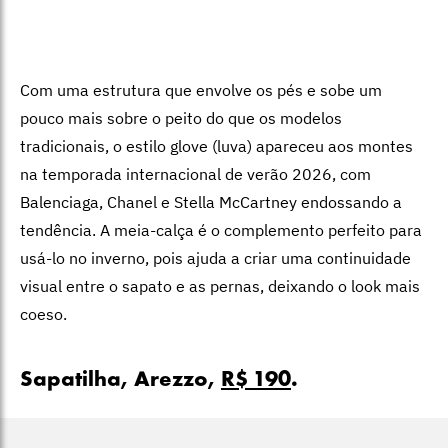
Com uma estrutura que envolve os pés e sobe um
pouco mais sobre o peito do que os modelos
tradicionais, o estilo glove (luva) apareceu aos montes
na temporada internacional de verão 2026, com
Balenciaga, Chanel e Stella McCartney endossando a
tendência. A meia-calça é o complemento perfeito para
usá-lo no inverno, pois ajuda a criar uma continuidade
visual entre o sapato e as pernas, deixando o look mais
coeso.
Sapatilha, Arezzo,
R$ 190
.