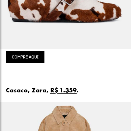
COMPRE AQUI
Casaco, Zara,
R$ 1.359
.