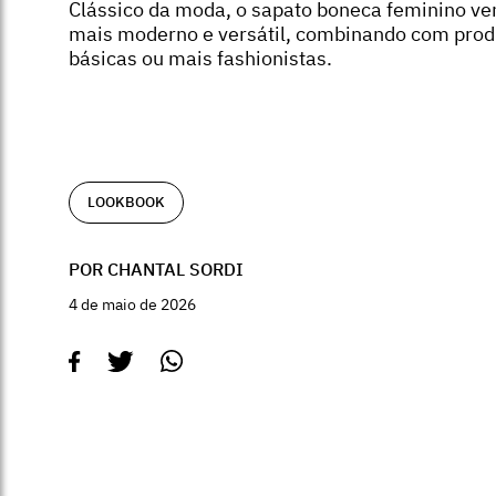
Clássico da moda, o sapato boneca feminino v
mais moderno e versátil, combinando com pro
básicas ou mais fashionistas.
LOOKBOOK
POR CHANTAL SORDI
4 de maio de 2026