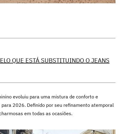
ELO QUE ESTÁ SUBSTITUINDO O JEANS
inino evoluiu para uma mistura de conforto e
a para 2026. Definido por seu refinamento atemporal
 charmosas em todas as ocasiões.