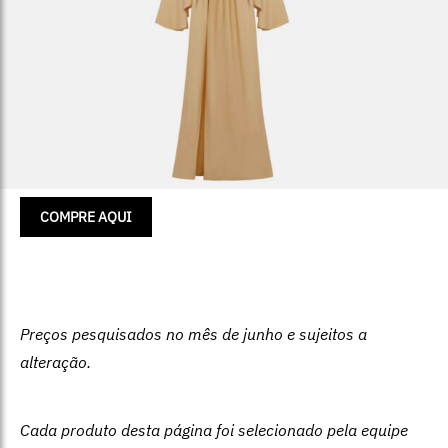
COMPRE AQUI
Preços pesquisados no mês de junho e sujeitos a
alteração.
Cada produto desta página foi selecionado pela equipe