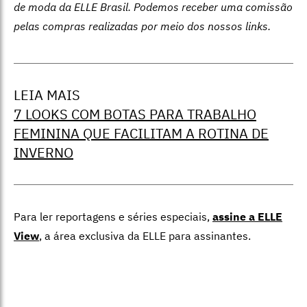
de moda da ELLE Brasil. Podemos receber uma comissão
pelas compras realizadas por meio dos nossos links.
LEIA MAIS
7 LOOKS COM BOTAS PARA TRABALHO
FEMININA QUE FACILITAM A ROTINA DE
INVERNO
Para ler reportagens e séries especiais,
assine a ELLE
View
,
a área exclusiva da ELLE para assinantes.