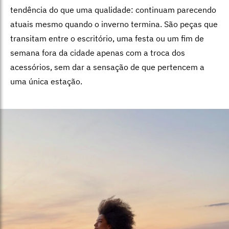
tendência do que uma qualidade: continuam parecendo
atuais mesmo quando o inverno termina. São peças que
transitam entre o escritório, uma festa ou um fim de
semana fora da cidade apenas com a troca dos
acessórios, sem dar a sensação de que pertencem a
uma única estação.