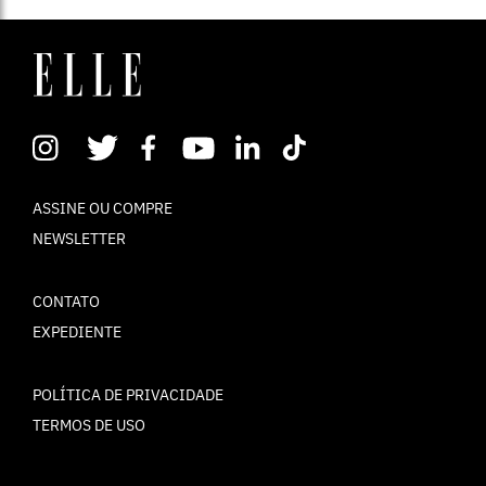
ASSINE OU COMPRE
NEWSLETTER
CONTATO
EXPEDIENTE
POLÍTICA DE PRIVACIDADE
TERMOS DE USO