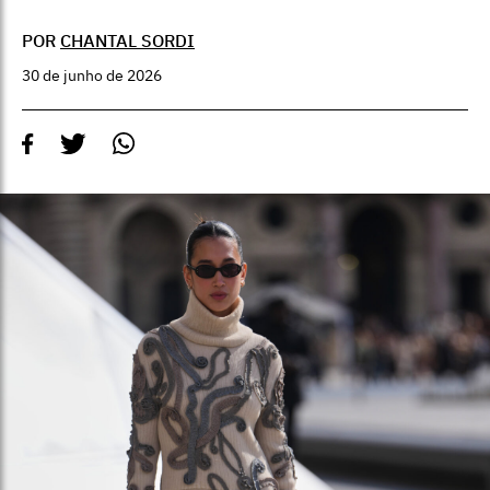
POR
CHANTAL SORDI
30 de junho de 2026