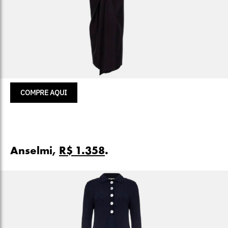
COMPRE AQUI
Anselmi,
R$ 1.358
.