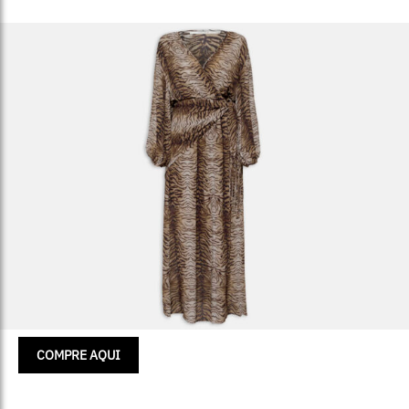
COMPRE AQUI