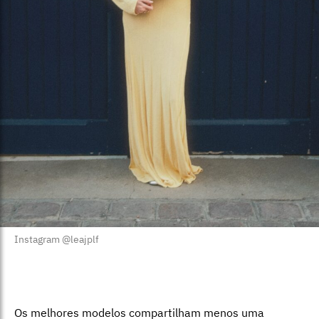
Instagram @leajplf
Os melhores modelos compartilham menos uma