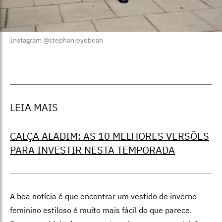
Instagram @stephanieyeboah
LEIA MAIS
CALÇA ALADIM: AS 10 MELHORES VERSÕES
PARA INVESTIR NESTA TEMPORADA
A boa notícia é que encontrar um vestido de inverno
feminino estiloso é muito mais fácil do que parece.