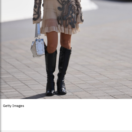
Getty Images