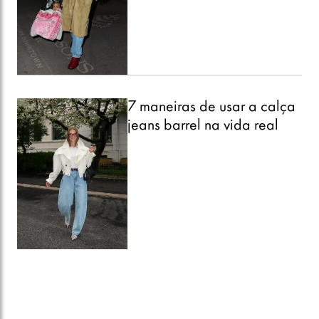
7 maneiras de usar a calça
jeans barrel na vida real