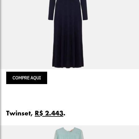
COMPRE AQUI
Twinset,
R$ 2.443
.