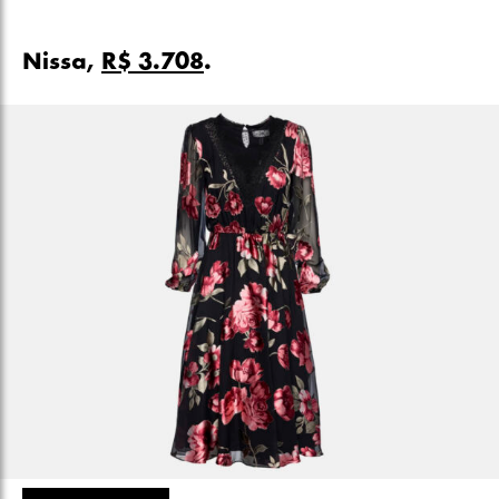
Nissa,
R$ 3.708
.