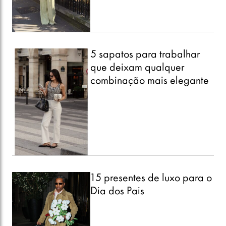
5 sapatos para trabalhar
que deixam qualquer
combinação mais elegante
15 presentes de luxo para o
Dia dos Pais