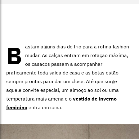
B
astam alguns dias de frio para a rotina fashion
mudar. As calças entram em rotação máxima,
os casacos passam a acompanhar
praticamente toda saída de casa e as botas estão
sempre prontas para dar um close. Até que surge
aquele convite especial, um almoço ao sol ou uma
temperatura mais amena e o
vestido de inverno
feminino
entra em cena.