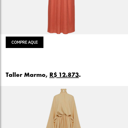
COMPRE AQUI
Taller Marmo,
R$ 12.873
.