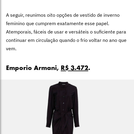
A seguir, reunimos oito opções de vestido de inverno
feminino que cumprem exatamente esse papel.
Atemporais, fáceis de usar e versáteis o suficiente para
continuar em circulação quando o frio voltar no ano que
vem.
Emporio Armani,
R$ 3.472
.