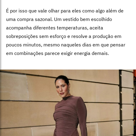
É por isso que vale olhar para eles como algo além de
uma compra sazonal. Um vestido bem escolhido
acompanha diferentes temperaturas, aceita
sobreposições sem esforço e resolve a produção em
poucos minutos, mesmo naqueles dias em que pensar
em combinações parece exigir energia demais.