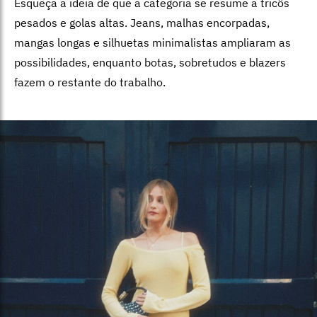
Esqueça a ideia de que a categoria se resume a tricôs
pesados e golas altas. Jeans, malhas encorpadas,
mangas longas e silhuetas minimalistas ampliaram as
possibilidades, enquanto botas, sobretudos e blazers
fazem o restante do trabalho.