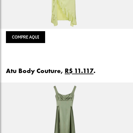
COMPRE AQUI
Atu Body Couture,
R$ 11.117
.