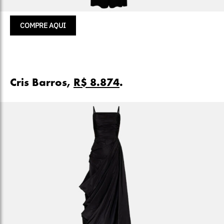
COMPRE AQUI
Cris Barros,
R$ 8.874
.