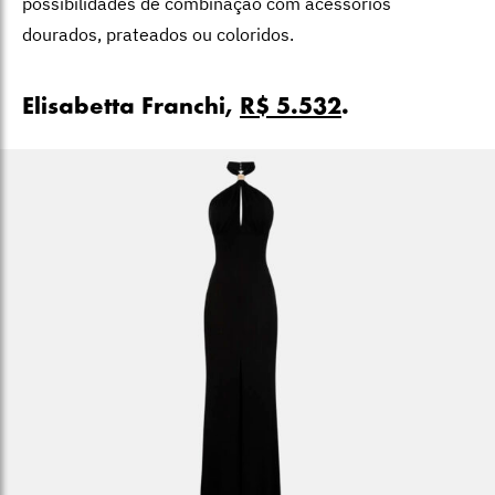
possibilidades de combinação com acessórios
dourados, prateados ou coloridos.
Elisabetta Franchi,
R$ 5.532
.