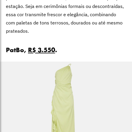
estação. Seja em cerimônias formais ou descontraídas,
essa cor transmite frescor e elegância, combinando
com paletas de tons terrosos, dourados ou até mesmo
prateados.
PatBo,
R$ 3.550
.