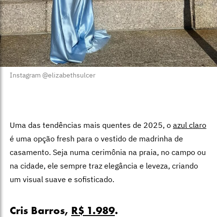
Instagram @elizabethsulcer
Uma das tendências mais quentes de 2025, o
azul claro
é uma opção fresh para o vestido de madrinha de
casamento. Seja numa cerimônia na praia, no campo ou
na cidade, ele sempre traz elegância e leveza, criando
um visual suave e sofisticado.
Cris Barros,
R$ 1.989
.