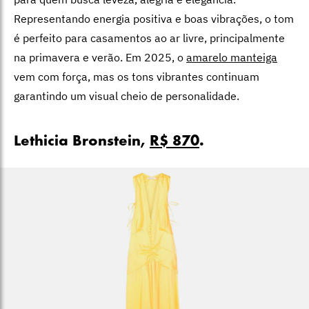
Representando energia positiva e boas vibrações, o tom
é perfeito para casamentos ao ar livre, principalmente
na primavera e verão. Em 2025, o
amarelo manteiga
vem com força, mas os tons vibrantes continuam
garantindo um visual cheio de personalidade.
Lethicia Bronstein,
R$ 870
.