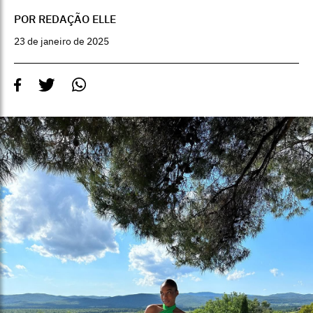
POR REDAÇÃO ELLE
23 de janeiro de 2025