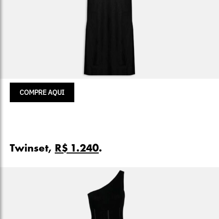
COMPRE AQUI
Twinset,
R$ 1.240
.