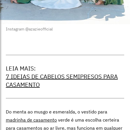
Instagram @azazieofficial
LEIA MAIS:
7 IDEIAS DE CABELOS SEMIPRESOS PARA
CASAMENTO
Do menta ao musgo e esmeralda, o vestido para
madrinha de casamento
verde é uma escolha certeira
para casamentos ao ar livre, mas funciona em qualquer