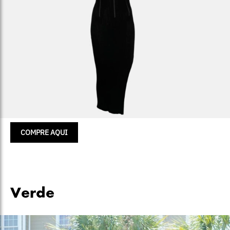
COMPRE AQUI
Verde