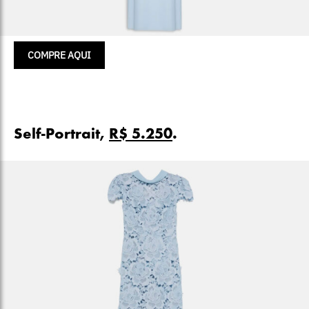
COMPRE AQUI
Self-Portrait,
R$ 5.250
.