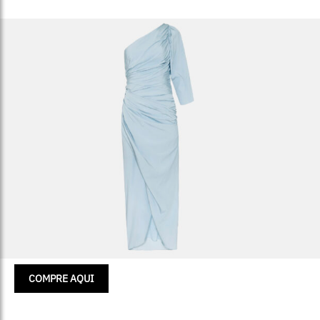
COMPRE AQUI