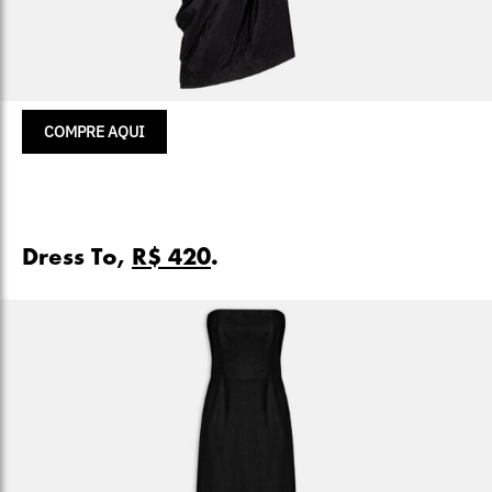
COMPRE AQUI
Dress To,
R$ 420
.