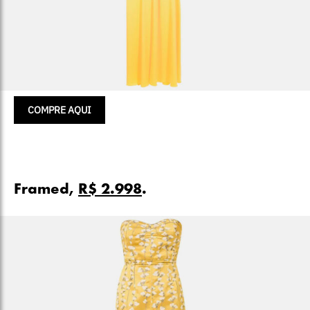
COMPRE AQUI
Framed,
R$ 2.998
.