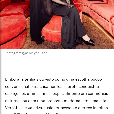
Instagram @ashleycouser
Embora já tenha sido visto como uma escolha pouco
convencional para
casamentos
, o preto conquistou
espaço nos últimos anos, especialmente em cerimônias
noturnas ou com uma proposta moderna e minimalista.
Versátil, ele valoriza qualquer pessoa e oferece infinitas