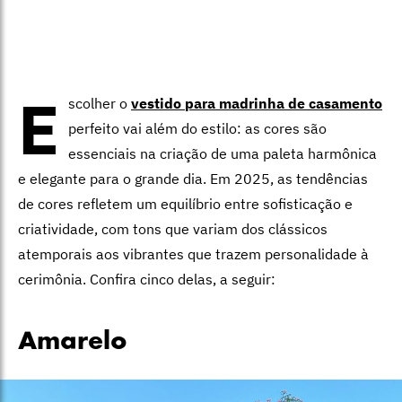
E
scolher o
vestido para madrinha de casamento
perfeito vai além do estilo: as cores são
essenciais na criação de uma paleta harmônica
e elegante para o grande dia. Em 2025, as tendências
de cores refletem um equilíbrio entre sofisticação e
criatividade, com tons que variam dos clássicos
atemporais aos vibrantes que trazem personalidade à
cerimônia. Confira cinco delas, a seguir:
Amarelo