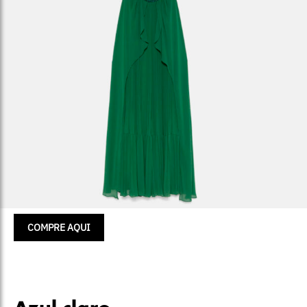
COMPRE AQUI