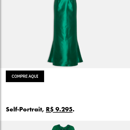
COMPRE AQUI
Self-Portrait,
R$ 9.295
.