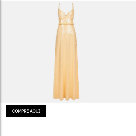
COMPRE AQUI