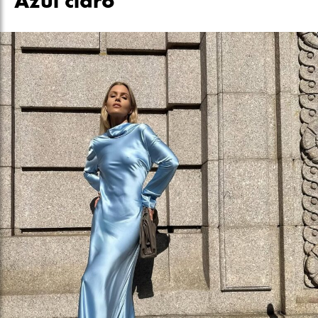
Azul claro