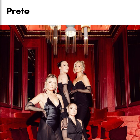
Preto