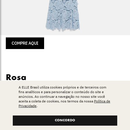
COMPRE AQUI
Rosa
A ELLE Brasil utiliza cookies próprios e de terceiros com
fins analíticos e para personalizar o conteúdo do site e
anúncios. Ao continuar a navegação no nosso site você
aceita a coleta de cookies, nos termos da nossa
Política de
Privacidade
.
CONCORDO