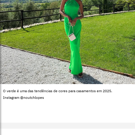
O verde é uma das tendências de cores para casamentos em 2025.
Instagram @noutchlopes