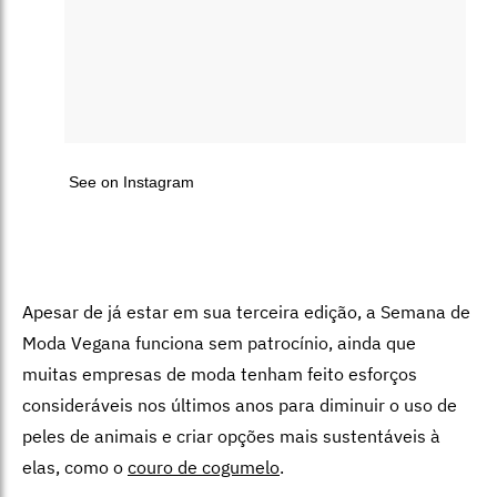
See on Instagram
Apesar de já estar em sua terceira edição, a Semana de
Moda Vegana funciona sem patrocínio, ainda que
muitas empresas de moda tenham feito esforços
consideráveis nos últimos anos para diminuir o uso de
peles de animais e criar opções mais sustentáveis à
elas, como o
couro de cogumelo
.