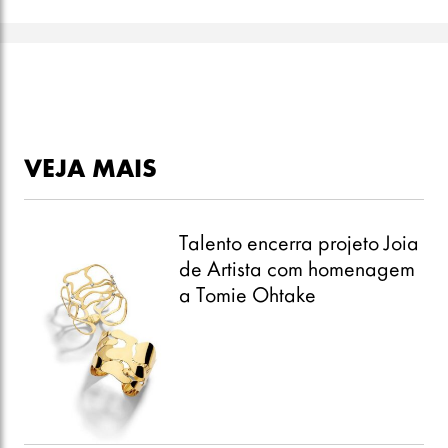
VEJA MAIS
Talento encerra projeto Joia
de Artista com homenagem
a Tomie Ohtake