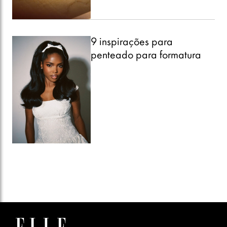
9 inspirações para
penteado para formatura