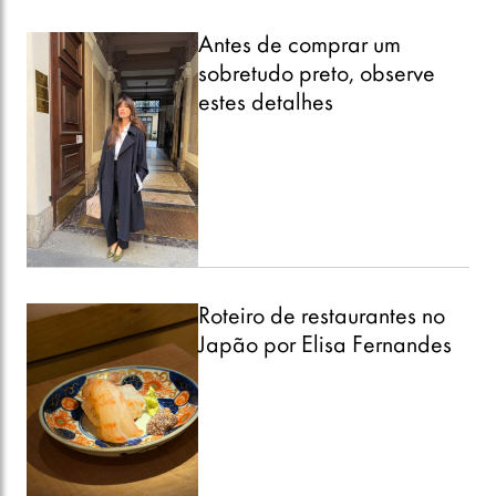
Antes de comprar um
sobretudo preto, observe
estes detalhes
Roteiro de restaurantes no
Japão por Elisa Fernandes