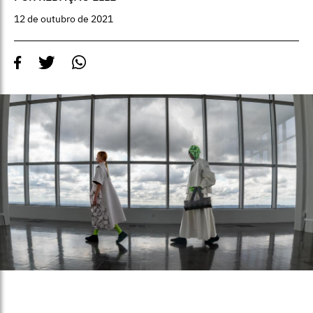
12 de outubro de 2021