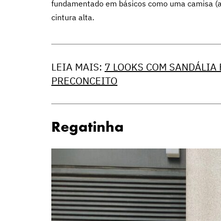
fundamentado em básicos como uma camisa (as 
cintura alta.
LEIA MAIS:
7 LOOKS COM SANDÁLIA
PRECONCEITO
Regatinha