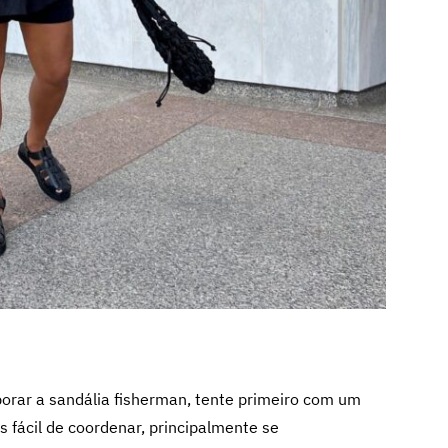
porar a sandália fisherman, tente primeiro com um
 fácil de coordenar, principalmente se