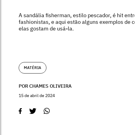
A sandália fisherman, estilo pescador, é hit entr
fashionistas, e aqui estão alguns exemplos de
elas gostam de usá-la.
MATÉRIA
POR CHAMES OLIVEIRA
15 de abril de 2024