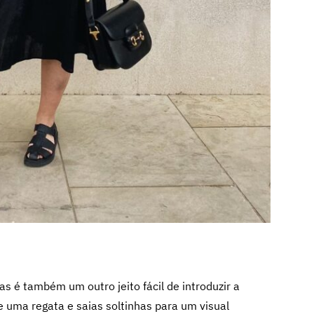
 é também um outro jeito fácil de introduzir a
e uma regata e saias soltinhas para um visual