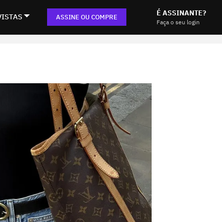
É ASSINANTE?
VISTAS
ASSINE OU COMPRE
Faça o seu login