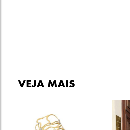
VEJA MAIS