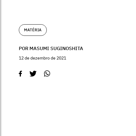
MATÉRIA
POR MASUMI SUGINOSHITA
12 de dezembro de 2021