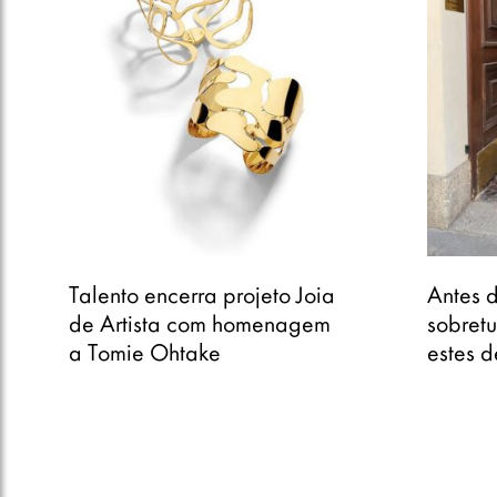
Talento encerra projeto Joia
Antes 
de Artista com homenagem
sobretu
a Tomie Ohtake
estes d