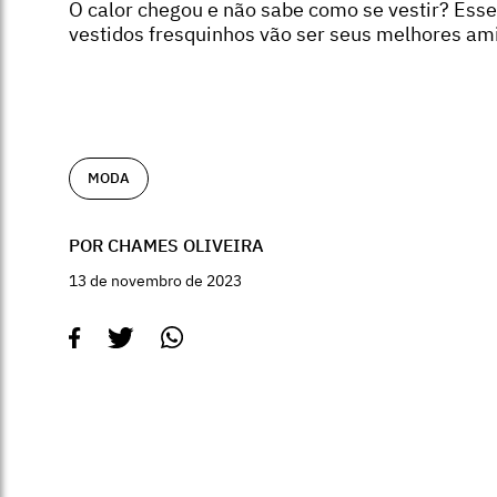
O calor chegou e não sabe como se vestir? Ess
vestidos fresquinhos vão ser seus melhores am
MODA
POR CHAMES OLIVEIRA
13 de novembro de 2023