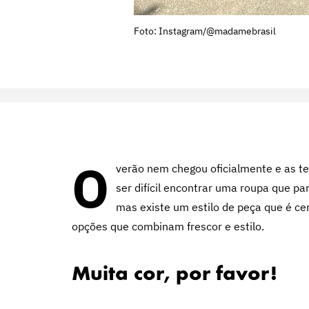
Foto: Instagram/@madamebrasil
O
verão nem chegou oficialmente e as te
ser difícil encontrar uma roupa que par
mas existe um estilo de peça que é cer
opções que combinam frescor e estilo.
Muita cor, por favor!