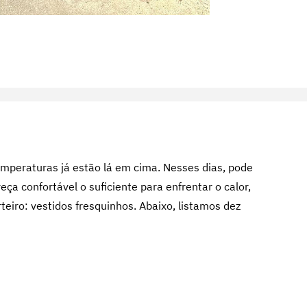
mperaturas já estão lá em cima. Nesses dias, pode
eça confortável o suficiente para enfrentar o calor,
teiro: vestidos fresquinhos. Abaixo, listamos dez