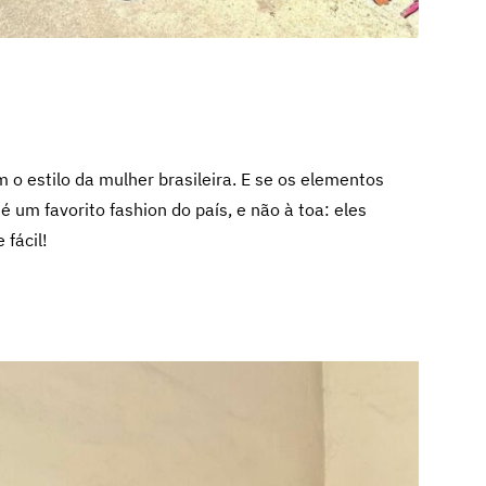
o estilo da mulher brasileira. E se os elementos
um favorito fashion do país, e não à toa: eles
 fácil!