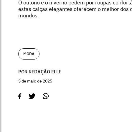
O outono e o inverno pedem por roupas confortá
estas calças elegantes oferecem o melhor dos 
mundos.
MODA
POR REDAÇÃO ELLE
5 de maio de 2025