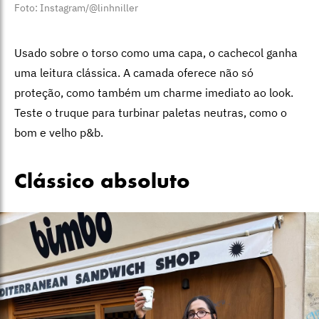
Foto: Instagram/@linhniller
Usado sobre o torso como uma capa, o cachecol ganha
uma leitura clássica. A camada oferece não só
proteção, como também um charme imediato ao look.
Teste o truque para turbinar paletas neutras, como o
bom e velho p&b.
Clássico absoluto