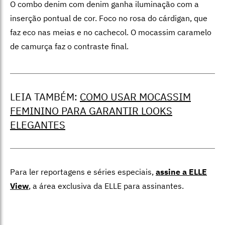
O combo denim com denim ganha iluminação com a
inserção pontual de cor. Foco no rosa do cárdigan, que
faz eco nas meias e no cachecol. O mocassim caramelo
de camurça faz o contraste final.
LEIA TAMBÉM:
COMO USAR MOCASSIM
FEMININO PARA GARANTIR LOOKS
ELEGANTES
Para ler reportagens e séries especiais,
assine a ELLE
View
,
a área exclusiva da ELLE para assinantes.