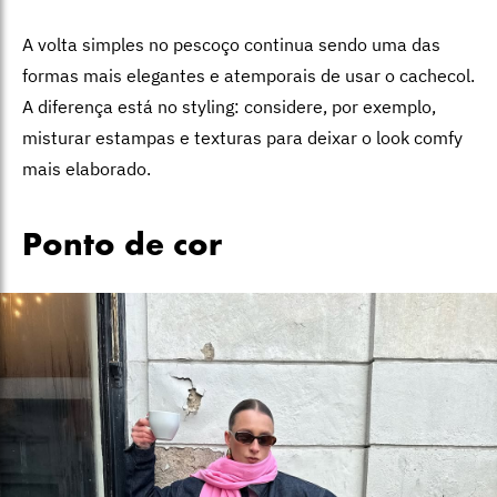
A volta simples no pescoço continua sendo uma das
formas mais elegantes e atemporais de usar o cachecol.
A diferença está no styling: considere, por exemplo,
misturar estampas e texturas para deixar o look comfy
mais elaborado.
Ponto de cor