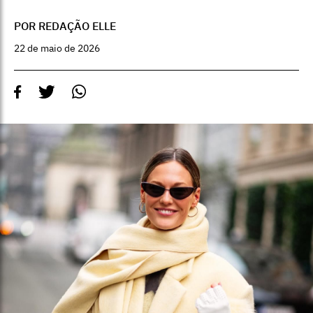
POR REDAÇÃO ELLE
22 de maio de 2026