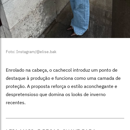
Foto: Instagram/@elise.bak
Enrolado na cabeça, o cachecol introduz um ponto de
destaque à produção e funciona como uma camada de
proteção. A proposta reforça o estilo aconchegante e
despretensioso que domina os looks de inverno
recentes.