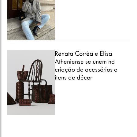
Renata Corrêa e Elisa
Atheniense se unem na
criação de acessórios e
itens de décor