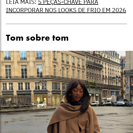
LEIA MAIS:
5 PEÇAS-CHAVE PARA
INCORPORAR NOS LOOKS DE FRIO EM 2026
Tom sobre tom