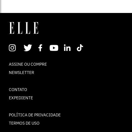
ASSINE OU COMPRE
NEWSLETTER
CONTATO
EXPEDIENTE
POLÍTICA DE PRIVACIDADE
TERMOS DE USO