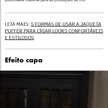
LEIA MAIS:
5 FORMAS DE USAR A JAQUETA
PUFFER PARA CRIAR LOOKS CONFORTÁVEIS
E ESTILOSOS
Efeito capa