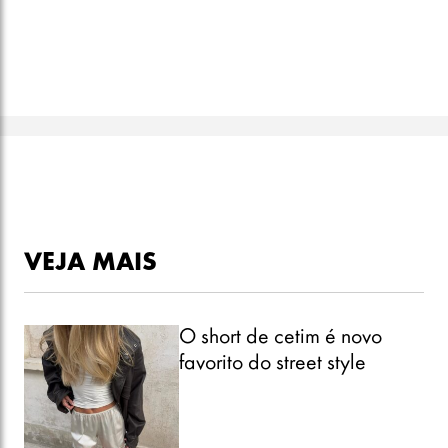
VEJA MAIS
O short de cetim é novo
favorito do street style