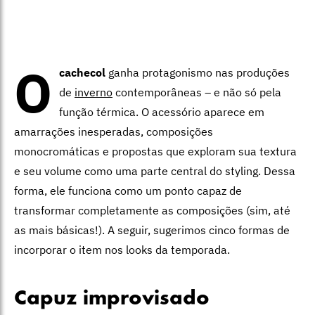
O
cachecol
ganha protagonismo nas produções
de
inverno
contemporâneas – e não só pela
função térmica. O acessório aparece em
amarrações inesperadas, composições
monocromáticas e propostas que exploram sua textura
e seu volume como uma parte central do styling. Dessa
forma, ele funciona como um ponto capaz de
transformar completamente as composições (sim, até
as mais básicas!). A seguir, sugerimos cinco formas de
incorporar o item nos looks da temporada.
Capuz improvisado