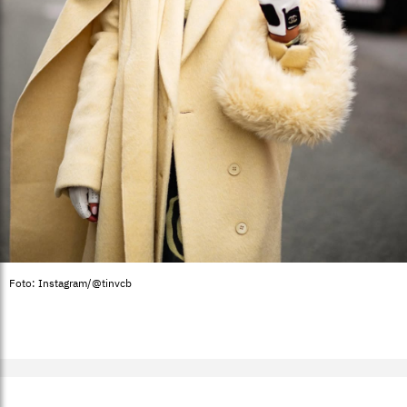
Foto: Instagram/@tinvcb