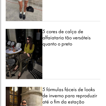
5 cores de calça de
alfaiataria tão versáteis
quanto o preto
5 fórmulas fáceis de looks
de inverno para reproduzir
até o fim da estação