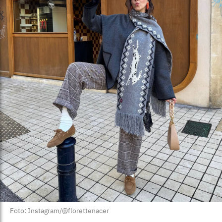
Foto: Instagram/@florettenacer