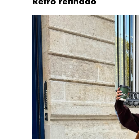
Retrô refinado