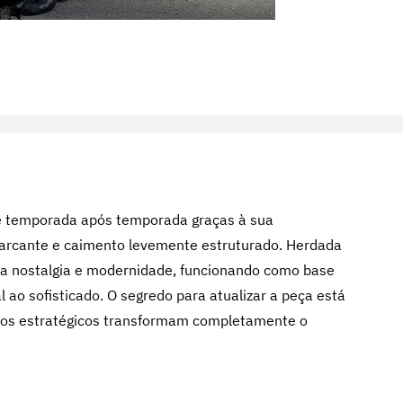
 temporada após temporada graças à sua
marcante e caimento levemente estruturado. Herdada
ra nostalgia e modernidade, funcionando como base
 ao sofisticado. O segredo para atualizar a peça está
rios estratégicos transformam completamente o