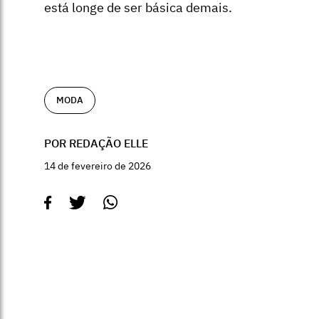
está longe de ser básica demais.
MODA
POR REDAÇÃO ELLE
14 de fevereiro de 2026