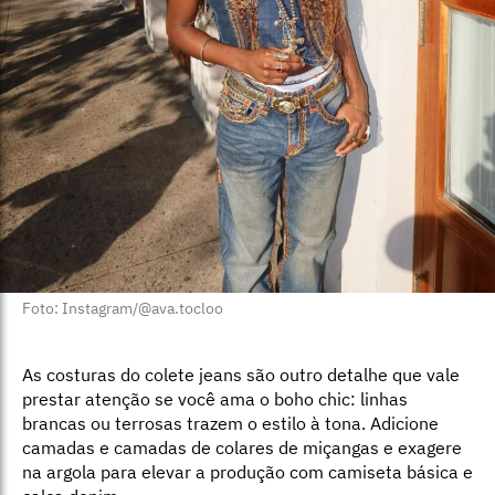
Foto: Instagram/@ava.tocloo
As costuras do colete jeans são outro detalhe que vale
prestar atenção se você ama o boho chic: linhas
brancas ou terrosas trazem o estilo à tona. Adicione
camadas e camadas de colares de miçangas e exagere
na argola para elevar a produção com camiseta básica e