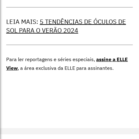
LEIA MAIS:
5 TENDÊNCIAS DE ÓCULOS DE
SOL PARA O VERÃO 2024
Para ler reportagens e séries especiais,
assine a ELLE
View
,
a área exclusiva da ELLE para assinantes.