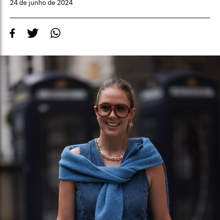
24 de junho de 2024