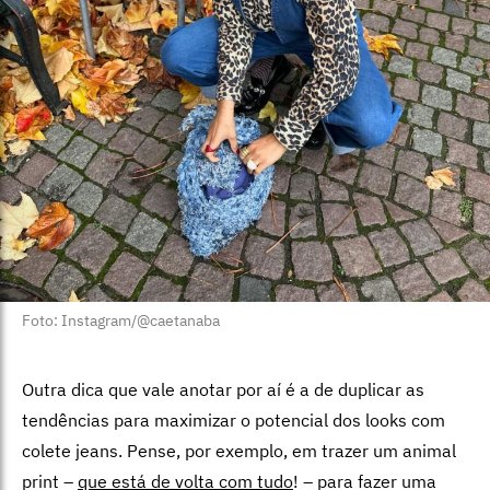
Foto: Instagram/@caetanaba
Outra dica que vale anotar por aí é a de duplicar as
tendências para maximizar o potencial dos looks com
colete jeans. Pense, por exemplo, em trazer um animal
print –
que está de volta com tudo
! – para fazer uma