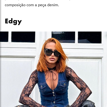
composição com a peça denim.
Edgy