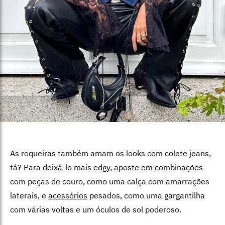
As roqueiras também amam os looks com colete jeans,
tá? Para deixá-lo mais edgy, aposte em combinações
com peças de couro, como uma calça com amarrações
laterais, e
acessórios
pesados, como uma gargantilha
com várias voltas e um óculos de sol poderoso.