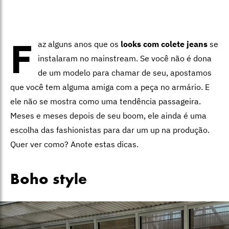
F
az alguns anos que os
looks com colete jeans
se
instalaram no mainstream. Se você não é dona
de um modelo para chamar de seu, apostamos
que você tem alguma amiga com a peça no armário. E
ele não se mostra como uma tendência passageira.
Meses e meses depois de seu boom, ele ainda é uma
escolha das fashionistas para dar um up na produção.
Quer ver como? Anote estas dicas.
Boho style