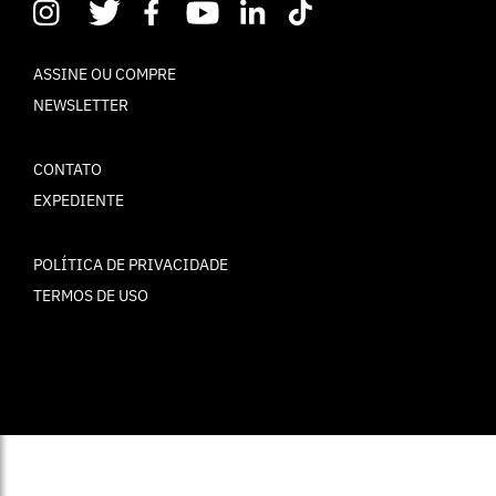
ASSINE OU COMPRE
NEWSLETTER
CONTATO
EXPEDIENTE
POLÍTICA DE PRIVACIDADE
TERMOS DE USO
© ELLE Brasil 2025