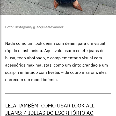
Foto: Instagram/@jacquiealexander
Nada como um look denim com denim para um visual
rápido e fashionista. Aqui, vale usar o colete jeans de
blusa, todo abotoado, e complementar o visual com
acessórios maximalistas, como um cinto grandão e um
scarpin enfeitado com fivelas – de couro marrom, eles
oferecem um mood boêmio.
LEIA TAMBÉM:
COMO USAR LOOK ALL
JEANS: 4 IDEIAS DO ESCRITÓRIO AO