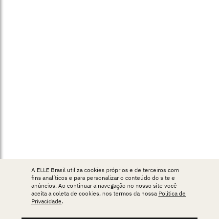
A ELLE Brasil utiliza cookies próprios e de terceiros com
fins analíticos e para personalizar o conteúdo do site e
anúncios. Ao continuar a navegação no nosso site você
aceita a coleta de cookies, nos termos da nossa
Política de
Privacidade
.