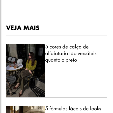
VEJA MAIS
5 cores de calça de
alfaiataria tão versáteis
quanto o preto
5 fórmulas fáceis de looks