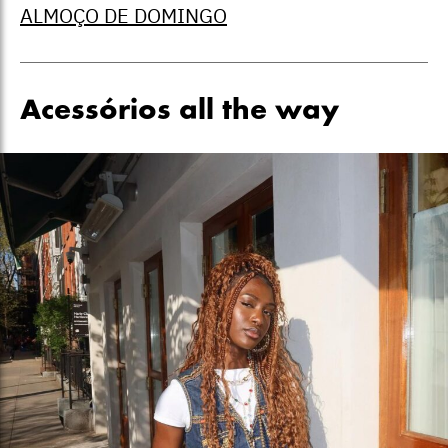
ALMOÇO DE DOMINGO
Acessórios all the way