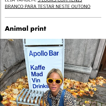
BRANCO PARA TESTAR NESTE OUTONO
Animal print