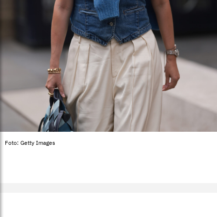
Foto: Getty Images