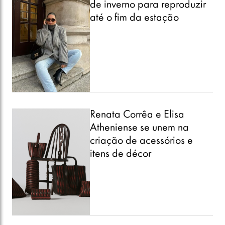
de inverno para reproduzir
até o fim da estação
Renata Corrêa e Elisa
Atheniense se unem na
criação de acessórios e
itens de décor