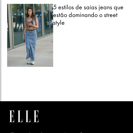
5 estilos de saias jeans que
estão dominando o street
style