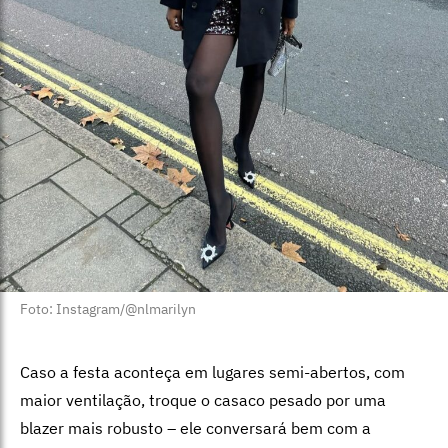
Foto: Instagram/@nlmarilyn
Caso a festa aconteça em lugares semi-abertos, com
maior ventilação, troque o casaco pesado por uma
blazer mais robusto – ele conversará bem com a