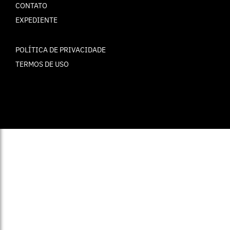
CONTATO
EXPEDIENTE
POLÍTICA DE PRIVACIDADE
TERMOS DE USO
© ELLE Brasil 2025