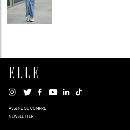
ASSINE OU COMPRE
NEWSLETTER