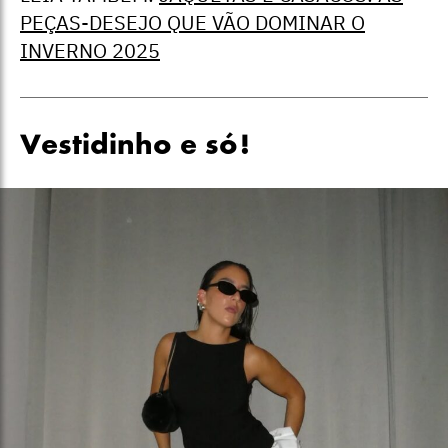
PEÇAS-DESEJO QUE VÃO DOMINAR O
INVERNO 2025
Vestidinho e só!