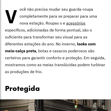
V
ocê não precisa mudar seu guarda-roupa
completamente para se preparar para uma
nova estação. Roupas s e
acessórios
específicos, adicionadas de forma pontual, são o
suficiente para transformar seu visual para as
diferentes estações do ano. No inverno,
looks com
meia-calça preta
, botas e casacos poderosos são
certeiros para garantir conforto e proteção. Em seguida,
mostramos como as meias translúcidas podem turbinar
as produções de frio.
Protegida