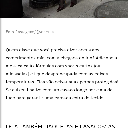
Foto: Instagram/@veneti.a
Quem disse que você precisa dizer adeus aos
comprimentos míni com a chegada do frio? Adicione a
meia-calça às fórmulas com shorts curtos (ou
minissaias) e fique despreocupada com as baixas
temperaturas. Elas vão deixar suas pernas protegidas!
Se quiser, finalize com um casaco longo por cima de
tudo para garantir uma camada extra de tecido.
LEIA TAMBÉM:
JAQUETAS E CASACOS: AS