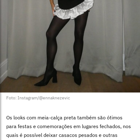
Foto: Instagram/@ennaknezevic
Os looks com meia-calça preta também são ótimos
para festas e comemorações em lugares fechados, nos
quais é possível deixar casacos pesados e outras