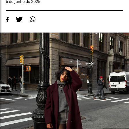
6 de junho de 2025