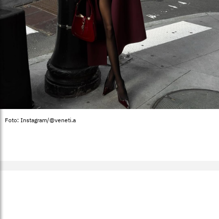
Foto: Instagram/@veneti.a