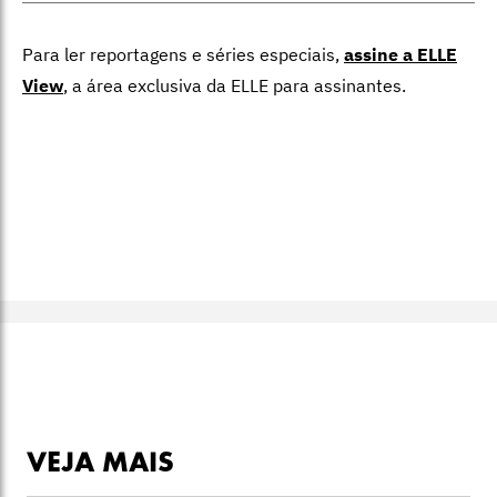
Para ler reportagens e séries especiais,
assine a ELLE
View
,
a área exclusiva da ELLE para assinantes.
VEJA MAIS