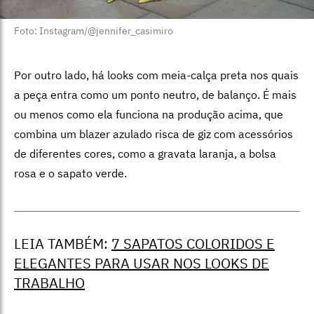
Foto: Instagram/@jennifer_casimiro
Por outro lado, há looks com meia-calça preta nos quais
a peça entra como um ponto neutro, de balanço. É mais
ou menos como ela funciona na produção acima, que
combina um blazer azulado risca de giz com acessórios
de diferentes cores, como a gravata laranja, a bolsa
rosa e o sapato verde.
LEIA TAMBÉM:
7 SAPATOS COLORIDOS E
ELEGANTES PARA USAR NOS LOOKS DE
TRABALHO