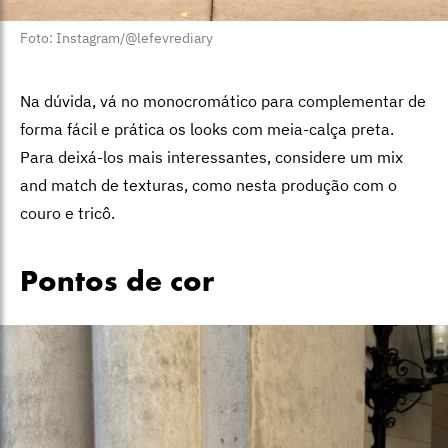
Foto: Instagram/@lefevrediary
Na dúvida, vá no monocromático para complementar de
forma fácil e prática os looks com meia-calça preta.
Para deixá-los mais interessantes, considere um mix
and match de texturas, como nesta produção com o
couro e tricô.
Pontos de cor