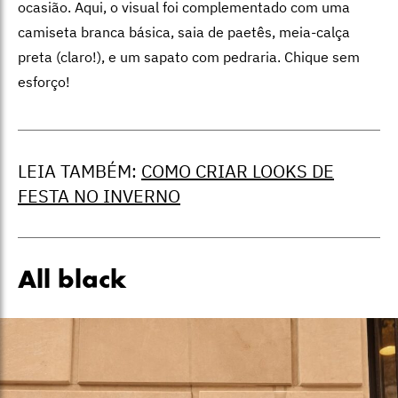
ocasião. Aqui, o visual foi complementado com uma
camiseta branca básica, saia de paetês, meia-calça
preta (claro!), e um sapato com pedraria. Chique sem
esforço!
LEIA TAMBÉM:
COMO CRIAR LOOKS DE
FESTA NO INVERNO
All black