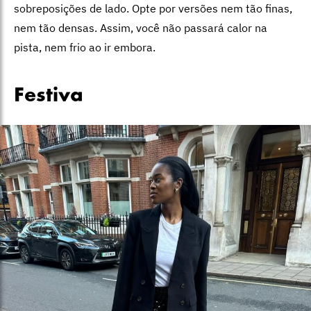
sobreposições de lado. Opte por versões nem tão finas,
nem tão densas. Assim, você não passará calor na
pista, nem frio ao ir embora.
Festiva