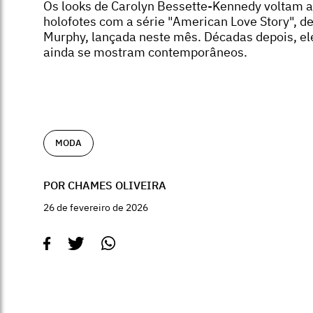
Os looks de Carolyn Bessette-Kennedy voltam 
holofotes com a série "American Love Story", d
Murphy, lançada neste mês. Décadas depois, el
ainda se mostram contemporâneos.
MODA
POR CHAMES OLIVEIRA
26 de fevereiro de 2026