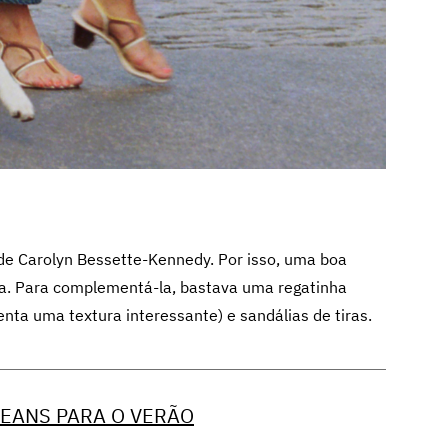
de Carolyn Bessette-Kennedy. Por isso, uma boa
pa. Para complementá-la, bastava uma regatinha
nta uma textura interessante) e sandálias de tiras.
JEANS PARA O VERÃO