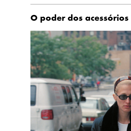
O poder dos acessórios