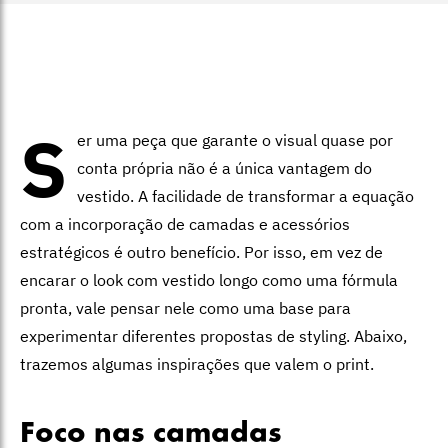
S
er uma peça que garante o visual quase por
conta própria não é a única vantagem do
vestido. A
facilidade de transformar a equação
com a incorporação de camadas e acessórios
estratégicos é outro benefício. Por isso, em vez de
encarar o look com vestido longo como uma fórmula
pronta, vale pensar nele como uma base para
experimentar diferentes propostas de styling. Abaixo,
trazemos algumas inspirações que valem o print.
Foco nas camadas