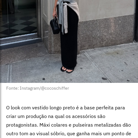
Fonte: Instagram/@cocoschiffer
O look com vestido longo preto é a base perfeita para
criar um produção na qual os acessórios são
protagonistas. Máxi colares e pulseiras metalizadas dão
outro tom ao visual sóbrio, que ganha mais um ponto de