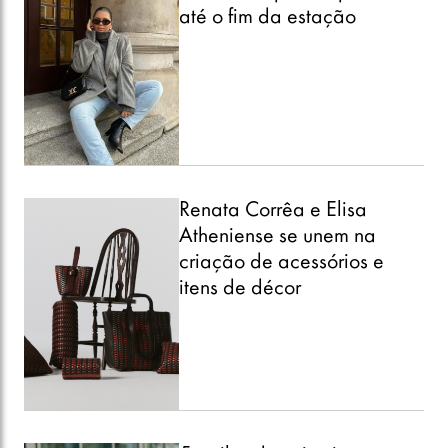
até o fim da estação
Renata Corrêa e Elisa
Atheniense se unem na
criação de acessórios e
itens de décor