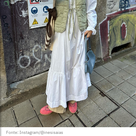
Fonte: Instagram/@inesisaias