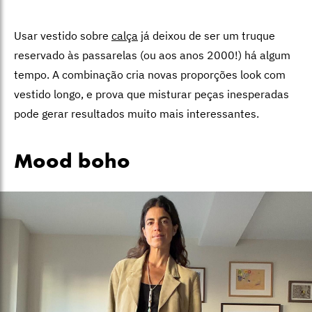
Usar vestido sobre
calça
já deixou de ser um truque
reservado às passarelas (ou aos anos 2000!) há algum
tempo. A combinação cria novas proporções look com
vestido longo, e prova que misturar peças inesperadas
pode gerar resultados muito mais interessantes.
Mood boho