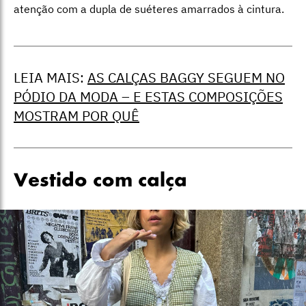
atenção com a dupla de suéteres amarrados à cintura.
LEIA MAIS:
AS CALÇAS BAGGY SEGUEM NO
PÓDIO DA MODA – E ESTAS COMPOSIÇÕES
MOSTRAM POR QUÊ
Vestido com calça