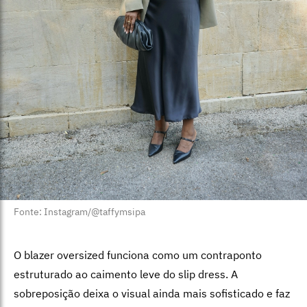
Fonte: Instagram/@taffymsipa
O blazer oversized funciona como um contraponto
estruturado ao caimento leve do slip dress. A
sobreposição deixa o visual ainda mais sofisticado e faz