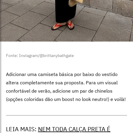
Fonte: Instagram/@brittanybathgate
Adicionar uma camiseta básica por baixo do vestido
altera completamente sua proposta. Para um visual
confortável de verão, adicione um par de chinelos
(opções coloridas dão um boost no look neutro!) e voilà!
LEIA MAIS:
NEM TODA CALÇA PRETA É