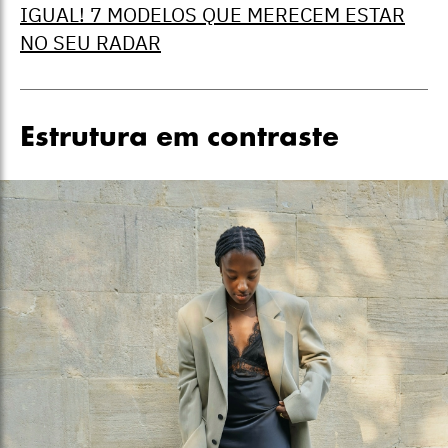
IGUAL! 7 MODELOS QUE MERECEM ESTAR
NO SEU RADAR
Estrutura em contraste