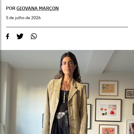
POR
GIOVANA MARÇON
5 de julho de 2026