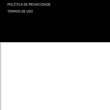
POLÍTICA DE PRIVACIDADE
TERMOS DE USO
© ELLE Brasil 2025