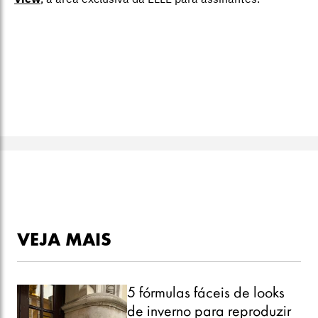
VEJA MAIS
5 fórmulas fáceis de looks
de inverno para reproduzir