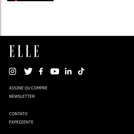
ASSINE OU COMPRE
NEWSLETTER
CONTATO
EXPEDIENTE