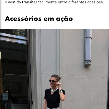
o vestido transitar facilmente entre diferentes ocasiões.
Acessórios em ação