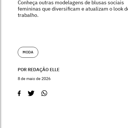
Conheça outras modelagens de blusas sociais
femininas que diversificam e atualizam o look d
trabalho.
MODA
POR REDAÇÃO ELLE
8 de maio de 2026