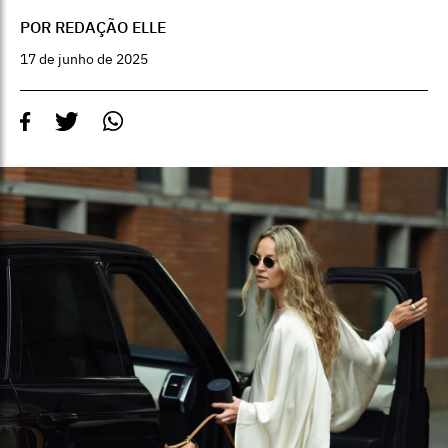
POR REDAÇÃO ELLE
17 de junho de 2025