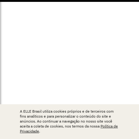
A ELLE Brasil utiliza cookies próprios e de terceiros com
fins analíticos e para personalizar o conteúdo do site e
anúncios. Ao continuar a navegação no nosso site você
aceita a coleta de cookies, nos termos da nossa
Política de
Privacidade
.