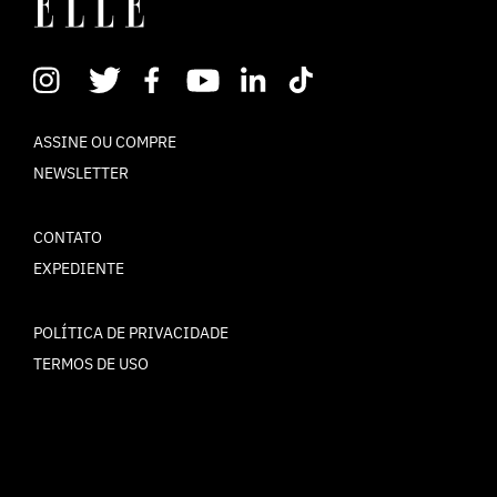
ASSINE OU COMPRE
NEWSLETTER
CONTATO
EXPEDIENTE
POLÍTICA DE PRIVACIDADE
TERMOS DE USO
© ELLE Brasil 2025