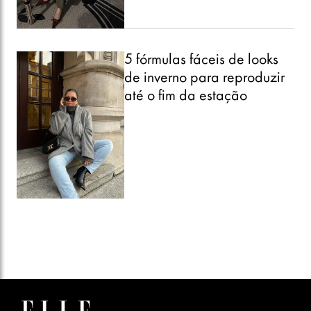
5 fórmulas fáceis de looks
de inverno para reproduzir
até o fim da estação