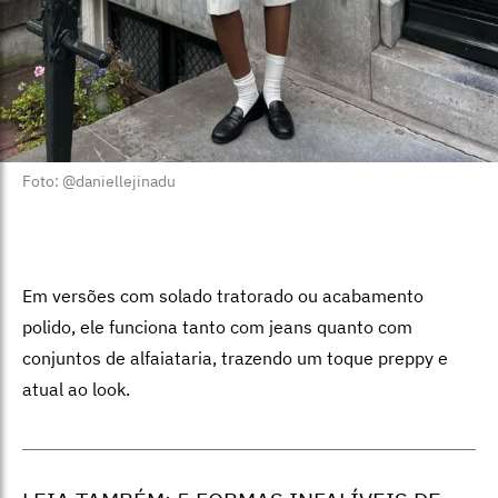
Foto: @daniellejinadu
Em versões com solado tratorado ou acabamento
polido, ele funciona tanto com jeans quanto com
conjuntos de alfaiataria, trazendo um toque preppy e
atual ao look.