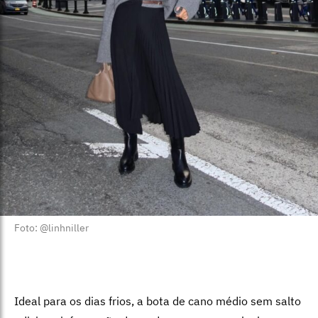
Foto: @linhniller
Ideal para os dias frios, a bota de cano médio sem salto