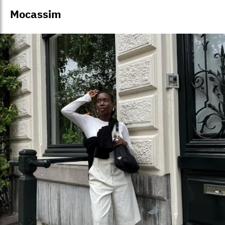
Mocassim