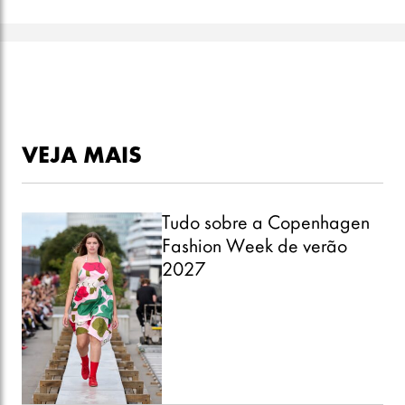
VEJA MAIS
Tudo sobre a Copenhagen
Fashion Week de verão
2027