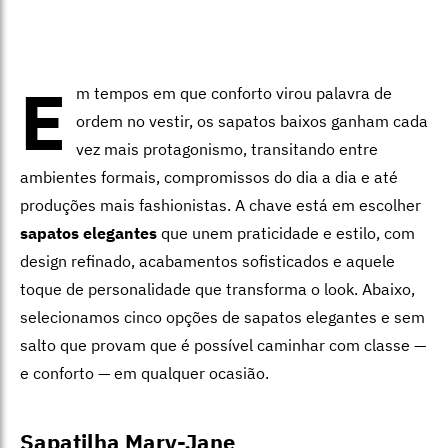
E
m tempos em que conforto virou palavra de
ordem no vestir, os sapatos baixos ganham cada
vez mais protagonismo, transitando entre
ambientes formais, compromissos do dia a dia e até
produções mais fashionistas. A chave está em escolher
sapatos elegantes
que unem praticidade e estilo, com
design refinado, acabamentos sofisticados e aquele
toque de personalidade que transforma o look. Abaixo,
selecionamos cinco opções de sapatos elegantes e sem
salto que provam que é possível caminhar com classe —
e conforto — em qualquer ocasião.
Sapatilha Mary-Jane