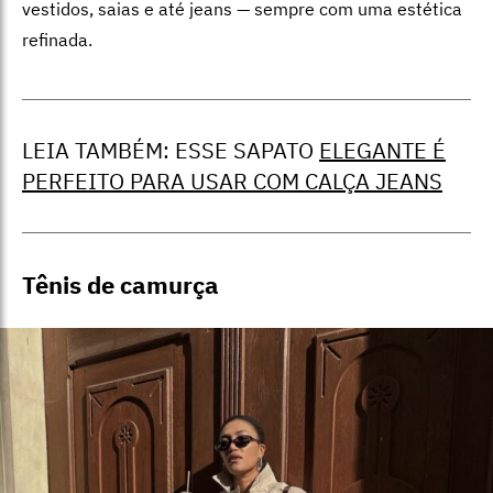
vestidos, saias e até jeans — sempre com uma estética
refinada.
LEIA TAMBÉM: ESSE SAPATO
ELEGANTE É
PERFEITO PARA USAR COM CALÇA JEANS
Tênis de camurça