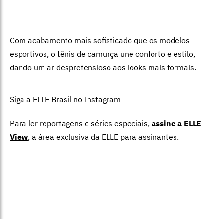
Com acabamento mais sofisticado que os modelos
esportivos, o tênis de camurça une conforto e estilo,
dando um ar despretensioso aos looks mais formais.
Siga a ELLE Brasil no Instagram
Para ler reportagens e séries especiais,
assine a ELLE
View
,
a área exclusiva da ELLE para assinantes.