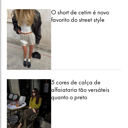
O short de cetim é novo
favorito do street style
5 cores de calça de
alfaiataria tão versáteis
quanto o preto