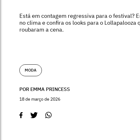
Está em contagem regressiva para o festival? E
no clima e confira os looks para o Lollapalooza 
roubaram a cena.
MODA
POR EMMA PRINCESS
18 de março de 2026