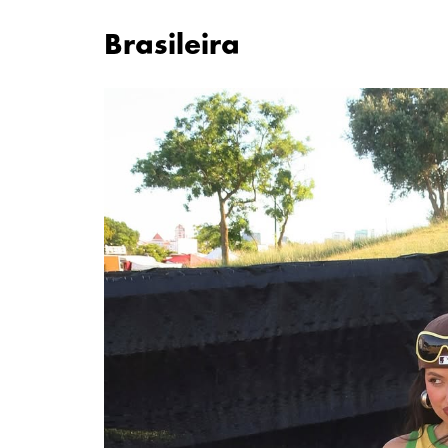
Brasileira