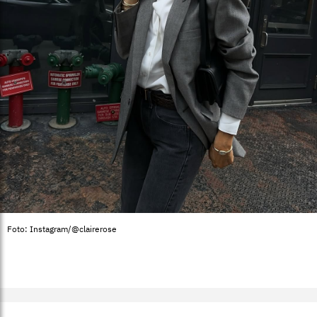
Foto: Instagram/@clairerose