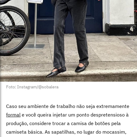
Foto: Instagram/@sobalera
Caso seu ambiente de trabalho não seja extremamente
formal
e você queira injetar um ponto despretensioso à
produção, considere trocar a camisa de botões pela
camiseta básica. As sapatilhas, no lugar do mocassim,