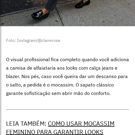
Foto: Instagram/@clairerose
O visual profissional fica completo quando você adiciona
a camisa de alfaiataria aos looks com calça jeans e
blazer. Nos pés, caso você queira dar um descanso para
o salto, a pedida é o mocassim. O sapato clássico
garante sofisticação sem abrir mão do conforto.
LEIA TAMBÉM:
COMO USAR MOCASSIM
FEMININO PARA GARANTIR LOOKS