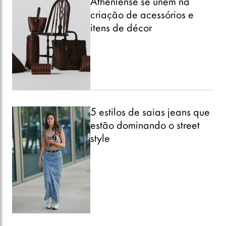
Atheniense se unem na
criação de acessórios e
itens de décor
5 estilos de saias jeans que
estão dominando o street
style