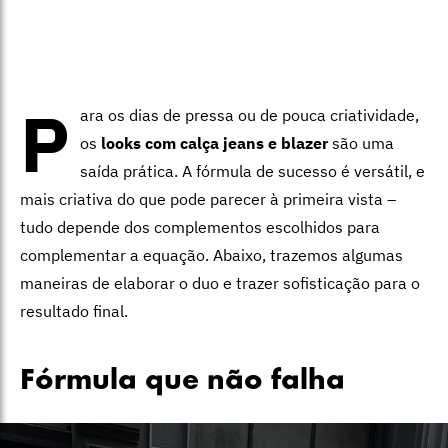
P
ara os dias de pressa ou de pouca criatividade,
os
looks com calça jeans e blazer
são uma
saída prática. A fórmula de sucesso é versátil, e
mais criativa do que pode parecer à primeira vista –
tudo depende dos complementos escolhidos para
complementar a equação. Abaixo, trazemos algumas
maneiras de elaborar o duo e trazer sofisticação para o
resultado final.
Fórmula que não falha