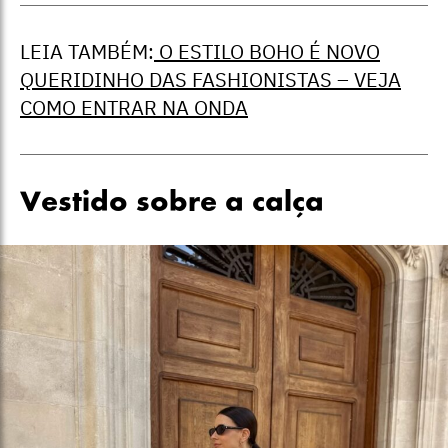
LEIA TAMBÉM:
O ESTILO BOHO É NOVO
QUERIDINHO DAS FASHIONISTAS – VEJA
COMO ENTRAR NA ONDA
Vestido sobre a calça