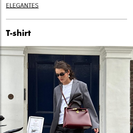
ELEGANTES
T-shirt