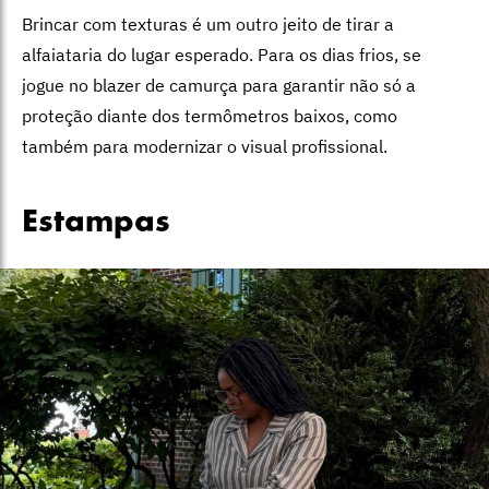
Brincar com texturas é um outro jeito de tirar a
alfaiataria do lugar esperado. Para os dias frios, se
jogue no blazer de camurça para garantir não só a
proteção diante dos termômetros baixos, como
também para modernizar o visual profissional.
Estampas