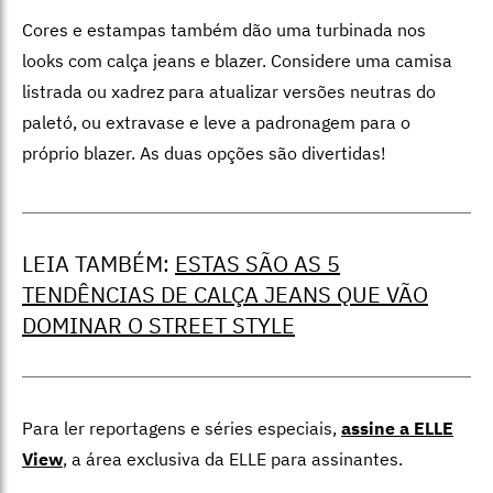
Cores e estampas também dão uma turbinada nos
looks com calça jeans e blazer. Considere uma camisa
listrada ou xadrez para atualizar versões neutras do
paletó, ou extravase e leve a padronagem para o
próprio blazer. As duas opções são divertidas!
LEIA TAMBÉM:
ESTAS SÃO AS 5
TENDÊNCIAS DE CALÇA JEANS QUE VÃO
DOMINAR O STREET STYLE
Para ler reportagens e séries especiais,
assine a ELLE
View
,
a área exclusiva da ELLE para assinantes.