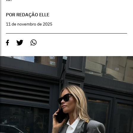
POR REDAÇÃO ELLE
11 de novembro de 2025