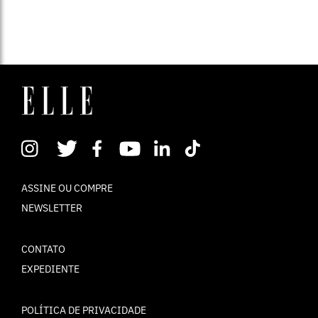
ASSINE OU COMPRE
NEWSLETTER
CONTATO
EXPEDIENTE
POLÍTICA DE PRIVACIDADE