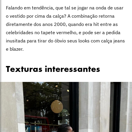
Falando em tendência, que tal se jogar na onda de usar
o vestido por cima da calça? A combinação retorna
diretamente dos anos 2000, quando era hit entre as
celebridades no tapete vermelho, e pode ser a pedida
inusitada para tirar do óbvio seus looks com calça jeans
e blazer.
Texturas interessantes