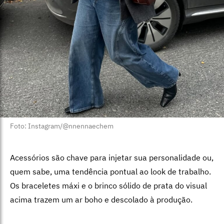
Foto: Instagram/@nnennaechem
Acessórios são chave para injetar sua personalidade ou,
quem sabe, uma tendência pontual ao look de trabalho.
Os braceletes máxi e o brinco sólido de prata do visual
acima trazem um ar boho e descolado à produção.