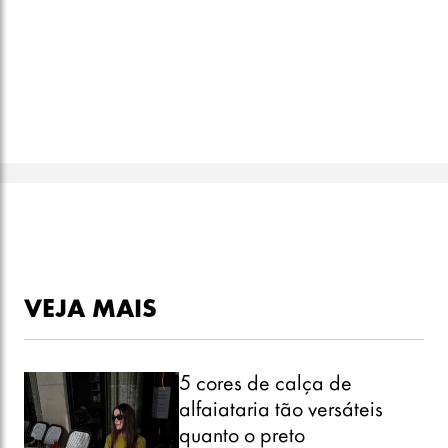
VEJA MAIS
5 cores de calça de
alfaiataria tão versáteis
quanto o preto