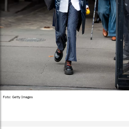
Foto: Getty Images