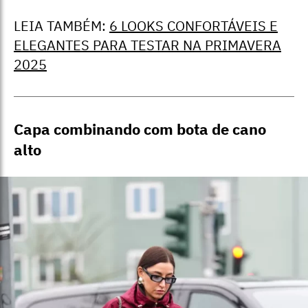
LEIA TAMBÉM:
6 LOOKS CONFORTÁVEIS E
ELEGANTES PARA TESTAR NA PRIMAVERA
2025
Capa combinando com bota de cano
alto