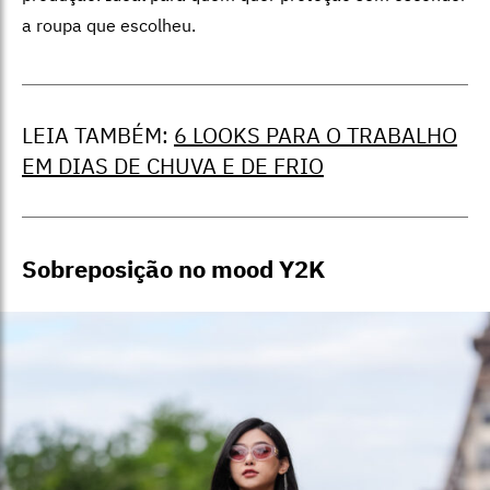
a roupa que escolheu.
LEIA TAMBÉM:
6 LOOKS PARA O TRABALHO
EM DIAS DE CHUVA E DE FRIO
Sobreposição no mood Y2K