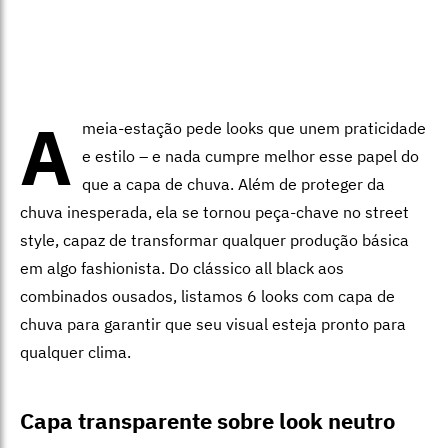
A
meia-estação pede looks que unem praticidade
e estilo – e nada cumpre melhor esse papel do
que a capa de chuva. Além de proteger da
chuva inesperada, ela se tornou peça-chave no street
style, capaz de transformar qualquer produção básica
em algo fashionista. Do clássico all black aos
combinados ousados, listamos 6 looks com capa de
chuva para garantir que seu visual esteja pronto para
qualquer clima.
Capa transparente sobre look neutro