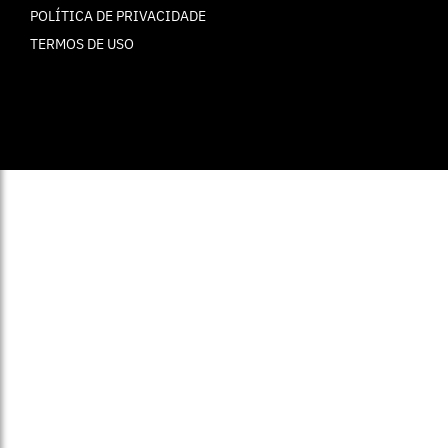
POLÍTICA DE PRIVACIDADE
TERMOS DE USO
© ELLE Brasil 2025