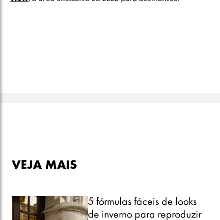
VEJA MAIS
5 fórmulas fáceis de looks
de inverno para reproduzir