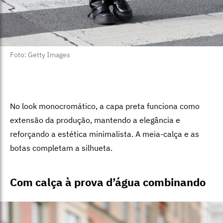
Foto: Getty Images
No look monocromático, a capa preta funciona como
extensão da produção, mantendo a elegância e
reforçando a estética minimalista. A meia-calça e as
botas completam a silhueta.
Com calça à prova d’água combinando