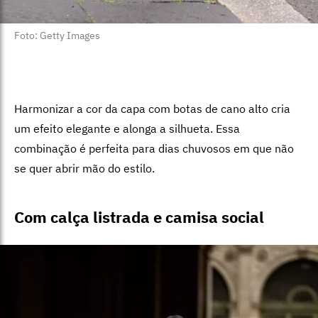
Foto: Getty Images
Harmonizar a cor da capa com botas de cano alto cria
um efeito elegante e alonga a silhueta. Essa
combinação é perfeita para dias chuvosos em que não
se quer abrir mão do estilo.
Com calça listrada e camisa social