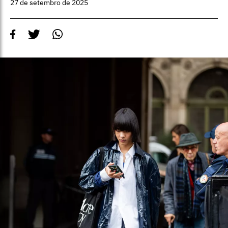
27 de setembro de 2025