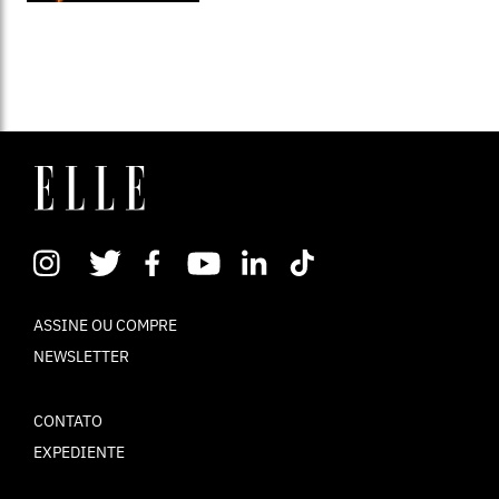
ASSINE OU COMPRE
NEWSLETTER
CONTATO
EXPEDIENTE