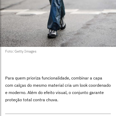
Foto: Getty Images
Para quem prioriza funcionalidade, combinar a capa
com calças do mesmo material cria um look coordenado
e moderno. Além do efeito visual, o conjunto garante
proteção total contra chuva.