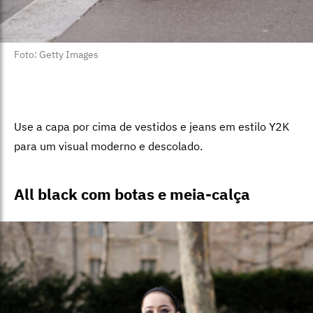
Foto: Getty Images
Use a capa por cima de vestidos e jeans em estilo Y2K
para um visual moderno e descolado.
All black com botas e meia-calça