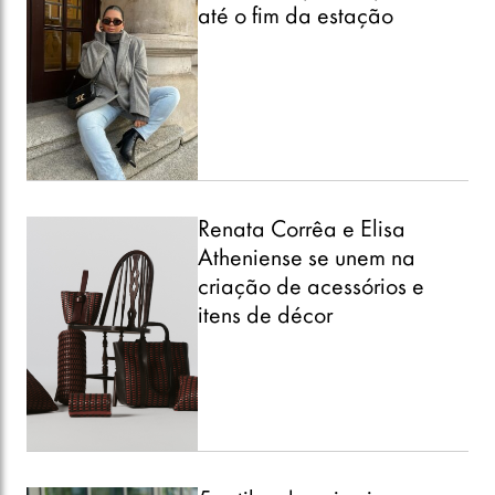
até o fim da estação
Renata Corrêa e Elisa
Atheniense se unem na
criação de acessórios e
itens de décor