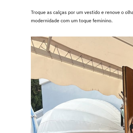
Troque as calças por um vestido e renove o olh
modernidade com um toque feminino.