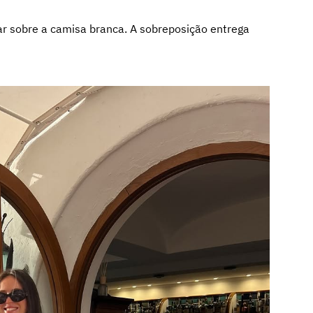
ar sobre a camisa branca. A sobreposição entrega