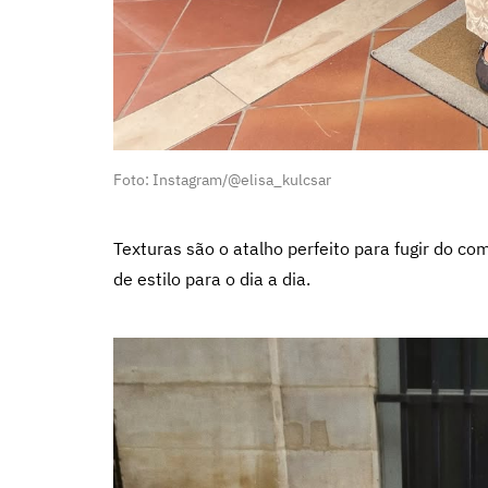
Foto: Instagram/@elisa_kulcsar
Texturas são o atalho perfeito para fugir do c
de estilo para o dia a dia.