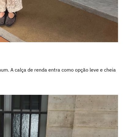
omum. A calça de renda entra como opção leve e cheia