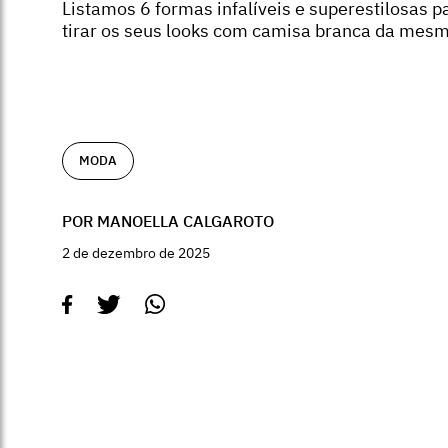
Listamos 6 formas infalíveis e superestilosas p
tirar os seus looks com camisa branca da mesm
MODA
POR MANOELLA CALGAROTO
2 de dezembro de 2025