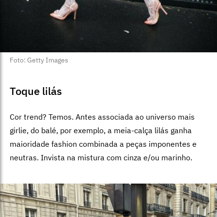
Foto: Getty Images
Toque lilás
Cor trend? Temos. Antes associada ao universo mais
girlie, do balé, por exemplo, a meia-calça lilás ganha
maioridade fashion combinada a peças imponentes e
neutras. Invista na mistura com cinza e/ou marinho.