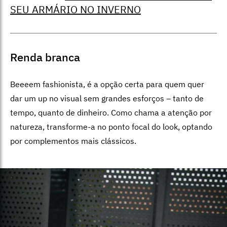
SEU ARMÁRIO NO INVERNO
Renda branca
Beeeem fashionista, é a opção certa para quem quer
dar um up no visual sem grandes esforços – tanto de
tempo, quanto de dinheiro. Como chama a atenção por
natureza, transforme-a no ponto focal do look, optando
por complementos mais clássicos.