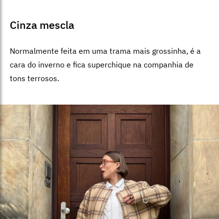
Cinza mescla
Normalmente feita em uma trama mais grossinha, é a
cara do inverno e fica superchique na companhia de
tons terrosos.