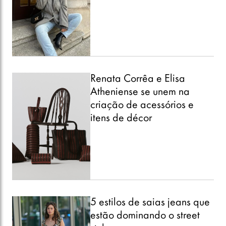
Renata Corrêa e Elisa
Atheniense se unem na
criação de acessórios e
itens de décor
5 estilos de saias jeans que
estão dominando o street