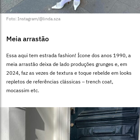
Foto: Instagram/@linda.sza
Meia arrastão
Essa aqui tem estrada fashion! Ícone dos anos 1990, a
meia arrastão deixa de lado produções grunges e, em
2024, faz as vezes de textura e toque rebelde em looks
repletos de referências clássicas – trench coat,
mocassim etc.