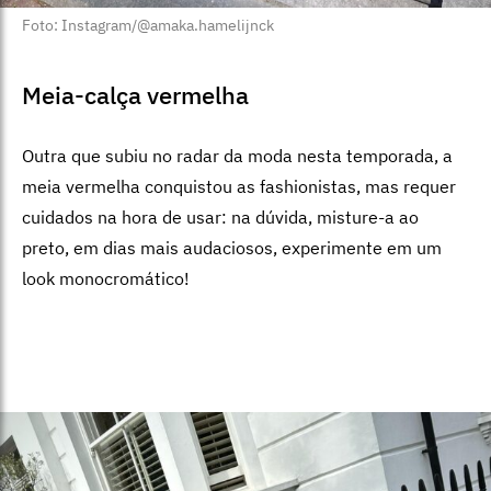
Foto: Instagram/@amaka.hamelijnck
Meia-calça vermelha
Outra que subiu no radar da moda nesta temporada, a
meia vermelha conquistou as fashionistas, mas requer
cuidados na hora de usar: na dúvida, misture-a ao
preto, em dias mais audaciosos, experimente em um
look monocromático!