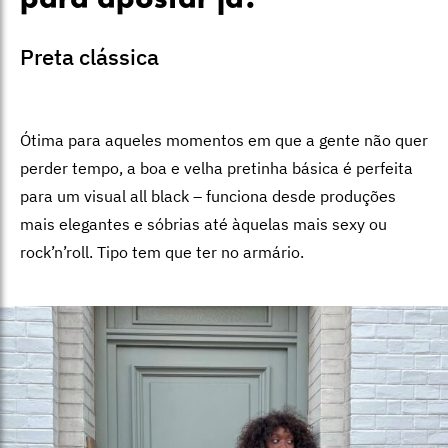
para apostar já:
Preta clássica
Ótima para aqueles momentos em que a gente não quer
perder tempo, a boa e velha pretinha básica é perfeita
para um visual all black – funciona desde produções
mais elegantes e sóbrias até àquelas mais sexy ou
rock’n’roll. Tipo tem que ter no armário.