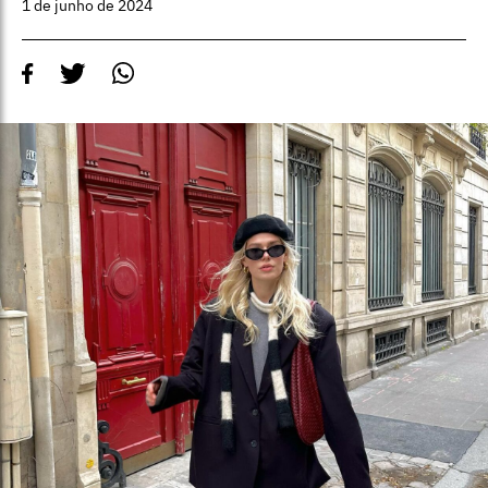
1 de junho de 2024