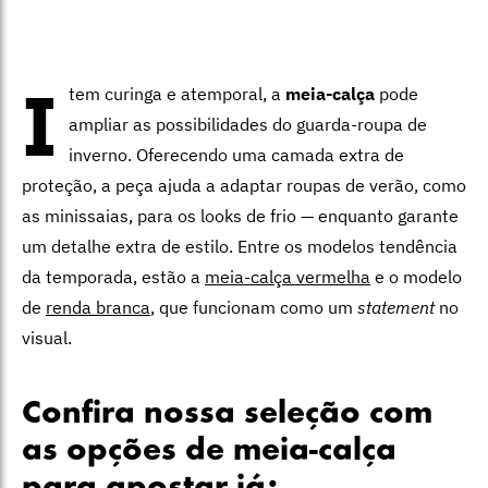
I
tem curinga e atemporal, a
meia-calça
pode
ampliar as possibilidades do guarda-roupa de
inverno. Oferecendo uma camada extra de
proteção, a peça ajuda a adaptar roupas de verão, como
as minissaias, para os looks de frio — enquanto garante
um detalhe extra de estilo. Entre os modelos tendência
da temporada, estão a
meia-calça vermelha
e o modelo
de
renda branca
, que funcionam como um
statement
no
visual.
Confira nossa seleção com
as opções de meia-calça