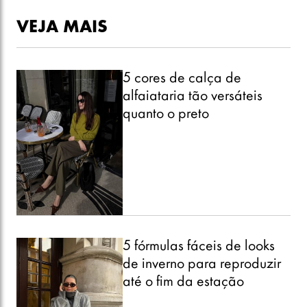
VEJA MAIS
5 cores de calça de
alfaiataria tão versáteis
quanto o preto
5 fórmulas fáceis de looks
de inverno para reproduzir
até o fim da estação