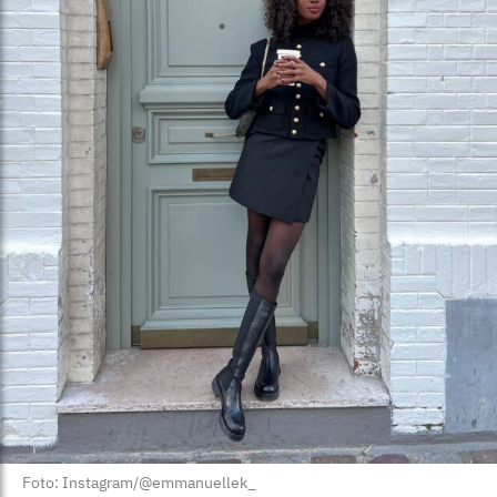
Foto: Instagram/@emmanuellek_