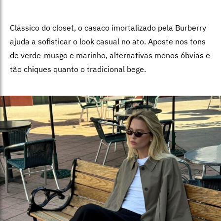
Clássico do closet, o casaco imortalizado pela Burberry
ajuda a sofisticar o look casual no ato. Aposte nos tons
de verde-musgo e marinho, alternativas menos óbvias e
tão chiques quanto o tradicional bege.