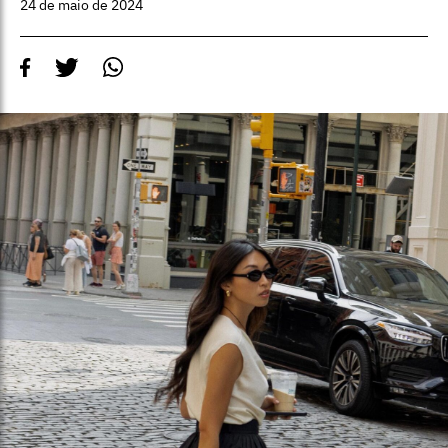
24 de maio de 2024