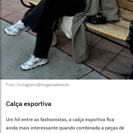
Foto: Instagram/@meganadelaide
Calça esportiva
Um hit entre as fashionistas, a calça esportiva fica
ainda mais interessante quando combinada a peças de