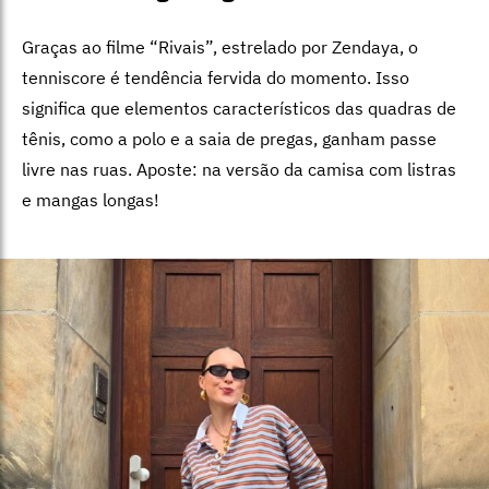
Graças ao filme “Rivais”, estrelado por Zendaya, o
tenniscore é tendência fervida do momento. Isso
significa que elementos característicos das quadras de
tênis, como a polo e a saia de pregas, ganham passe
livre nas ruas. Aposte: na versão da camisa com listras
e mangas longas!