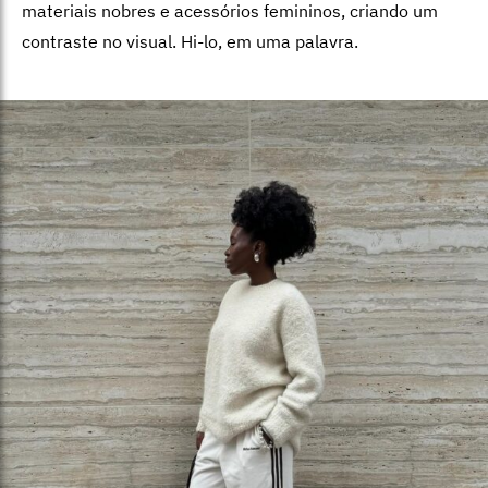
materiais nobres e acessórios femininos, criando um
contraste no visual. Hi-lo, em uma palavra.