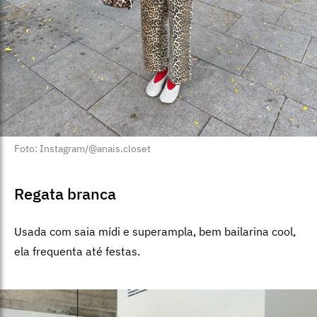
Foto: Instagram/@anais.closet
Regata branca
Usada com saia mídi e superampla, bem bailarina cool,
ela frequenta até festas.