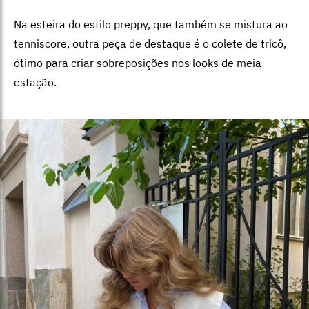
Na esteira do estilo preppy, que também se mistura ao
tenniscore, outra peça de destaque é o colete de tricô,
ótimo para criar sobreposições nos looks de meia
estação.