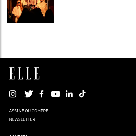
ASSINE OU COMPRE
NEWSLETTER