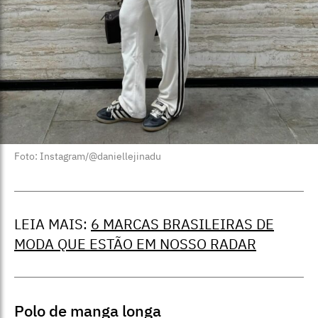
Foto: Instagram/@daniellejinadu
LEIA MAIS:
6 MARCAS BRASILEIRAS DE
MODA QUE ESTÃO EM NOSSO RADAR
Polo de manga longa