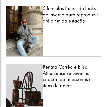
5 fórmulas fáceis de looks
de inverno para reproduzir
até o fim da estação
Renata Corrêa e Elisa
Atheniense se unem na
criação de acessórios e
itens de décor