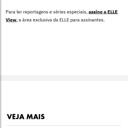
Para ler reportagens e séries especiais,
assine a ELLE
View
,
a área exclusiva da ELLE para assinantes.
VEJA MAIS