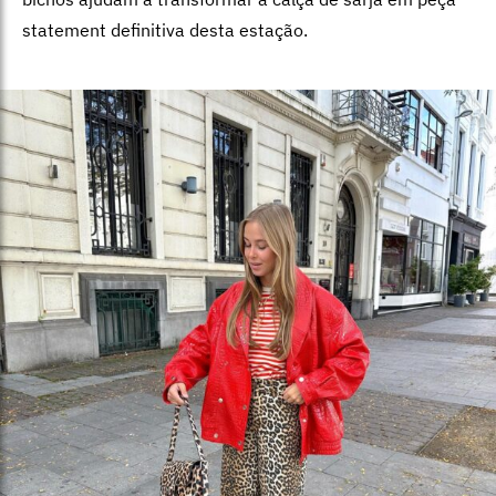
statement definitiva desta estação.