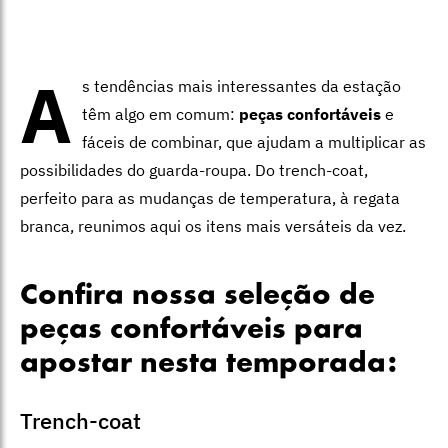
A
s tendências mais interessantes da estação
têm algo em comum:
peças confortáveis
e
fáceis de combinar, que ajudam a multiplicar as
possibilidades do guarda-roupa. Do trench-coat,
perfeito para as mudanças de temperatura, à regata
branca, reunimos aqui os itens mais versáteis da vez.
Confira nossa seleção de
peças confortáveis para
apostar nesta temporada:
Trench-coat