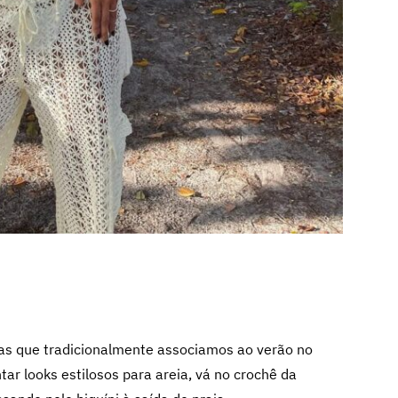
tas que tradicionalmente associamos ao verão no
tar looks estilosos para areia, vá no crochê da