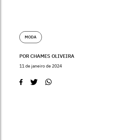
MODA
POR CHAMES OLIVEIRA
11 de janeiro de 2024