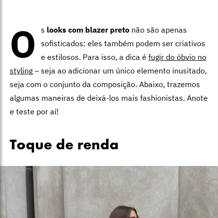
O
s
looks com blazer preto
não são apenas
sofisticados: eles também podem ser criativos
e estilosos. Para isso, a dica é
fugir do óbvio no
styling
– seja ao adicionar um único elemento inusitado,
seja com o conjunto da composição. Abaixo, trazemos
algumas maneiras de deixá-los mais fashionistas. Anote
e teste por aí!
Toque de renda