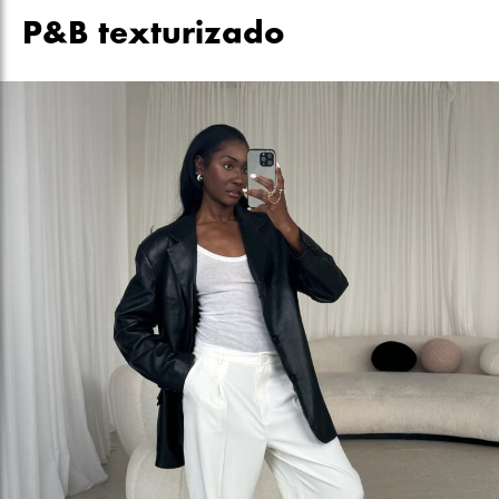
P&B texturizado