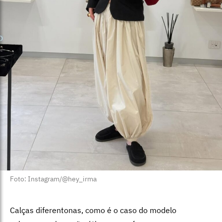
Foto: Instagram/@hey_irma
Calças diferentonas, como é o caso do modelo