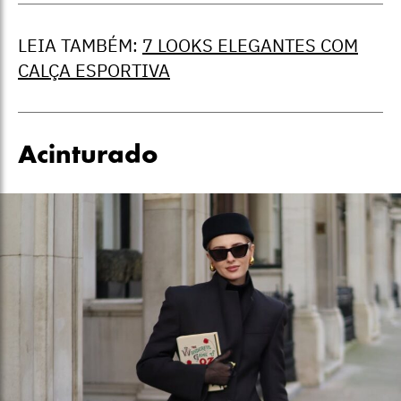
LEIA TAMBÉM:
7 LOOKS ELEGANTES COM
CALÇA ESPORTIVA
Acinturado