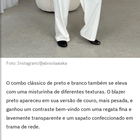
Foto: Instagram/@abisolaalaka
O combo clássico de preto e branco também se eleva
com uma misturinha de diferentes texturas. O blazer
preto apareceu em sua versão de couro, mais pesada, e
ganhou um contraste bem-vindo com uma regata fina e
levemente transparente e um sapato confeccionado em
trama de rede.