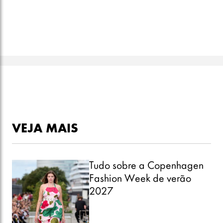
VEJA MAIS
Tudo sobre a Copenhagen
Fashion Week de verão
2027