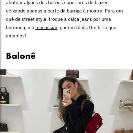
abotoar alguns dos botões superiores do blazer,
deixando apenas a parte da barriga à mostra. Para um
quê de street style, troque a calça jeans por uma
bermuda, e o
mocassim
, por um tênis. Um hi-lo que
amamos!
Balonê