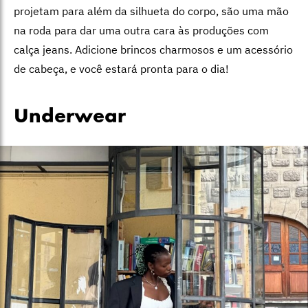
projetam para além da silhueta do corpo, são uma mão
na roda para dar uma outra cara às produções com
calça jeans. Adicione brincos charmosos e um acessório
de cabeça, e você estará pronta para o dia!
Underwear