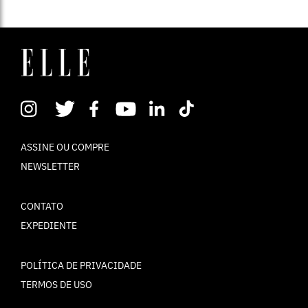
ASSINE OU COMPRE
NEWSLETTER
CONTATO
EXPEDIENTE
POLÍTICA DE PRIVACIDADE
TERMOS DE USO