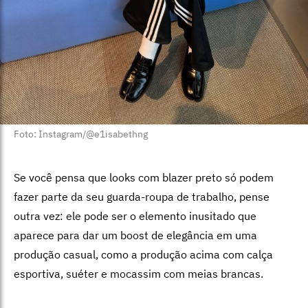
Foto: Instagram/@e1isabethng
Se você pensa que looks com blazer preto só podem
fazer parte da seu guarda-roupa de trabalho, pense
outra vez: ele pode ser o elemento inusitado que
aparece para dar um boost de elegância em uma
produção casual, como a produção acima com calça
esportiva, suéter e mocassim com meias brancas.