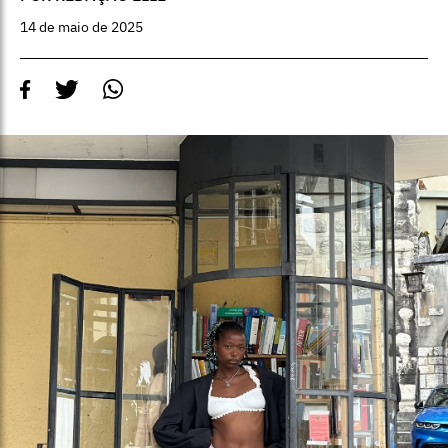
14 de maio de 2025