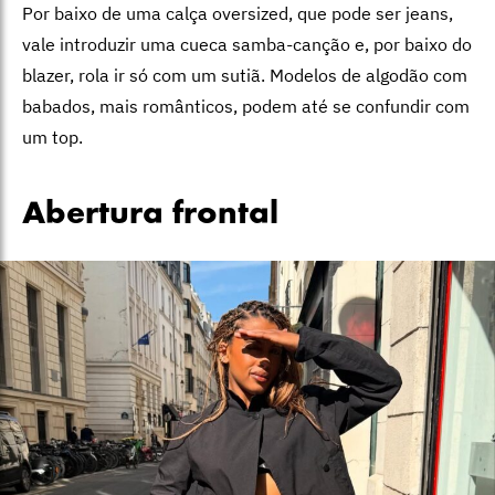
Por baixo de uma calça oversized, que pode ser jeans,
vale introduzir uma cueca samba-canção e, por baixo do
blazer, rola ir só com um sutiã. Modelos de algodão com
babados, mais românticos, podem até se confundir com
um top.
Abertura frontal