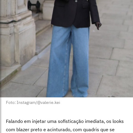
Foto: Instagram/@valerie.kei
Falando em injetar uma sofisticação imediata, os looks
com blazer preto e acinturado, com quadris que se