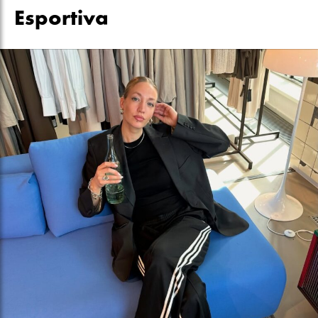
Esportiva