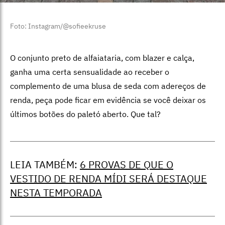
Foto: Instagram/@sofieekruse
O conjunto preto de alfaiataria, com blazer e calça,
ganha uma certa sensualidade ao receber o
complemento de uma blusa de seda com adereços de
renda, peça pode ficar em evidência se você deixar os
últimos botões do paletó aberto. Que tal?
LEIA TAMBÉM:
6 PROVAS DE QUE O
VESTIDO DE RENDA MÍDI SERÁ DESTAQUE
NESTA TEMPORADA