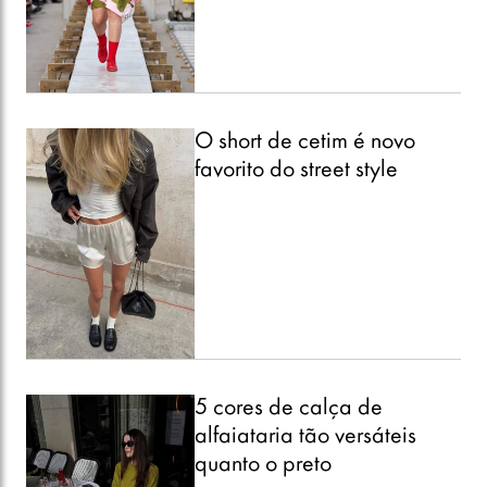
O short de cetim é novo
favorito do street style
5 cores de calça de
alfaiataria tão versáteis
quanto o preto