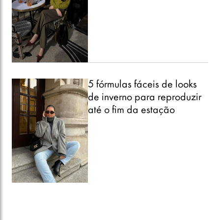
5 fórmulas fáceis de looks
de inverno para reproduzir
até o fim da estação