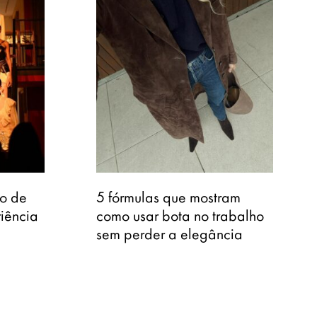
o de
5 fórmulas que mostram
iência
como usar bota no trabalho
sem perder a elegância