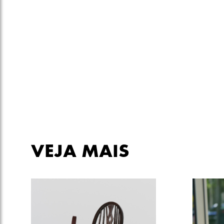
VEJA MAIS