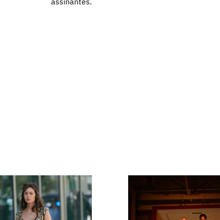
assinantes.