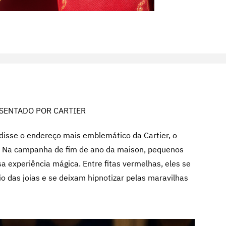
SENTADO POR CARTIER
adisse o endereço mais emblemático da Cartier, o
? Na campanha de fim de ano da maison, pequenos
a experiência mágica. Entre fitas vermelhas, eles se
das joias e se deixam hipnotizar pelas maravilhas