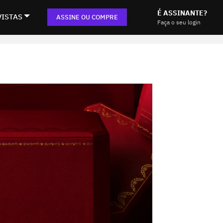
É ASSINANTE?
VISTAS
ASSINE OU COMPRE
Faça o seu login