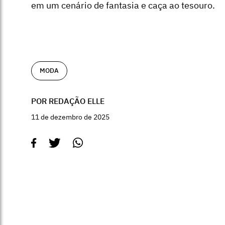
em um cenário de fantasia e caça ao tesouro.
MODA
POR REDAÇÃO ELLE
11 de dezembro de 2025