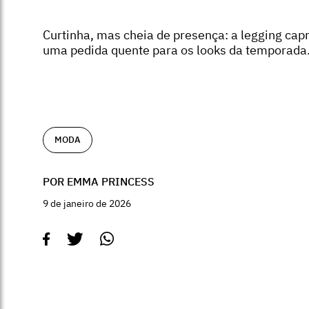
Curtinha, mas cheia de presença: a legging capr
uma pedida quente para os looks da temporada
MODA
POR EMMA PRINCESS
9 de janeiro de 2026