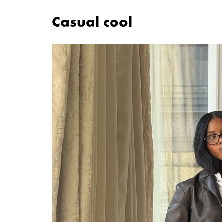
Casual cool