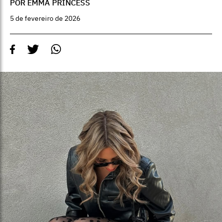
POR EMMA PRINCESS
5 de fevereiro de 2026