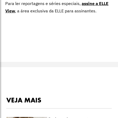
Para ler reportagens e séries especiais,
assine a ELLE
View
,
a área exclusiva da ELLE para assinantes.
VEJA MAIS