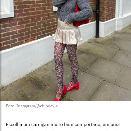
Foto: Instagram/@chlodavie
Escolha um cardigan muito bem comportado, em uma