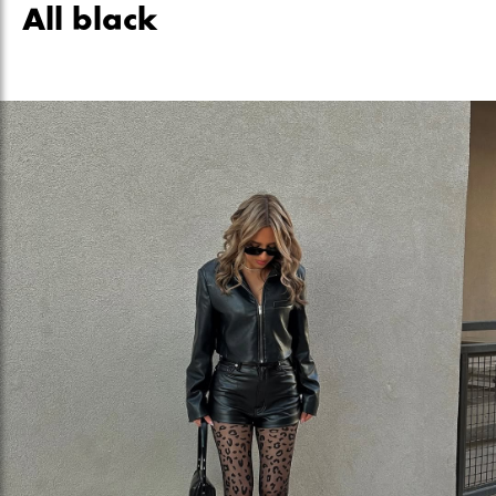
All black