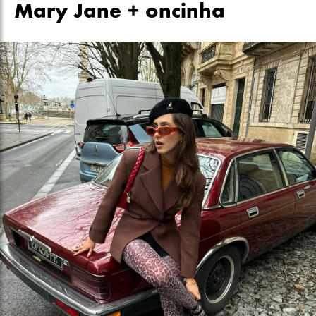
Mary Jane + oncinha