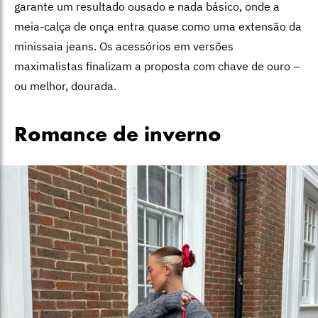
garante um resultado ousado e nada básico, onde a
meia-calça de onça entra quase como uma extensão da
minissaia jeans. Os acessórios em versões
maximalistas finalizam a proposta com chave de ouro –
ou melhor, dourada.
Romance de inverno