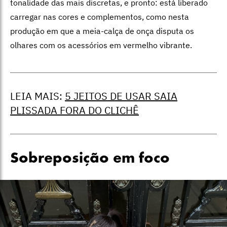
tonalidade das mais discretas, e pronto: está liberado
carregar nas cores e complementos, como nesta
produção em que a meia-calça de onça disputa os
olhares com os acessórios em vermelho vibrante.
LEIA MAIS:
5 JEITOS DE USAR SAIA
PLISSADA FORA DO CLICHÊ
Sobreposição em foco