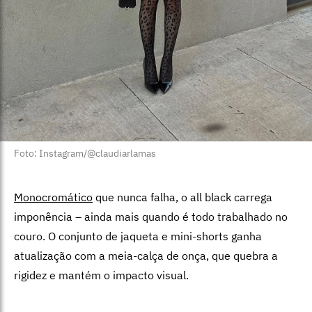
Foto: Instagram/@claudiarlamas
Monocromático
que nunca falha, o all black carrega
imponência – ainda mais quando é todo trabalhado no
couro. O conjunto de jaqueta e mini-shorts ganha
atualização com a meia-calça de onça, que quebra a
rigidez e mantém o impacto visual.