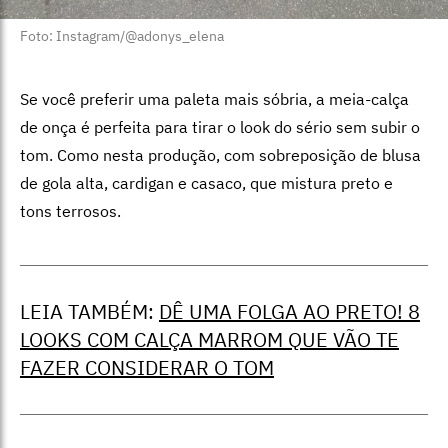
Foto: Instagram/@adonys_elena
Se você preferir uma paleta mais sóbria, a meia-calça
de onça é perfeita para tirar o look do sério sem subir o
tom. Como nesta produção, com sobreposição de blusa
de gola alta, cardigan e casaco, que mistura preto e
tons terrosos.
LEIA TAMBÉM:
DÊ UMA FOLGA AO PRETO! 8
LOOKS COM CALÇA MARROM QUE VÃO TE
FAZER CONSIDERAR O TOM