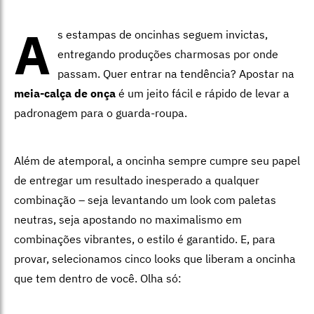
A
s estampas de oncinhas seguem invictas,
entregando produções charmosas por onde
passam. Quer entrar na tendência? Apostar na
meia-calça de onça
é um jeito fácil e rápido de levar a
padronagem para o guarda-roupa.
Além de atemporal, a oncinha sempre cumpre seu papel
de entregar um resultado inesperado a qualquer
combinação – seja levantando um look com paletas
neutras, seja apostando no maximalismo em
combinações vibrantes, o estilo é garantido. E, para
provar, selecionamos cinco looks que liberam a oncinha
que tem dentro de você. Olha só: