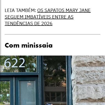
LEIA TAMBÉM:
OS SAPATOS MARY JANE
SEGUEM IMBATÍVEIS ENTRE AS
TENDÊNCIAS DE 2026
Com minissaia