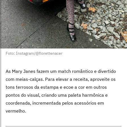
Foto: Instagram/@florettenacer
As Mary Janes fazem um match romântico e divertido
com meias-calças. Para elevar a receita, aproveite os
tons terrosos da estampa e ecoe a cor em outros
pontos do visual, criando uma paleta harmônica e
coordenada, incrementada pelos acessórios em
vermelho.