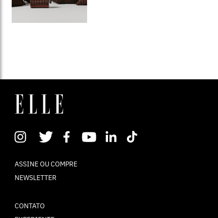
ASSINE OU COMPRE
NEWSLETTER
CONTATO