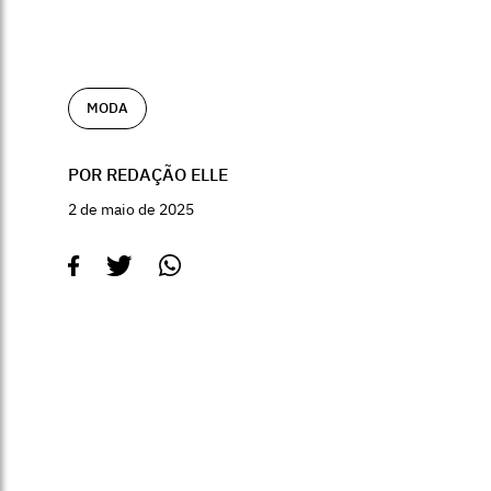
MODA
POR REDAÇÃO ELLE
2 de maio de 2025