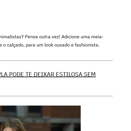
inimalistas? Pense outra vez! Adicione uma meia-
e o calçado, para um look ousado e fashionista.
PLA PODE TE DEIXAR ESTILOSA SEM