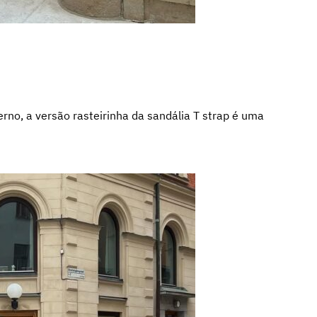
rno, a versão rasteirinha da sandália T strap é uma