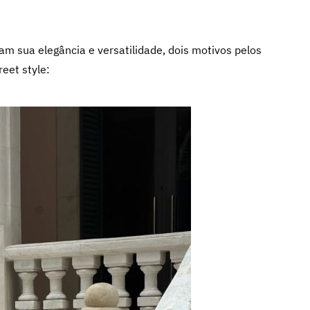
am sua elegância e versatilidade, dois motivos pelos
reet style: