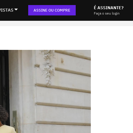
É ASSINANTE?
VISTAS
ASSINE OU COMPRE
Faça o seu login