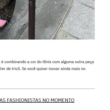
al é combinando a cor do tênis com alguma outra peça
ter de tricô
. Se você quiser inovar ainda mais no
DAS FASHIONISTAS NO MOMENTO