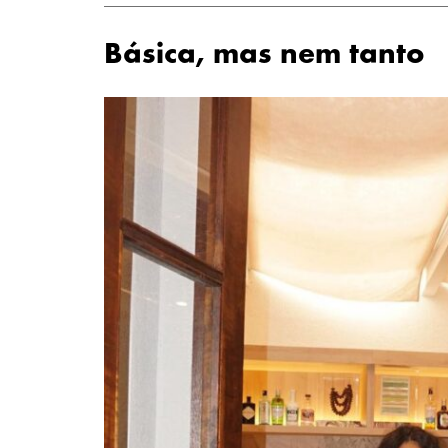
Básica, mas nem tanto