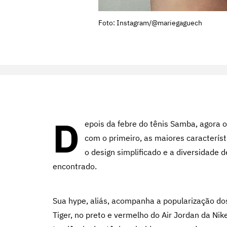
Foto: Instagram/@mariegaguech
D
epois da febre do tênis Samba, agora
com o primeiro, as maiores característ
o design simplificado e a diversidade 
encontrado.
Sua hype, aliás, acompanha a popularização do
Tiger, no preto e vermelho do Air Jordan da Nike