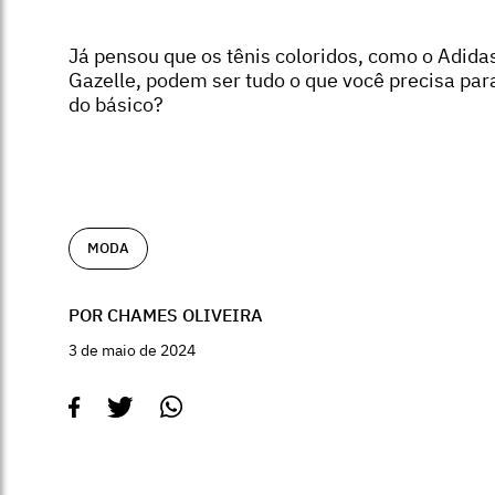
Já pensou que os tênis coloridos, como o Adida
Gazelle, podem ser tudo o que você precisa para
do básico?
MODA
POR CHAMES OLIVEIRA
3 de maio de 2024