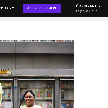
É ASSINANTE?
VISTAS
ASSINE OU COMPRE
Faça o seu login