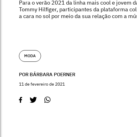
Para o verão 2021 da linha mais cool e jovem d
Tommy Hilfiger, participantes da plataforma c
a cara no sol por meio da sua relação com a mú
MODA
POR BÁRBARA POERNER
11 de fevereiro de 2021