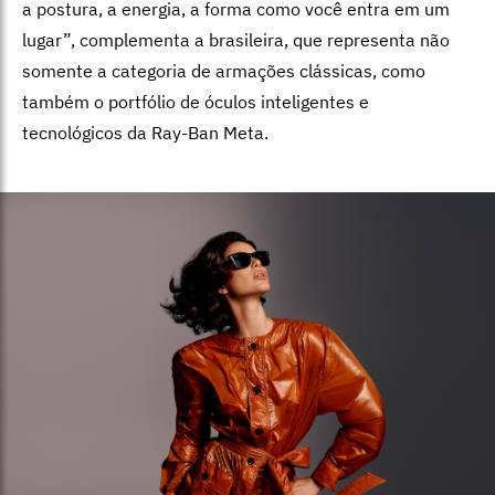
a postura, a energia, a forma como você entra em um
lugar”, complementa a brasileira, que representa não
somente a categoria de armações clássicas, como
também o portfólio de óculos inteligentes e
tecnológicos da Ray-Ban Meta.