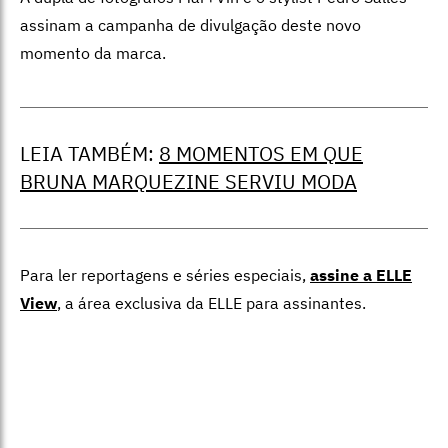
assinam a campanha de divulgação deste novo
momento da marca.
LEIA TAMBÉM:
8 MOMENTOS EM QUE
BRUNA MARQUEZINE SERVIU MODA
Para ler reportagens e séries especiais,
assine a ELLE
View
,
a área exclusiva da ELLE para assinantes.