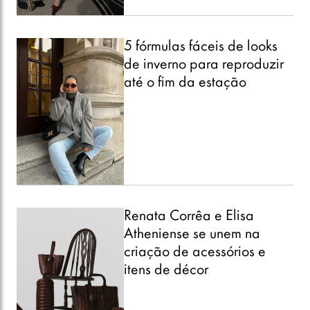
5 fórmulas fáceis de looks
de inverno para reproduzir
até o fim da estação
Renata Corrêa e Elisa
Atheniense se unem na
criação de acessórios e
itens de décor