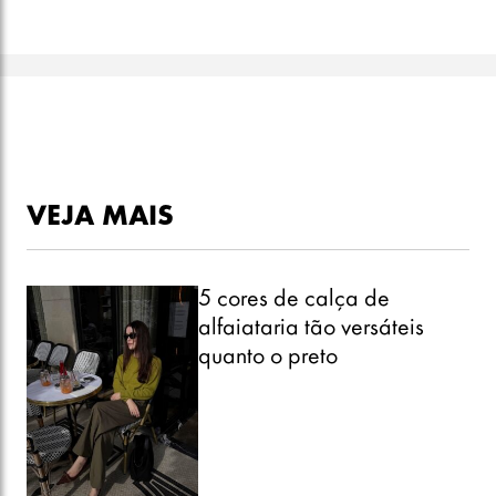
VEJA MAIS
5 cores de calça de
alfaiataria tão versáteis
quanto o preto