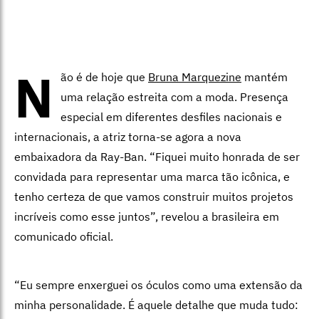
N
ão é de hoje que
Bruna Marquezine
mantém
uma relação estreita com a moda. Presença
especial em diferentes desfiles nacionais e
internacionais, a atriz torna-se agora a nova
embaixadora da Ray-Ban. “Fiquei muito honrada de ser
convidada para representar uma marca tão icônica, e
tenho certeza de que vamos construir muitos projetos
incríveis como esse juntos”, revelou a brasileira em
comunicado oficial.
“Eu sempre enxerguei os óculos como uma extensão da
minha personalidade. É aquele detalhe que muda tudo: