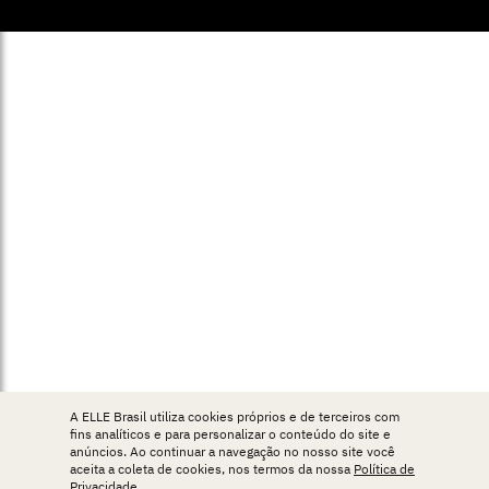
A ELLE Brasil utiliza cookies próprios e de terceiros com
fins analíticos e para personalizar o conteúdo do site e
anúncios. Ao continuar a navegação no nosso site você
aceita a coleta de cookies, nos termos da nossa
Política de
Privacidade
.