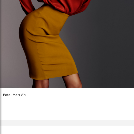
Foto: Mar+Vin