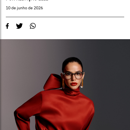
10 de junho de 2026