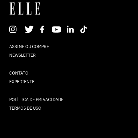
ASSINE OU COMPRE
NEWSLETTER
CONTATO
EXPEDIENTE
POLÍTICA DE PRIVACIDADE
TERMOS DE USO
© ELLE Brasil 2025