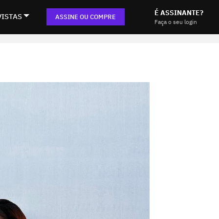
É ASSINANTE?
VISTAS
ASSINE OU COMPRE
Faça o seu login