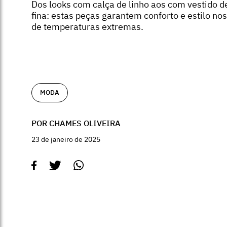
Dos looks com calça de linho aos com vestido d
fina: estas peças garantem conforto e estilo nos
de temperaturas extremas.
MODA
POR CHAMES OLIVEIRA
23 de janeiro de 2025