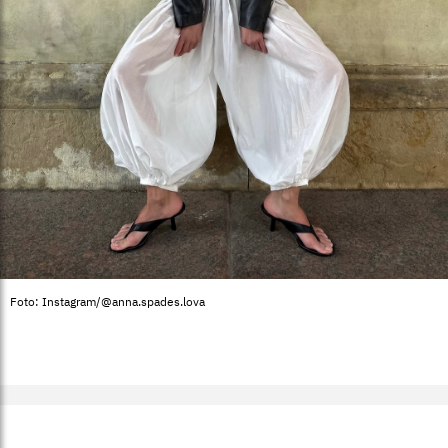
Foto: Instagram/@anna.spades.lova