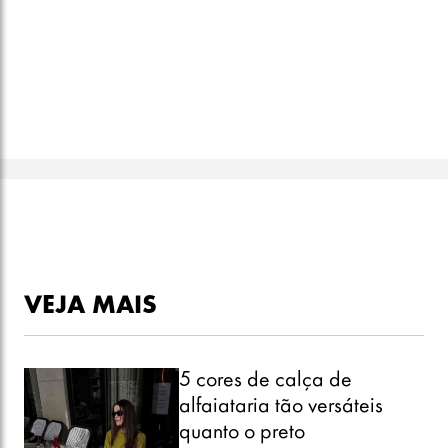
VEJA MAIS
5 cores de calça de
alfaiataria tão versáteis
quanto o preto