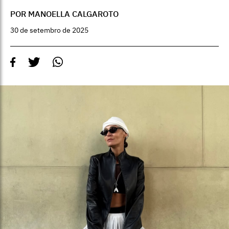
POR MANOELLA CALGAROTO
30 de setembro de 2025