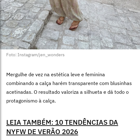
Foto: Instagram/jen_wonders
Mergulhe de vez na estética leve e feminina
combinando a calça harém transparente com blusinhas
acetinadas. O resultado valoriza a silhueta e dá todo o
protagonismo à calça.
LEIA TAMBÉM: 10 TENDÊNCIAS DA
NYFW DE VERÃO 2026