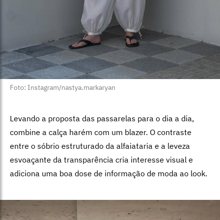
Foto: Instagram/nastya.markaryan
Levando a proposta das passarelas para o dia a dia,
combine a calça harém com um blazer. O contraste
entre o sóbrio estruturado da alfaiataria e a leveza
esvoaçante da transparência cria interesse visual e
adiciona uma boa dose de informação de moda ao look.