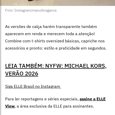
Foto: Instagram/manulbraganca
As versões de calça harém transparente também
aparecem em renda e merecem toda a atenção!
Combine com t-shirts oversized básicas, capriche nos
acessórios e pronto: estilo e praticidade em segundos.
LEIA TAMBÉM: NYFW: MICHAEL KORS,
VERÃO 2026
Siga ELLE Brasil no Instagram
Para ler reportagens e séries especiais,
assine a ELLE
View
,
a área exclusiva da ELLE para assinantes.