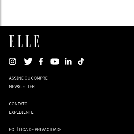
ASSINE OU COMPRE
NEWSLETTER
CONTATO
EXPEDIENTE
POLÍTICA DE PRIVACIDADE