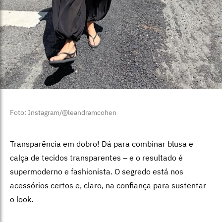
Foto: Instagram/@leandramcohen
Transparência em dobro! Dá para combinar blusa e
calça de tecidos transparentes – e o resultado é
supermoderno e fashionista. O segredo está nos
acessórios certos e, claro, na confiança para sustentar
o look.