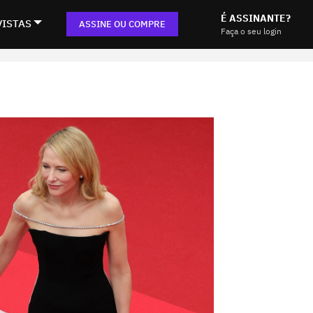
É ASSINANTE?
VISTAS
ASSINE OU COMPRE
Faça o seu login