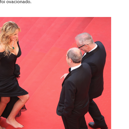
foi ovacionado.