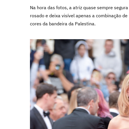
Na hora das fotos, a atriz quase sempre segur
rosado e deixa visível apenas a combinação de 
cores da bandeira da Palestina.