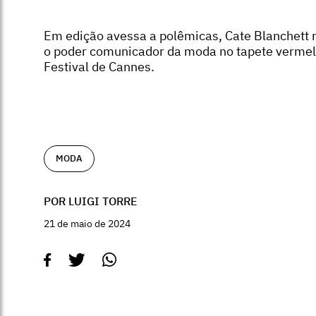
Em edição avessa a polêmicas, Cate Blanchett
o poder comunicador da moda no tapete verme
Festival de Cannes.
MODA
POR LUIGI TORRE
21 de maio de 2024