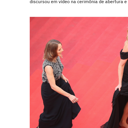
discursou em vídeo na cerimônia de abertura e 