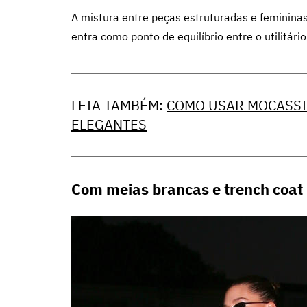
A mistura entre peças estruturadas e feminin
entra como ponto de equilíbrio entre o utilitár
LEIA TAMBÉM:
COMO USAR MOCASSI
ELEGANTES
Com meias brancas e trench coat