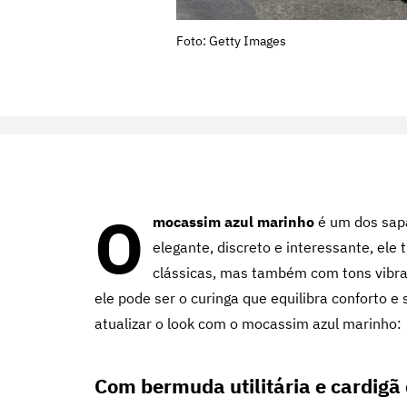
Foto: Getty Images
O
mocassim azul marinho
é um dos sap
elegante, discreto e interessante, ele
clássicas, mas também com tons vibran
ele pode ser o curinga que equilibra conforto e 
atualizar o look com o mocassim azul marinho:
Com bermuda utilitária e cardigã