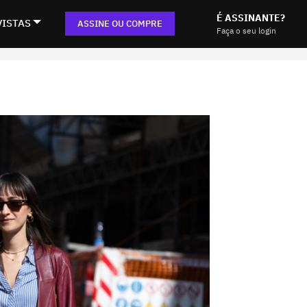
É ASSINANTE?
VISTAS
ASSINE OU COMPRE
Faça o seu login