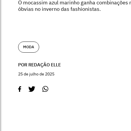
O mocassim azul marinho ganha combinações 
óbvias no inverno das fashionistas.
MODA
POR REDAÇÃO ELLE
25 de julho de 2025