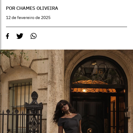
POR CHAMES OLIVEIRA
12 de fevereiro de 2025