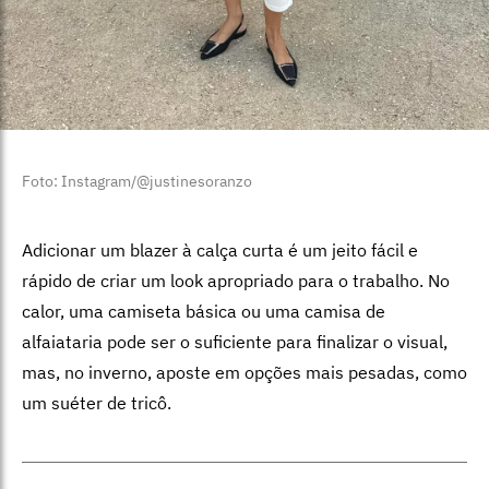
Foto: Instagram/@justinesoranzo
Adicionar um blazer à calça curta é um jeito fácil e
rápido de criar um look apropriado para o trabalho. No
calor, uma camiseta básica ou uma camisa de
alfaiataria pode ser o suficiente para finalizar o visual,
mas, no inverno, aposte em opções mais pesadas, como
um suéter de tricô.