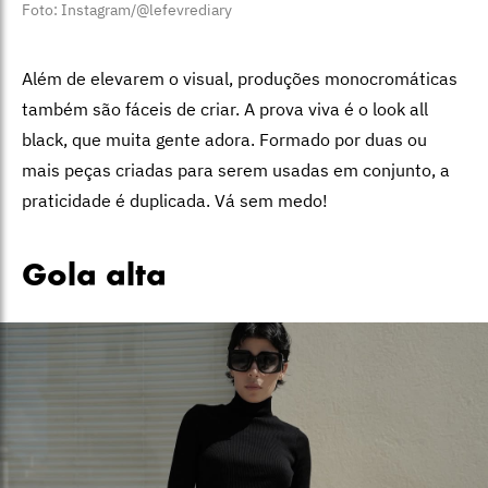
Foto: Instagram/@lefevrediary
Além de elevarem o visual, produções monocromáticas
também são fáceis de criar. A prova viva é o look all
black, que muita gente adora. Formado por duas ou
mais peças criadas para serem usadas em conjunto, a
praticidade é duplicada. Vá sem medo!
Gola alta