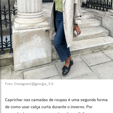
Foto: Instagram/@georgia_3.0
Caprichar nas camadas de roupas é uma segunda forma
de como usar calça curta durante o inverno. Por