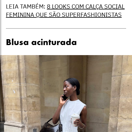
LEIA TAMBÉM:
8 LOOKS COM CALÇA SOCIAL
FEMININA QUE SÃO SUPERFASHIONISTAS
Blusa acinturada