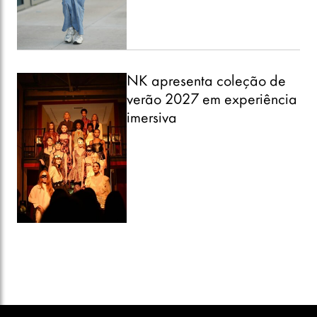
NK apresenta coleção de
verão 2027 em experiência
imersiva