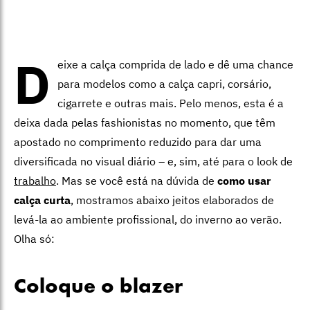
D
eixe a calça comprida de lado e dê uma chance
para modelos como a calça capri, corsário,
cigarrete e outras mais. Pelo menos, esta é a
deixa dada pelas fashionistas no momento, que têm
apostado no comprimento reduzido para dar uma
diversificada no visual diário – e, sim, até para o look de
trabalho
. Mas se você está na dúvida de
como usar
calça curta
, mostramos abaixo jeitos elaborados de
levá-la ao ambiente profissional, do inverno ao verão.
Olha só:
Coloque o blazer