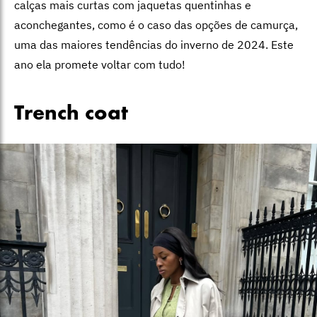
calças mais curtas com jaquetas quentinhas e
aconchegantes, como é o caso das opções de camurça,
uma das maiores tendências do inverno de 2024. Este
ano ela promete voltar com tudo!
Trench coat