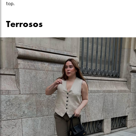
top.
Terrosos