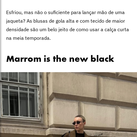
Esfriou, mas não o suficiente para lançar mão de uma
jaqueta? As blusas de gola alta e com tecido de maior
densidade são um belo jeito de como usar a calça curta
na meia temporada.
Marrom is the new black