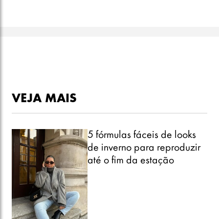
VEJA MAIS
5 fórmulas fáceis de looks
de inverno para reproduzir
até o fim da estação