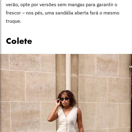
verão, opte por versões sem mangas para garantir o
frescor – nos pés, uma sandália aberta fará o mesmo
truque.
Colete