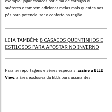
exemplo: jogar casacos por cima de cardigãs ou
suéteres e também adicionar meias mais quentes nos
pés para potencializar o conforto na região.
LEIA TAMBÉM:
8 CASACOS QUENTINHOS E
ESTILOSOS PARA APOSTAR NO INVERNO
Para ler reportagens e séries especiais,
assine a ELLE
View
,
a área exclusiva da ELLE para assinantes.