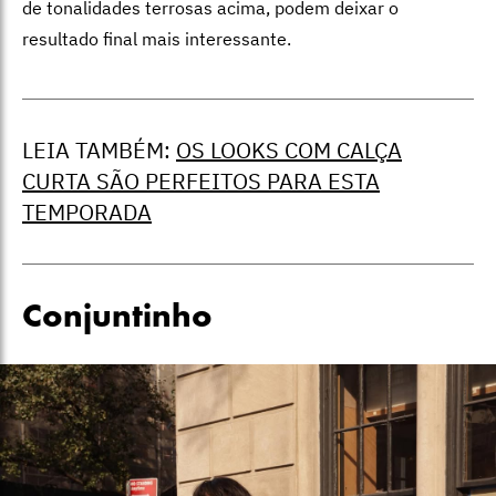
de tonalidades terrosas acima, podem deixar o
resultado final mais interessante.
LEIA TAMBÉM:
OS LOOKS COM CALÇA
CURTA SÃO PERFEITOS PARA ESTA
TEMPORADA
Conjuntinho