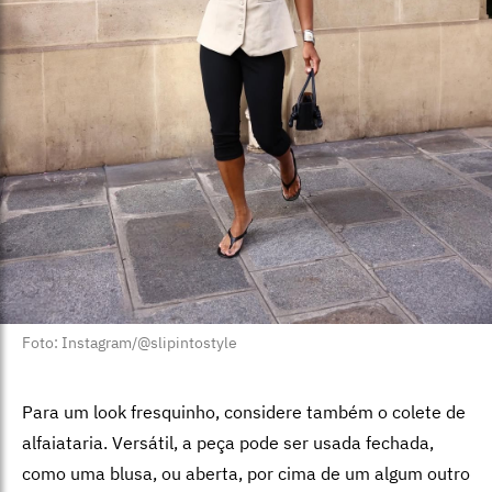
Foto: Instagram/@slipintostyle
Para um look fresquinho, considere também o colete de
alfaiataria. Versátil, a peça pode ser usada fechada,
como uma blusa, ou aberta, por cima de um algum outro