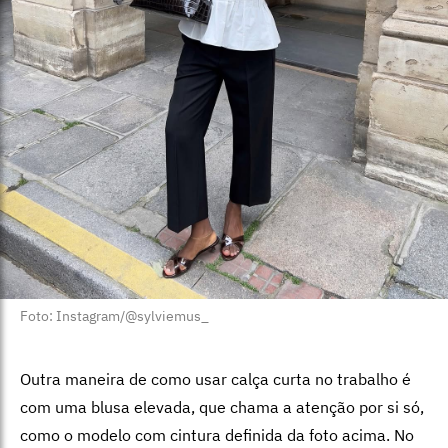
Foto: Instagram/@sylviemus_
Outra maneira de como usar calça curta no trabalho é
com uma blusa elevada, que chama a atenção por si só,
como o modelo com cintura definida da foto acima. No