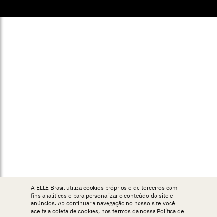
A ELLE Brasil utiliza cookies próprios e de terceiros com
fins analíticos e para personalizar o conteúdo do site e
anúncios. Ao continuar a navegação no nosso site você
aceita a coleta de cookies, nos termos da nossa
Política de