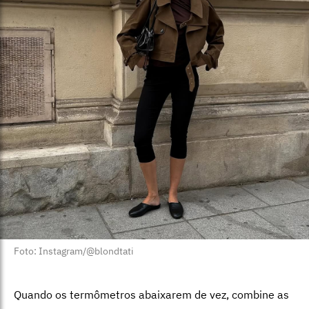
Foto: Instagram/@blondtati
Quando os termômetros abaixarem de vez, combine as