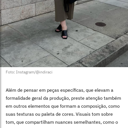
Foto: Instagram/@indiraci
Além de pensar em peças específicas, que elevam a
formalidade geral da produção, preste atenção também
em outros elementos que formam a composição, como
suas texturas ou paleta de cores. Visuais tom sobre
tom, que compartilham nuances semelhantes, como o