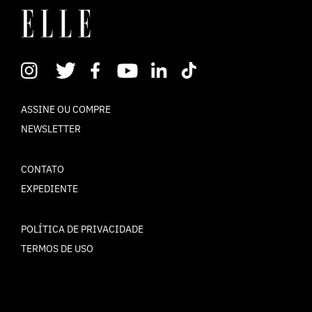
ASSINE OU COMPRE
NEWSLETTER
CONTATO
EXPEDIENTE
POLÍTICA DE PRIVACIDADE
TERMOS DE USO
© ELLE Brasil 2025