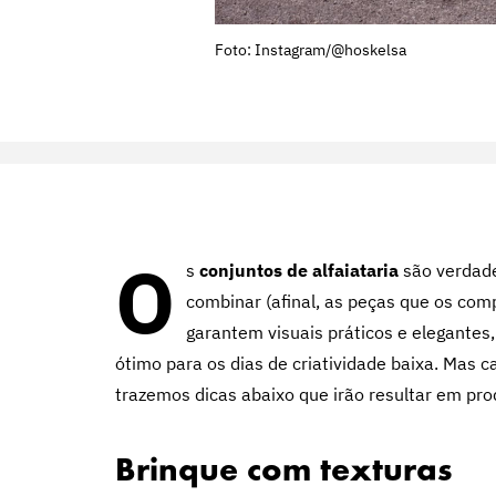
Foto: Instagram/@hoskelsa
O
s
conjuntos de alfaiataria
são verdade
combinar (afinal, as peças que os co
garantem visuais práticos e elegantes
ótimo para os dias de criatividade baixa. Mas ca
trazemos dicas abaixo que irão resultar em pro
Brinque com texturas