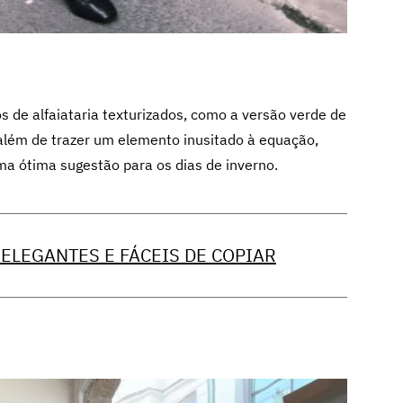
s de alfaiataria texturizados, como a versão verde de
além de trazer um elemento inusitado à equação,
ma ótima sugestão para os dias de inverno.
 ELEGANTES E FÁCEIS DE COPIAR