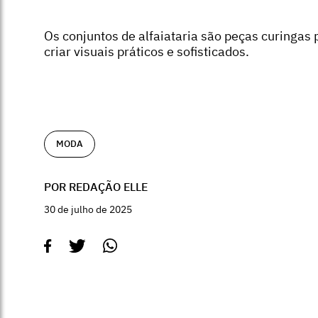
Os conjuntos de alfaiataria são peças curingas 
criar visuais práticos e sofisticados.
MODA
POR REDAÇÃO ELLE
30 de julho de 2025