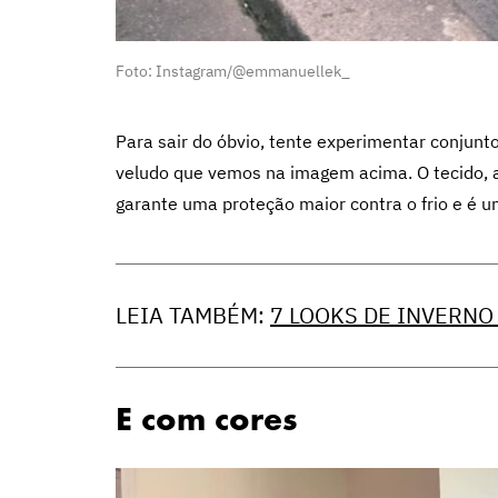
Foto: Instagram/@emmanuellek_
Para sair do óbvio, tente experimentar conjunto
veludo que vemos na imagem acima. O tecido, 
garante uma proteção maior contra o frio e é u
LEIA TAMBÉM:
7 LOOKS DE INVERNO
E com cores