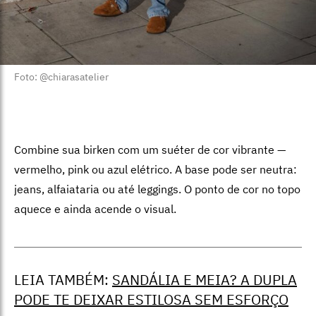
Foto: @chiarasatelier
Combine sua birken com um suéter de cor vibrante —
vermelho, pink ou azul elétrico. A base pode ser neutra:
jeans, alfaiataria ou até leggings. O ponto de cor no topo
aquece e ainda acende o visual.
LEIA TAMBÉM:
SANDÁLIA E MEIA? A DUPLA
PODE TE DEIXAR ESTILOSA SEM ESFORÇO