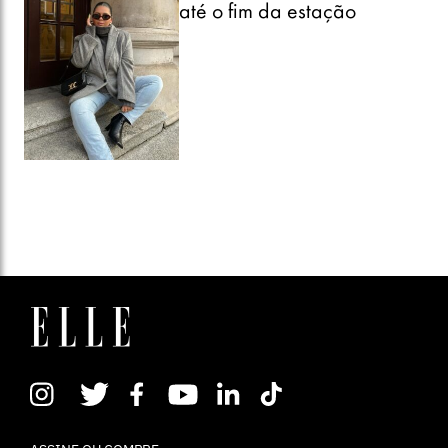
até o fim da estação