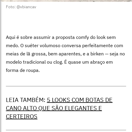
Foto: @vbiancav
Aqui é sobre assumir a proposta comfy do look sem
medo. O suéter volumoso conversa perfeitamente com
meias de lã grossa, bem aparentes, e a birken — seja no
modelo tradicional ou clog. É quase um abraço em
forma de roupa.
LEIA TAMBÉM:
5 LOOKS COM BOTAS DE
CANO ALTO QUE SÃO ELEGANTES E
CERTEIROS