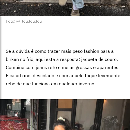
Foto: @_lou.lou.lou
Se a dúvida é como trazer mais peso fashion para a
birken no frio, aqui está a resposta: jaqueta de couro.
Combine com jeans reto e meias grossas e aparentes.
Fica urbano, descolado e com aquele toque levemente
rebelde que funciona em qualquer inverno.