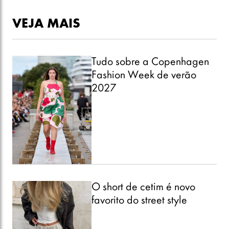
VEJA MAIS
Tudo sobre a Copenhagen
Fashion Week de verão
2027
O short de cetim é novo
favorito do street style