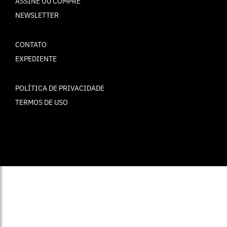
ASSINE OU COMPRE
NEWSLETTER
CONTATO
EXPEDIENTE
POLÍTICA DE PRIVACIDADE
TERMOS DE USO
© ELLE Brasil 2025