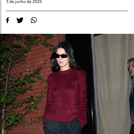
3 de junho de 2025