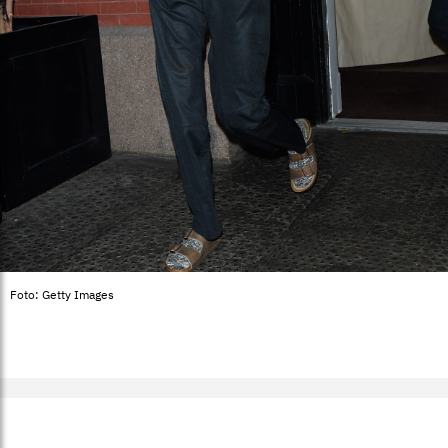
Foto: Getty Images