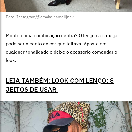
Foto: Instagram/@amaka.hamelijnck
Montou uma combinação neutra? O lenço na cabeça
pode ser o ponto de cor que faltava. Aposte em
qualquer tonalidade e deixe o acessório comandar o
look.
LEIA TAMBÉM: LOOK COM LENÇO: 8
JEITOS DE USAR