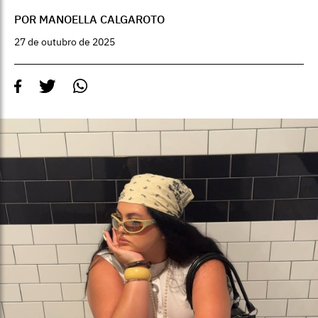
POR MANOELLA CALGAROTO
27 de outubro de 2025