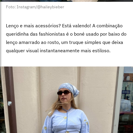
Foto: Instagram/@haileybieber
Lenço e mais acessórios? Está valendo! A combinação
queridinha das fashionistas é o boné usado por baixo do
lenço amarrado ao rosto, um truque simples que deixa
qualquer visual instantaneamente mais estiloso.