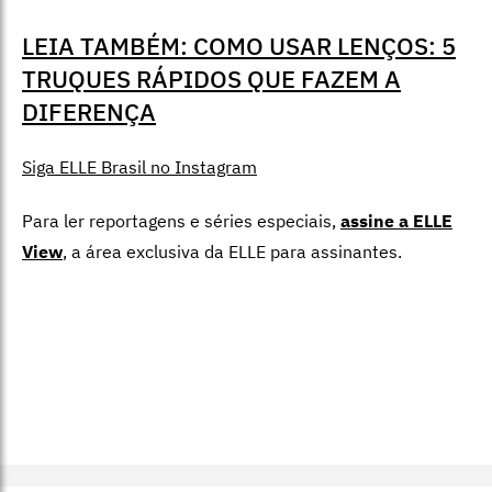
LEIA TAMBÉM: COMO USAR LENÇOS: 5
TRUQUES RÁPIDOS QUE FAZEM A
DIFERENÇA
Siga ELLE Brasil no Instagram
Para ler reportagens e séries especiais,
assine a ELLE
View
,
a área exclusiva da ELLE para assinantes.