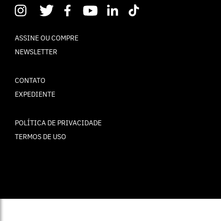
ASSINE OU COMPRE
NEWSLETTER
CONTATO
EXPEDIENTE
POLÍTICA DE PRIVACIDADE
TERMOS DE USO
© ELLE Brasil 2025