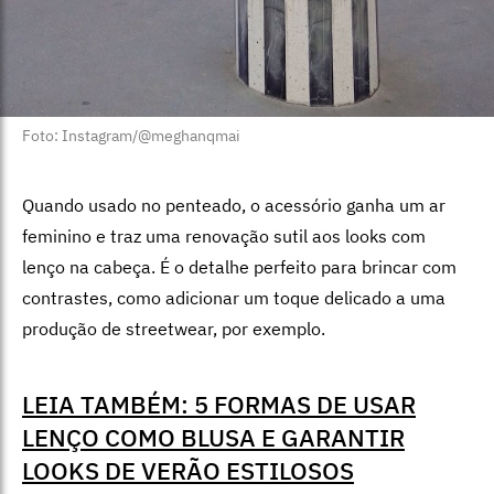
Foto: Instagram/@meghanqmai
Quando usado no penteado, o acessório ganha um ar
feminino e traz uma renovação sutil aos looks com
lenço na cabeça. É o detalhe perfeito para brincar com
contrastes, como adicionar um toque delicado a uma
produção de streetwear, por exemplo.
LEIA TAMBÉM: 5 FORMAS DE USAR
LENÇO COMO BLUSA E GARANTIR
LOOKS DE VERÃO ESTILOSOS