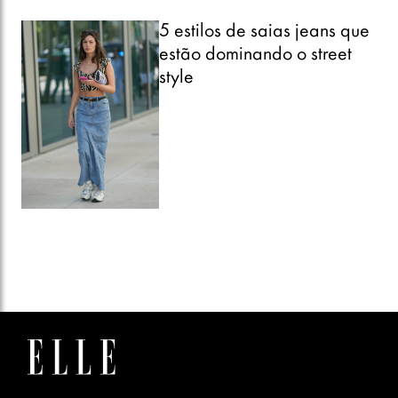
5 estilos de saias jeans que
estão dominando o street
style