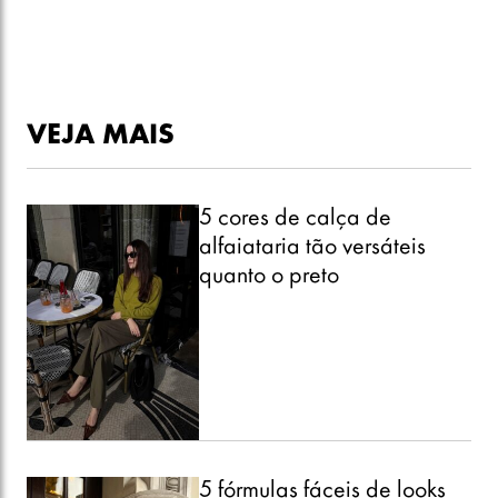
VEJA MAIS
5 cores de calça de
alfaiataria tão versáteis
quanto o preto
5 fórmulas fáceis de looks