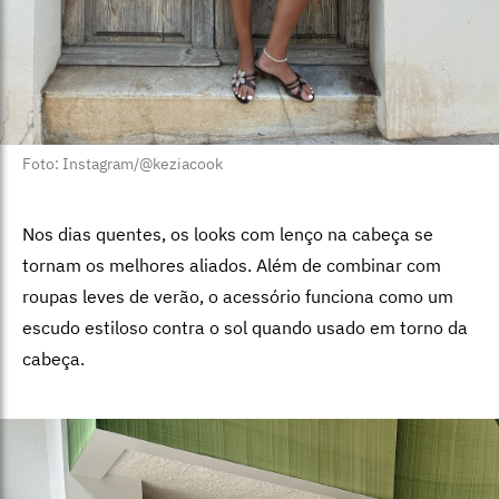
Foto: Instagram/@keziacook
Nos dias quentes, os looks com lenço na cabeça se
tornam os melhores aliados. Além de combinar com
roupas leves de verão, o acessório funciona como um
escudo estiloso contra o sol quando usado em torno da
cabeça.