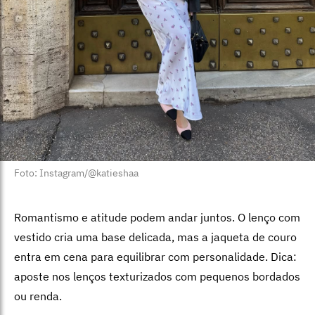
Foto: Instagram/@katieshaa
Romantismo e atitude podem andar juntos. O lenço com
vestido cria uma base delicada, mas a jaqueta de couro
entra em cena para equilibrar com personalidade. Dica:
aposte nos lenços texturizados com pequenos bordados
ou renda.