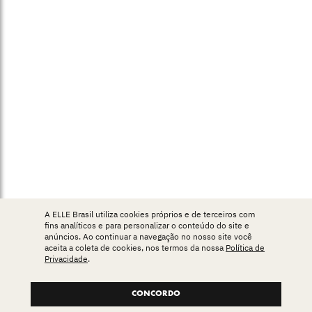
A ELLE Brasil utiliza cookies próprios e de terceiros com
fins analíticos e para personalizar o conteúdo do site e
anúncios. Ao continuar a navegação no nosso site você
aceita a coleta de cookies, nos termos da nossa
Política de
Privacidade
.
CONCORDO