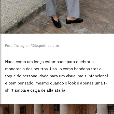
Foto: Instagram/@le.petit.colette
Nada como um lenço estampado para quebrar a
monotonia dos neutros. Usá-lo como bandana traz o
toque de personalidade para um visual mais intencional
e bem pensado, mesmo quando o look é apenas uma t-
shirt ampla e calça de alfaiataria.