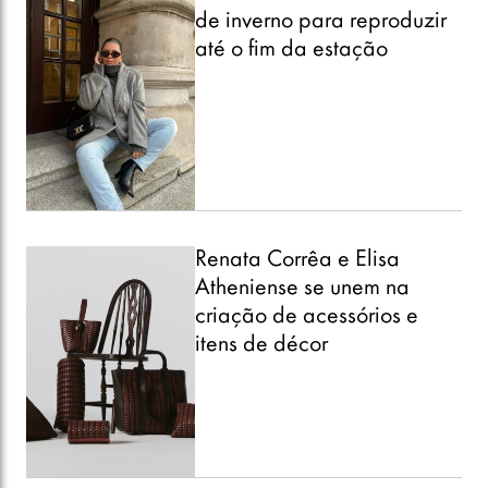
de inverno para reproduzir
até o fim da estação
Renata Corrêa e Elisa
Atheniense se unem na
criação de acessórios e
itens de décor