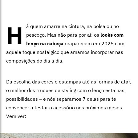
H
á quem amarre na cintura, na bolsa ou no
pescoço. Mas não para por aí: os
looks com
lenço na cabeça
reaparecem em 2025 com
aquele toque nostálgico que amamos incorporar nas
composições do dia a dia.
Da escolha das cores e estampas até as formas de atar,
o melhor dos truques de styling com o lenço está nas
possibilidades – e nós separamos 7 delas para te
convencer a testar o acessório nos próximos meses.
Vem ver: