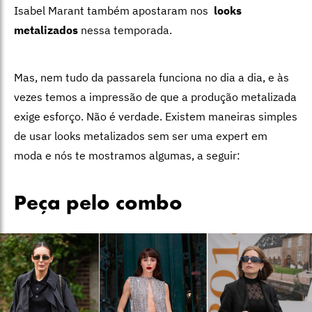
Isabel Marant também apostaram nos
looks
metalizados
nessa temporada.
Mas, nem tudo da passarela funciona no dia a dia, e às
vezes temos a impressão de que a produção metalizada
exige esforço. Não é verdade. Existem maneiras simples
de usar looks metalizados sem ser uma expert em
moda e nós te mostramos algumas, a seguir:
Peça pelo combo