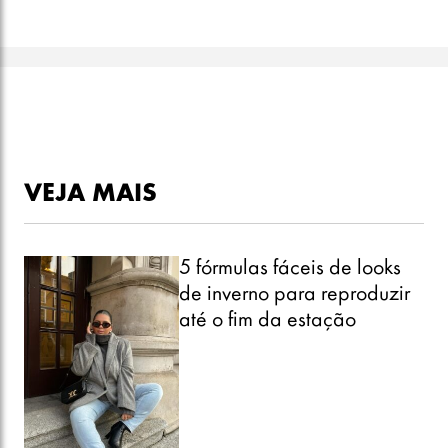
VEJA MAIS
5 fórmulas fáceis de looks
de inverno para reproduzir
até o fim da estação