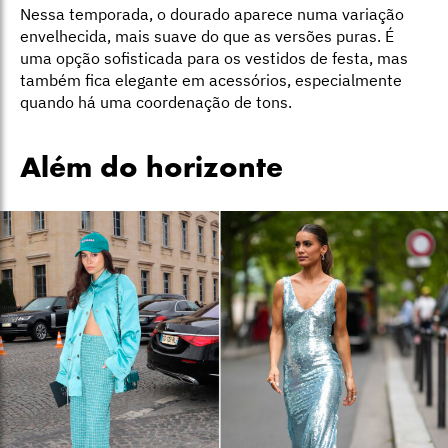
Nessa temporada, o dourado aparece numa variação
envelhecida, mais suave do que as versões puras. É
uma opção sofisticada para os vestidos de festa, mas
também fica elegante em acessórios, especialmente
quando há uma coordenação de tons.
Além do horizonte