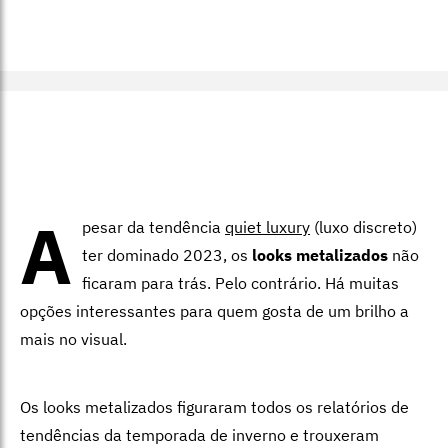
A
pesar da tendência
quiet luxury
(luxo discreto)
ter dominado 2023, os
looks metalizados
não
ficaram para trás. Pelo contrário. Há muitas
opções interessantes para quem gosta de um brilho a
mais no visual.
Os looks metalizados figuraram todos os relatórios de
tendências da temporada de inverno e trouxeram