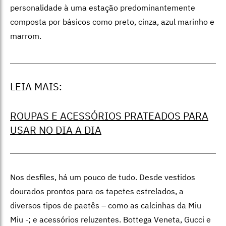
personalidade à uma estação predominantemente
composta por básicos como preto, cinza, azul marinho e
marrom.
LEIA MAIS:
ROUPAS E ACESSÓRIOS PRATEADOS PARA
USAR NO DIA A DIA
Nos desfiles, há um pouco de tudo. Desde vestidos
dourados prontos para os tapetes estrelados, a
diversos tipos de paetês – como as calcinhas da Miu
Miu -; e acessórios reluzentes. Bottega Veneta, Gucci e