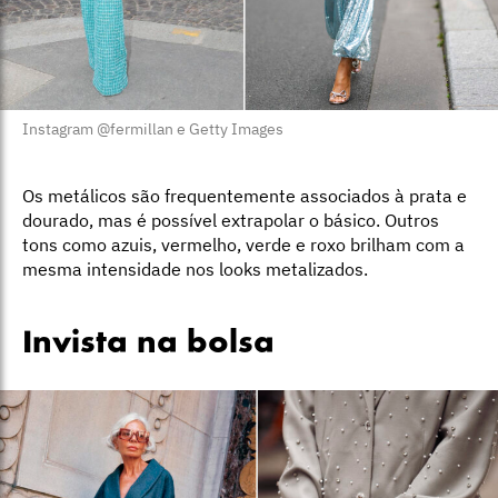
Instagram @fermillan e Getty Images
Os metálicos são frequentemente associados à prata e
dourado, mas é possível extrapolar o básico. Outros
tons como azuis, vermelho, verde e roxo brilham com a
mesma intensidade nos looks metalizados.
Invista na bolsa