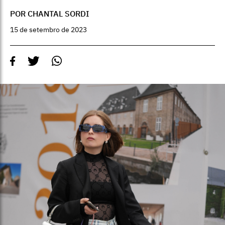
POR CHANTAL SORDI
15 de setembro de 2023