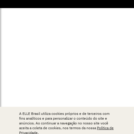
A ELLE Brasil utiliza cookies próprios e de terceiros com
fins analíticos e para personalizar o conteúdo do site e
anúncios. Ao continuar a navegação no nosso site você
aceita a coleta de cookies, nos termos da nossa
Política de
Privacidade
.