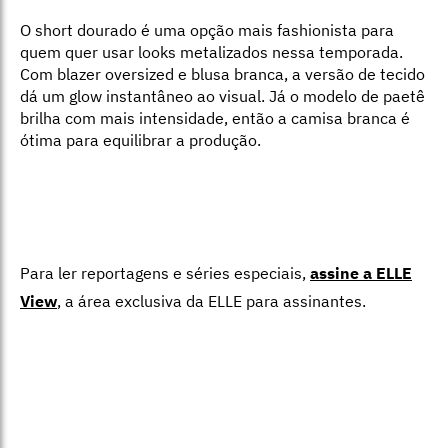
O short dourado é uma opção mais fashionista para
quem quer usar looks metalizados nessa temporada.
Com blazer oversized e blusa branca, a versão de tecido
dá um glow instantâneo ao visual. Já o modelo de paetê
brilha com mais intensidade, então a camisa branca é
ótima para equilibrar a produção.
Para ler reportagens e séries especiais,
assine a ELLE
View
,
a área exclusiva da ELLE para assinantes.