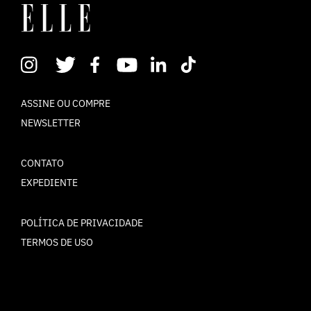
ASSINE OU COMPRE
NEWSLETTER
CONTATO
EXPEDIENTE
POLÍTICA DE PRIVACIDADE
TERMOS DE USO
© ELLE Brasil 2025