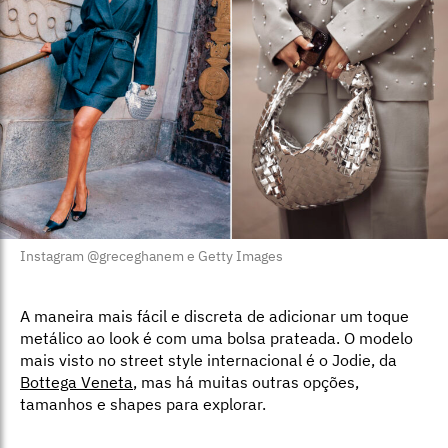
Instagram @greceghanem e Getty Images
A maneira mais fácil e discreta de adicionar um toque
metálico ao look é com uma bolsa prateada. O modelo
mais visto no street style internacional é o Jodie, da
Bottega Veneta
, mas há muitas outras opções,
tamanhos e shapes para explorar.