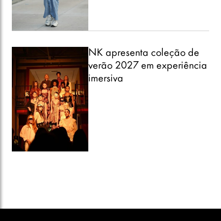
NK apresenta coleção de
verão 2027 em experiência
imersiva