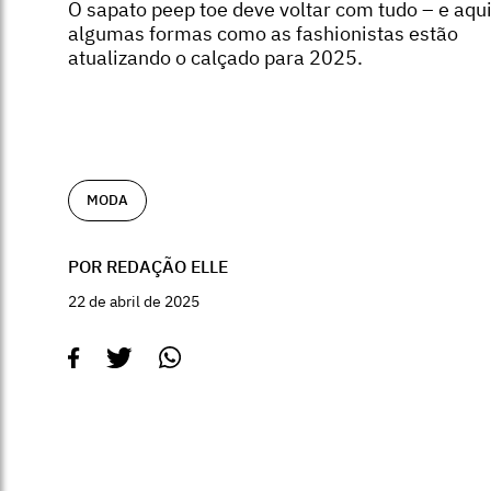
O sapato peep toe deve voltar com tudo – e aqu
algumas formas como as fashionistas estão
atualizando o calçado para 2025.
MODA
POR REDAÇÃO ELLE
22 de abril de 2025