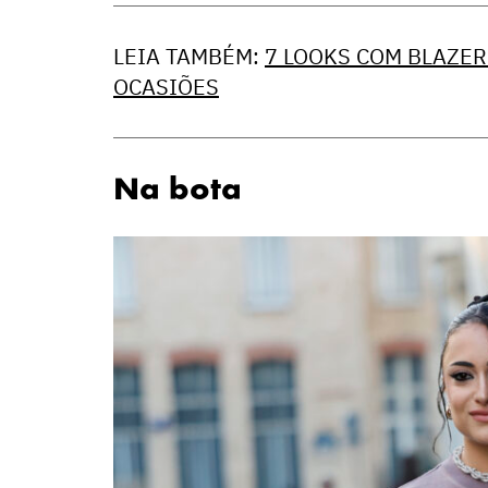
LEIA TAMBÉM:
7 LOOKS COM BLAZER
OCASIÕES
Na bota