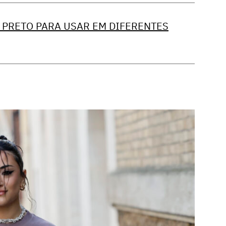
 PRETO PARA USAR EM DIFERENTES