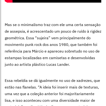
Mas se o minimalismo traz com ele uma certa sensação
de assepsia, é acrescentado um pouco de ruído à rigidez
geométrica. Essa “sujeira” vem principalmente do
movimento punk rock dos anos 1980, que também foi
referência para Márcio e apareceu sobretudo no uso de
estampas localizadas em camisetas e desenvolvidas
junto ao artista plástico Lucas Lander.
Essa rebeldia se dá igualmente no uso de xadrezes, que
estão nas flanelas. “A ideia foi inserir mais de texturas,
uma vez que a coleção anterior foi majoritariamente
lisa, e isso aconteceu com uma diversidade maior de