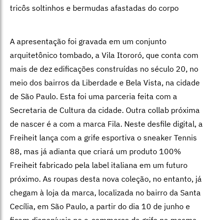
tricôs soltinhos e bermudas afastadas do corpo
A apresentação foi gravada em um conjunto
arquitetônico tombado, a Vila Itororó, que conta com
mais de dez edificações construídas no século 20, no
meio dos bairros da Liberdade e Bela Vista, na cidade
de São Paulo. Esta foi uma parceria feita com a
Secretaria de Cultura da cidade. Outra collab próxima
de nascer é a com a marca Fila. Neste desfile digital, a
Freiheit lança com a grife esportiva o sneaker Tennis
88, mas já adianta que criará um produto 100%
Freiheit fabricado pela label italiana em um futuro
próximo. As roupas desta nova coleção, no entanto, já
chegam à loja da marca, localizada no bairro da Santa
Cecília, em São Paulo, a partir do dia 10 de junho e