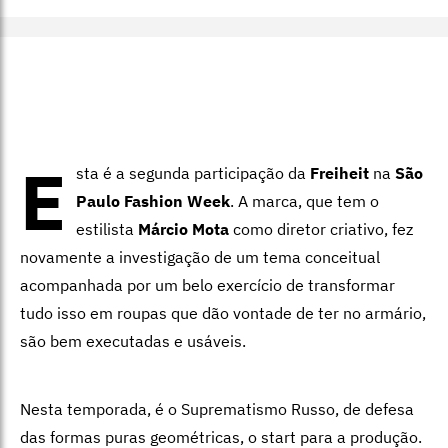
E
sta é a segunda participação da
Freiheit
na
São
Paulo Fashion Week
. A marca, que tem o
estilista
Márcio Mota
como diretor criativo, fez
novamente a investigação de um tema conceitual
acompanhada por um belo exercício de transformar
tudo isso em roupas que dão vontade de ter no armário,
são bem executadas e usáveis.
Nesta temporada, é o Suprematismo Russo, de defesa
das formas puras geométricas, o start para a produção.