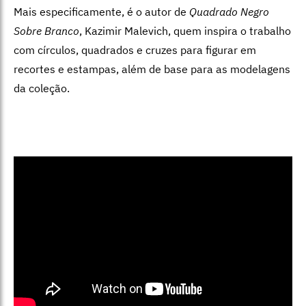
Mais especificamente, é o autor de
Quadrado Negro
Sobre Branco
, Kazimir Malevich, quem inspira o trabalho
com círculos, quadrados e cruzes para figurar em
recortes e estampas, além de base para as modelagens
da coleção.