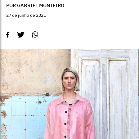
POR GABRIEL MONTEIRO
27 de junho de 2021