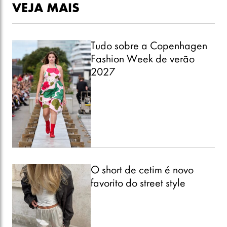
VEJA MAIS
Tudo sobre a Copenhagen
Fashion Week de verão
2027
O short de cetim é novo
favorito do street style