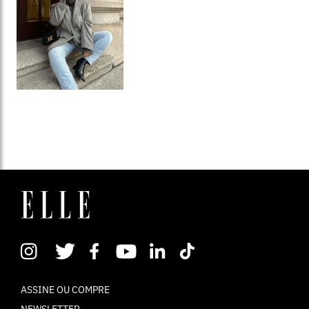
ASSINE OU COMPRE