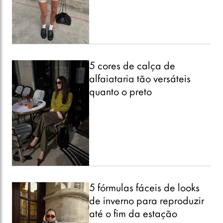
5 cores de calça de
alfaiataria tão versáteis
quanto o preto
5 fórmulas fáceis de looks
de inverno para reproduzir
até o fim da estação