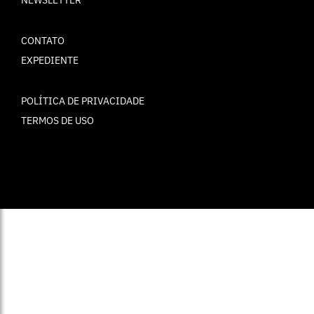
NEWSLETTER
CONTATO
EXPEDIENTE
POLÍTICA DE PRIVACIDADE
TERMOS DE USO
© ELLE Brasil 2025