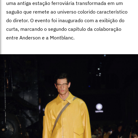
uma antiga estação ferroviária transformada em um
saguão que remete ao universo colorido característico
do diretor. O evento foi inaugurado com a exibição do
curta, marcando o segundo capítulo da colaboração
entre Anderson e a Montblanc.