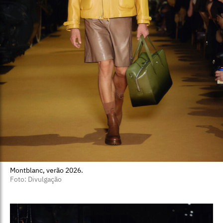
Montblanc, verão 2026.
Foto: Divulgação