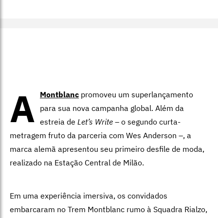
A
Montblanc
promoveu um superlançamento
para sua nova campanha global. Além da
estreia de
Let’s Write
– o segundo curta-
metragem fruto da parceria com Wes Anderson –, a
marca alemã apresentou seu primeiro desfile de moda,
realizado na Estação Central de Milão.
Em uma experiência imersiva, os convidados
embarcaram no Trem Montblanc rumo à Squadra Rialzo,