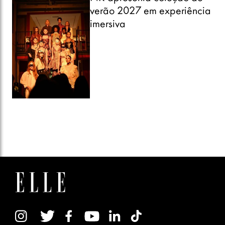
verão 2027 em experiência
imersiva