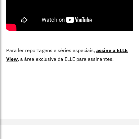
Para ler reportagens e séries especiais,
assine a ELLE
View
,
a área exclusiva da ELLE para assinantes.