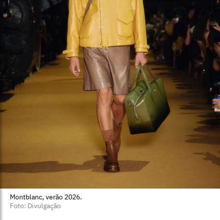
Montblanc, verão 2026.
Foto: Divulgação