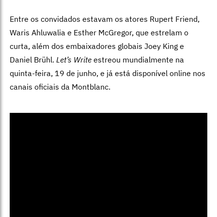
Entre os convidados estavam os atores Rupert Friend,
Waris Ahluwalia e Esther McGregor, que estrelam o
curta, além dos embaixadores globais Joey King e
Daniel Brühl.
Let’s Write
estreou mundialmente na
quinta-feira, 19 de junho, e já está disponível online nos
canais oficiais da Montblanc.