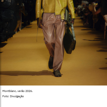
Montblanc, verão 2026.
Foto: Divulgação