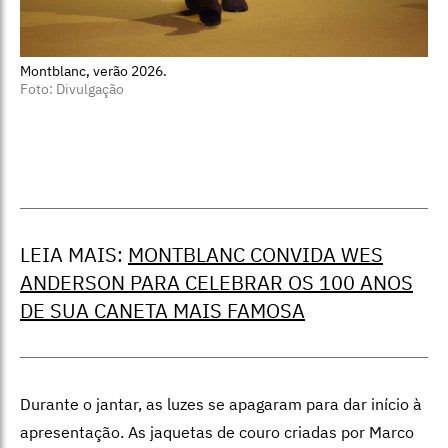
Montblanc, verão 2026.
Foto: Divulgação
LEIA MAIS:
MONTBLANC CONVIDA WES
ANDERSON PARA CELEBRAR OS 100 ANOS
DE SUA CANETA MAIS FAMOSA
Durante o jantar, as luzes se apagaram para dar início à
apresentação. As jaquetas de couro criadas por Marco