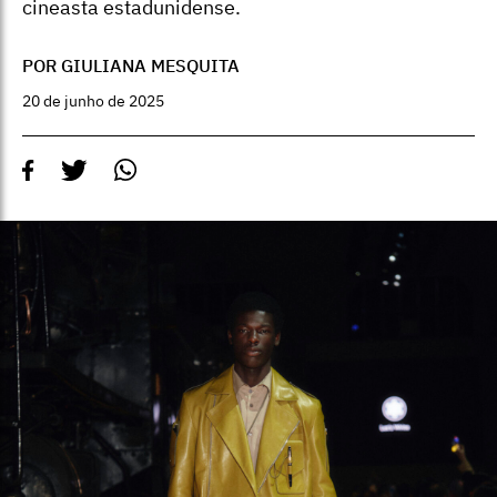
cineasta estadunidense.
POR GIULIANA MESQUITA
20 de junho de 2025