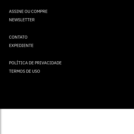
ASSINE OU COMPRE
NEWSLETTER
CONTATO
EXPEDIENTE
POLÍTICA DE PRIVACIDADE
TERMOS DE USO
© ELLE Brasil 2025