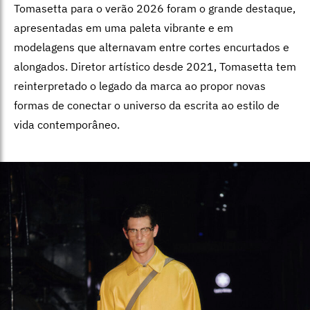
Tomasetta para o verão 2026 foram o grande destaque,
apresentadas em uma paleta vibrante e em
modelagens que alternavam entre cortes encurtados e
alongados. Diretor artístico desde 2021, Tomasetta tem
reinterpretado o legado da marca ao propor novas
formas de conectar o universo da escrita ao estilo de
vida contemporâneo.