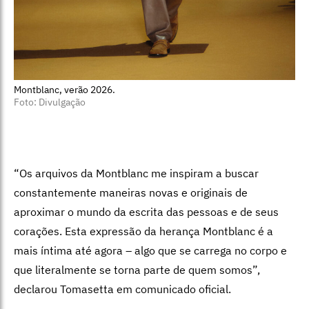
Montblanc, verão 2026.
Foto: Divulgação
“Os arquivos da Montblanc me inspiram a buscar
constantemente maneiras novas e originais de
aproximar o mundo da escrita das pessoas e de seus
corações. Esta expressão da herança Montblanc é a
mais íntima até agora – algo que se carrega no corpo e
que literalmente se torna parte de quem somos”,
declarou Tomasetta em comunicado oficial.