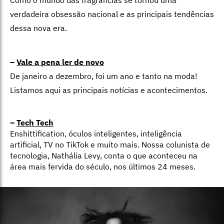
verdadeira obsessão nacional e as principais tendências
dessa nova era.
–
Vale a pena ler de novo
De janeiro a dezembro, foi um ano e tanto na moda!
Listamos aqui as principais notícias e acontecimentos.
–
Tech Tech
Enshittification, óculos inteligentes, inteligência
artificial, TV no TikTok e muito mais. Nossa colunista de
tecnologia, Nathália Levy, conta o que aconteceu na
área mais fervida do século, nos últimos 24 meses.