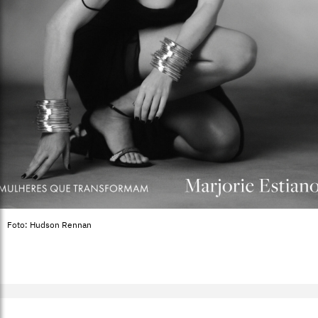
Foto: Hudson Rennan