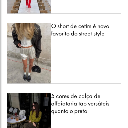
O short de cetim é novo
favorito do street style
5 cores de calça de
alfaiataria tão versáteis
quanto o preto