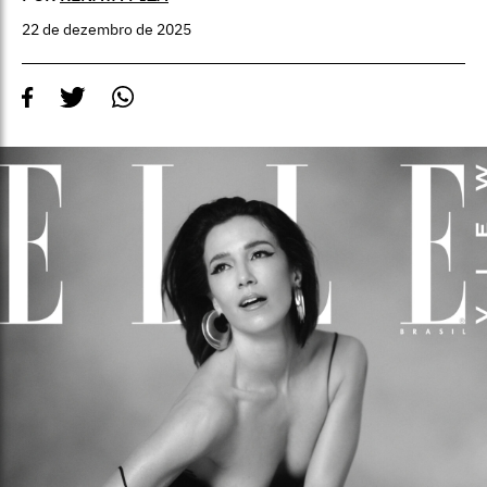
22 de dezembro de 2025