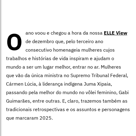
O
ano voou e chegou a hora da nossa
ELLE View
de dezembro que, pelo terceiro ano
consecutivo homenageia mulheres cujos
trabalhos e histórias de vida inspiram e ajudam o
mundo a ser um lugar melhor, entrar no ar. Mulheres
que vão da única ministra no Supremo Tribunal Federal,
Cármen Lúcia, à liderança indígena Juma Xipaia,
passando pela melhor do mundo no vôlei feminino, Gabi
Guimarães, entre outras. E, claro, trazemos também as
tradicionais retrospectivas e os assuntos e personagens
que marcaram 2025.