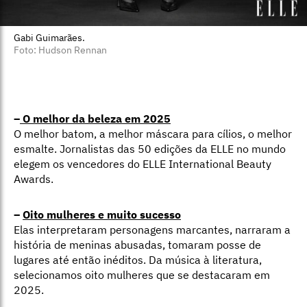
Gabi Guimarães.
Foto: Hudson Rennan
–
O melhor da beleza em 2025
O melhor batom, a melhor máscara para cílios, o melhor
esmalte. Jornalistas das 50 edições da ELLE no mundo
elegem os vencedores do ELLE International Beauty
Awards.
–
Oito mulheres e muito sucesso
Elas interpretaram personagens marcantes, narraram a
história de meninas abusadas, tomaram posse de
lugares até então inéditos. Da música à literatura,
selecionamos oito mulheres que se destacaram em
2025.