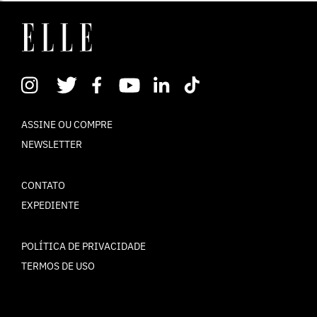
ASSINE OU COMPRE
NEWSLETTER
CONTATO
EXPEDIENTE
POLÍTICA DE PRIVACIDADE
TERMOS DE USO