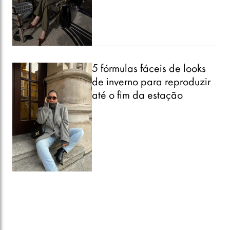
5 fórmulas fáceis de looks
de inverno para reproduzir
até o fim da estação