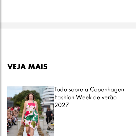
VEJA MAIS
Tudo sobre a Copenhagen
Fashion Week de verão
2027