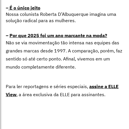
–
É o único jeito
Nossa colunista Roberta D’Albuquerque imagina uma
solução radical para as mulheres.
–
Por que 2025 foi um ano marcante na moda?
Não se via movimentação tão intensa nas equipes das
grandes marcas desde 1997. A comparação, porém, faz
sentido só até certo ponto. Afinal, vivemos em um
mundo completamente diferente.
Para ler reportagens e séries especiais,
assine a ELLE
View
,
a área exclusiva da ELLE para assinantes.