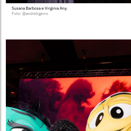
Susana Barbosa e Virginia Any.
Foto: @andreligeiro