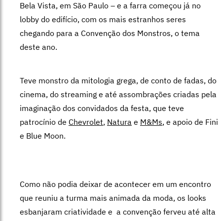
Bela Vista, em São Paulo – e a farra começou já no
lobby do edifício, com os mais estranhos seres
chegando para a Convenção dos Monstros, o tema
deste ano.
Teve monstro da mitologia grega, de conto de fadas, do
cinema, do streaming e até assombrações criadas pela
imaginação dos convidados da festa, que teve
patrocínio de
Chevrolet
,
Natura
e
M&Ms
, e apoio de Fini
e Blue Moon.
Como não podia deixar de acontecer em um encontro
que reuniu a turma mais animada da moda, os looks
esbanjaram criatividade e a convenção ferveu até alta