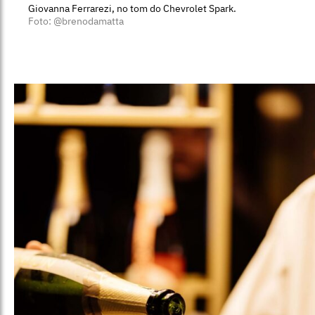
Giovanna Ferrarezi, no tom do Chevrolet Spark.
Foto: @brenodamatta