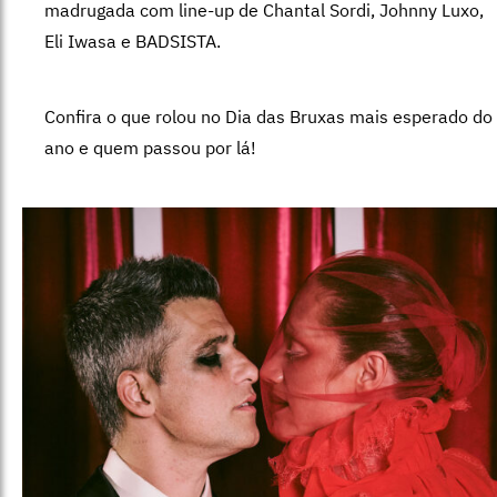
madrugada com line-up de Chantal Sordi, Johnny Luxo,
Eli Iwasa e BADSISTA.
Confira o que rolou no Dia das Bruxas mais esperado do
ano e quem passou por lá!