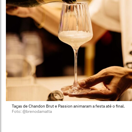
Taças de Chandon Brut e Passion animaram a festa até o final.
Foto: @brenodamatta