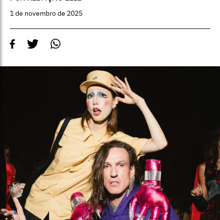
1 de novembro de 2025