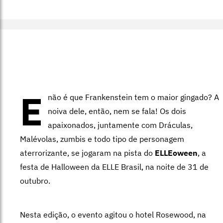
E
não é que Frankenstein tem o maior gingado? A
noiva dele, então, nem se fala! Os dois
apaixonados, juntamente com Dráculas,
Malévolas, zumbis e todo tipo de personagem
aterrorizante, se jogaram na pista do
ELLEoween
, a
festa de Halloween da ELLE Brasil, na noite de 31 de
outubro.
Nesta edição, o evento agitou o hotel Rosewood, na