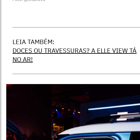
LEIA TAMBÉM:
DOCES OU TRAVESSURAS? A ELLE VIEW TÁ
NO AR!