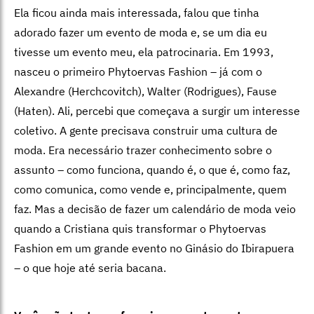
Ela ficou ainda mais interessada, falou que tinha
adorado fazer um evento de moda e, se um dia eu
tivesse um evento meu, ela patrocinaria. Em 1993,
nasceu o primeiro Phytoervas Fashion – já com o
Alexandre (Herchcovitch), Walter (Rodrigues), Fause
(Haten). Ali, percebi que começava a surgir um interesse
coletivo. A gente precisava construir uma cultura de
moda. Era necessário trazer conhecimento sobre o
assunto – como funciona, quando é, o que é, como faz,
como comunica, como vende e, principalmente, quem
faz. Mas a decisão de fazer um calendário de moda veio
quando a Cristiana quis transformar o Phytoervas
Fashion em um grande evento no Ginásio do Ibirapuera
– o que hoje até seria bacana.