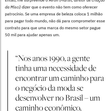
da Misci)
dizer que o evento não tem como oferecer
patrocínio. Se uma empresa de beleza coloca 1 milhão
para pagar todo mundo, não dá para comprometer esse
contrato para que uma marca do mesmo setor pague
50 mil para ajudar apenas um.
“Nos anos 1990, a gente
tinha uma necessidade de
encontrar um caminho para
o negócio da moda se
desenvolver no Brasil – um
caminho econômico,