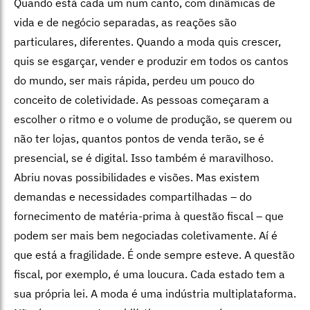
Quando está cada um num canto, com dinâmicas de
vida e de negócio separadas, as reações são
particulares, diferentes. Quando a moda quis crescer,
quis se esgarçar, vender e produzir em todos os cantos
do mundo, ser mais rápida, perdeu um pouco do
conceito de coletividade. As pessoas começaram a
escolher o ritmo e o volume de produção, se querem ou
não ter lojas, quantos pontos de venda terão, se é
presencial, se é digital. Isso também é maravilhoso.
Abriu novas possibilidades e visões. Mas existem
demandas e necessidades compartilhadas – do
fornecimento de matéria-prima à questão fiscal – que
podem ser mais bem negociadas coletivamente. Aí é
que está a fragilidade. É onde sempre esteve. A questão
fiscal, por exemplo, é uma loucura. Cada estado tem a
sua própria lei. A moda é uma indústria multiplataforma.