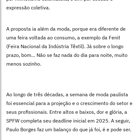
expressão coletiva.
A proposta ia além da moda, porque era diferente de
uma feira voltada ao consumo, a exemplo da Fenit
(Feira Nacional da Indústria Têxtil). Já sobre o longo
prazo, bom… Não se faz nada do dia para noite, muito
menos sozinho.
Ao longo de três décadas, a semana de moda paulista
foi essencial para a projeção e o crescimento do setor e
seus profissionais. Entre altos e baixos, dor e glória, a
SPFW completa seu deadline inicial em 2025. A seguir,
Paulo Borges faz um balanço do que já foi, é e pode ser.