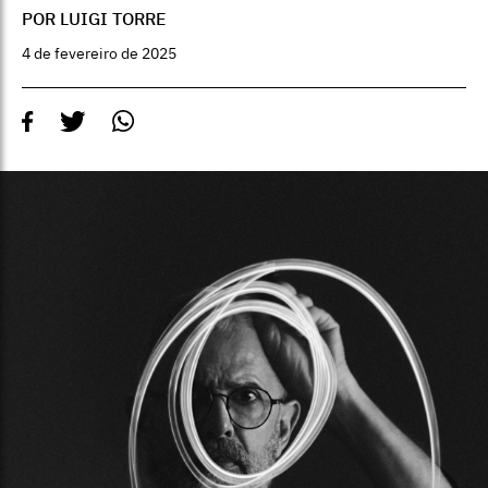
POR LUIGI TORRE
4 de fevereiro de 2025