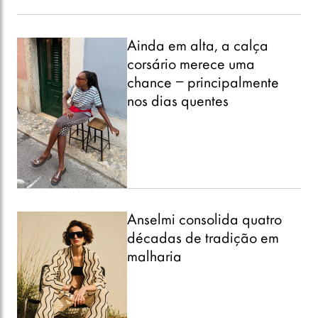
Ainda em alta, a calça
corsário merece uma
chance – principalmente
nos dias quentes
Anselmi consolida quatro
décadas de tradição em
malharia