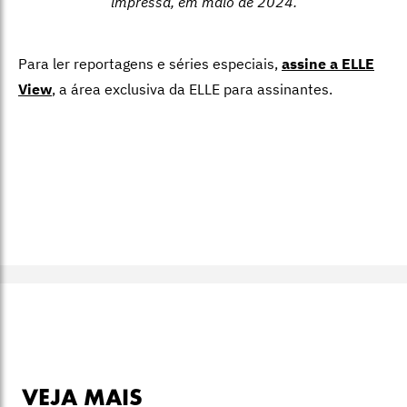
impressa, em maio de 2024.
Para ler reportagens e séries especiais,
assine a ELLE
View
,
a área exclusiva da ELLE para assinantes.
VEJA MAIS