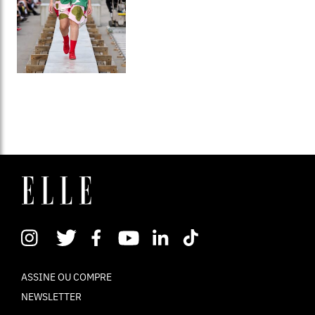
ASSINE OU COMPRE
NEWSLETTER