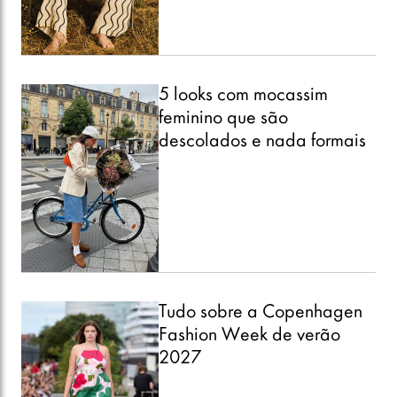
5 looks com mocassim
feminino que são
descolados e nada formais
Tudo sobre a Copenhagen
Fashion Week de verão
2027