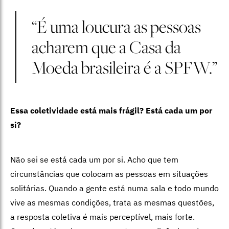
“É uma loucura as pessoas
acharem que a Casa da
Moeda brasileira é a SPFW.”
Essa coletividade está mais frágil? Está cada um por
si?
Não sei se está cada um por si. Acho que tem
circunstâncias que colocam as pessoas em situações
solitárias. Quando a gente está numa sala e todo mundo
vive as mesmas condições, trata as mesmas questões,
a resposta coletiva é mais perceptível, mais forte.