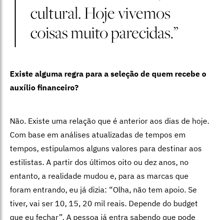
cultural. Hoje vivemos
coisas muito parecidas.”
Existe alguma regra para a seleção de quem recebe o
auxílio financeiro?
Não. Existe uma relação que é anterior aos dias de hoje.
Com base em análises atualizadas de tempos em
tempos, estipulamos alguns valores para destinar aos
estilistas. A partir dos últimos oito ou dez anos, no
entanto, a realidade mudou e, para as marcas que
foram entrando, eu já dizia: “Olha, não tem apoio. Se
tiver, vai ser 10, 15, 20 mil reais. Depende do budget
que eu fechar”. A pessoa já entra sabendo que pode