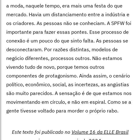
a moda, naquele tempo, era mais uma festa do que
mercado. Havia um distanciamento entre a indústria e
os criadores. As pessoas não se conheciam. A SPFW foi
importante para fazer essas pontes. Esse processo de
conexão é um pouco do que sinto falta. As pessoas se
desconectaram. Por razões distintas, modelos de
negócio diferentes, processos outros. Não estamos
vivendo tudo de novo, porque temos outros
componentes de protagonismo. Ainda assim, o cenário
político, econômico, social, as incertezas, as angústias
são muito parecidos. A sensação é de que estamos nos
movimentando em círculo, e não em espiral. Como se a
gente tivesse voltado para morder o próprio rabo.
Este texto foi publicado no
Volume 16 da ELLE Brasil