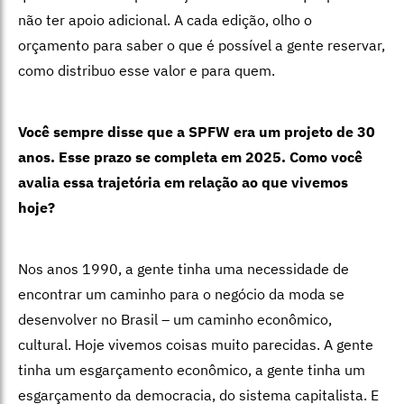
não ter apoio adicional. A cada edição, olho o
orçamento para saber o que é possível a gente reservar,
como distribuo esse valor e para quem.
Você sempre disse que a SPFW era um projeto de 30
anos. Esse prazo se completa em 2025. Como você
avalia essa trajetória em relação ao que vivemos
hoje?
Nos anos 1990, a gente tinha uma necessidade de
encontrar um caminho para o negócio da moda se
desenvolver no Brasil – um caminho econômico,
cultural. Hoje vivemos coisas muito parecidas. A gente
tinha um esgarçamento econômico, a gente tinha um
esgarçamento da democracia, do sistema capitalista. E