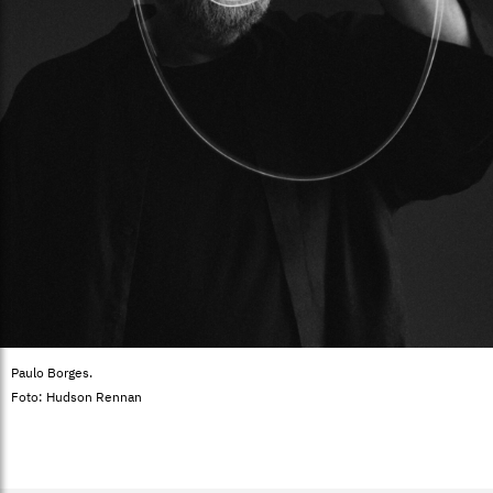
Paulo Borges.
Foto: Hudson Rennan