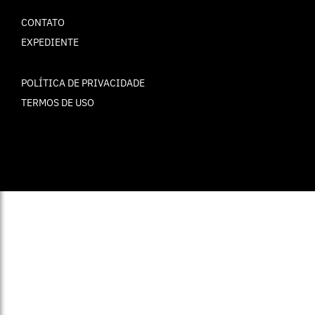
CONTATO
EXPEDIENTE
POLÍTICA DE PRIVACIDADE
TERMOS DE USO
© ELLE Brasil 2025